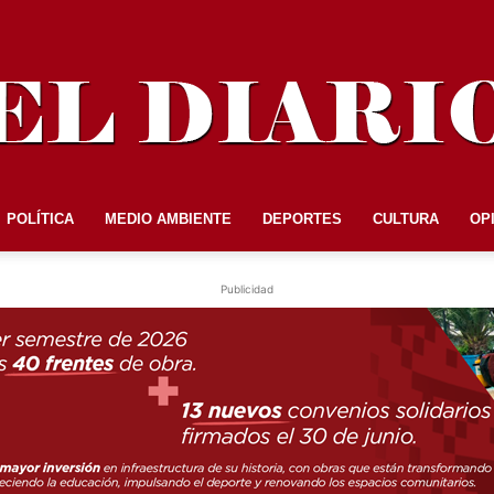
POLÍTICA
MEDIO AMBIENTE
DEPORTES
CULTURA
OP
EL
Publicidad
DIARIO