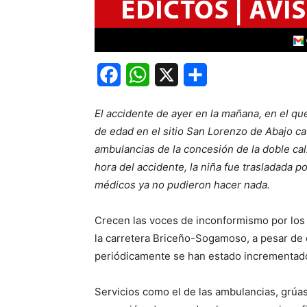
Facebook
WhatsApp
X
Share
El accidente de ayer en la mañana, en el q
de edad en el sitio San Lorenzo de Abajo ca
ambulancias de la concesión de la doble ca
hora del accidente, la niña fue trasladada
médicos ya no pudieron hacer nada.
Crecen las voces de inconformismo por los 
la carretera Briceño-Sogamoso, a pesar de 
periódicamente se han estado incrementad
Servicios como el de las ambulancias, grúa