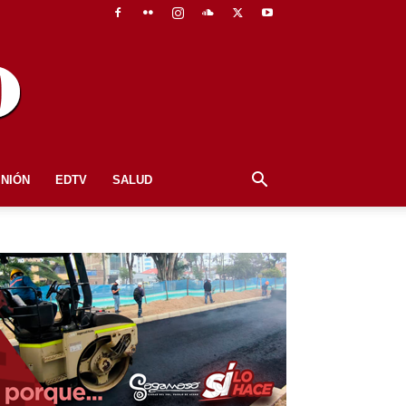
INIÓN
EDTV
SALUD