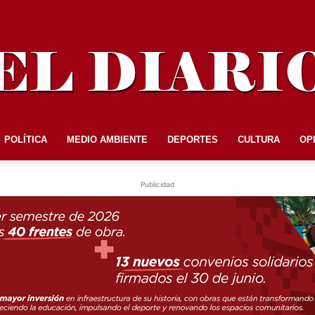
POLÍTICA
MEDIO AMBIENTE
DEPORTES
CULTURA
OP
EL
Publicidad
DIARIO