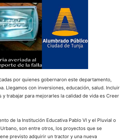
écadas por quienes gobernaron este departamento,
 Llegamos con inversiones, educación, salud. Incluir
 y trabajar para mejorarles la calidad de vida es Creer
to de la Institución Educativa Pablo VI y el Pluvial o
 Urbano, son entre otros, los proyectos que se
ene previsto adquirir un tractor y una nueva