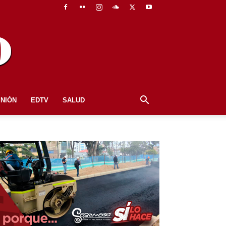
INIÓN
EDTV
SALUD