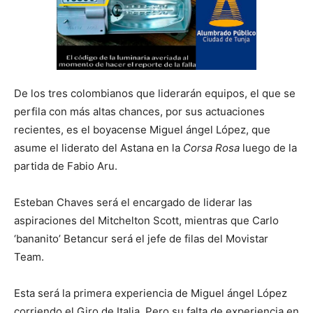
De los tres colombianos que liderarán equipos, el que se
perfila con más altas chances, por sus actuaciones
recientes, es el boyacense Miguel ángel López, que
asume el liderato del Astana en la
Corsa Rosa
luego de la
partida de Fabio Aru.
Esteban Chaves será el encargado de liderar las
aspiraciones del Mitchelton Scott, mientras que Carlo
‘bananito’ Betancur será el jefe de filas del Movistar
Team.
Esta será la primera experiencia de Miguel ángel López
corriendo el Giro de Italia. Pero su falta de experiencia en