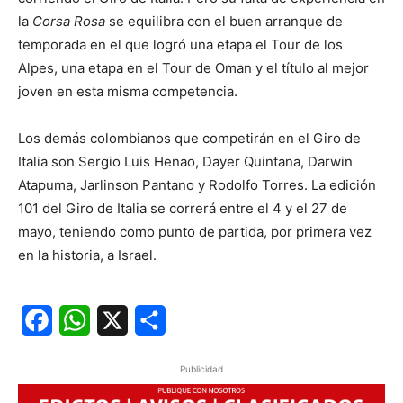
la
Corsa Rosa
se equilibra con el buen arranque de
temporada en el que logró una etapa el Tour de los
Alpes, una etapa en el Tour de Oman y el título al mejor
joven en esta misma competencia.
Los demás colombianos que competirán en el Giro de
Italia son Sergio Luis Henao, Dayer Quintana, Darwin
Atapuma, Jarlinson Pantano y Rodolfo Torres. La edición
101 del Giro de Italia se correrá entre el 4 y el 27 de
mayo, teniendo como punto de partida, por primera vez
en la historia, a Israel.
Facebook
WhatsApp
X
Share
Publicidad