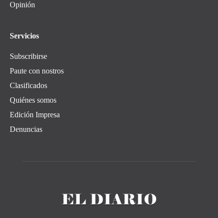
Opinión
Servicios
Subscribirse
Paute con nostros
Clasificados
Quiénes somos
Edición Impresa
Denuncias