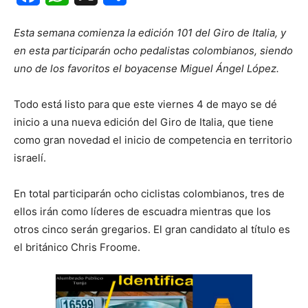
Esta semana comienza la edición 101 del Giro de Italia, y
en esta participarán ocho pedalistas colombianos, siendo
uno de los favoritos el boyacense Miguel Ángel López.
Todo está listo para que este viernes 4 de mayo se dé
inicio a una nueva edición del Giro de Italia, que tiene
como gran novedad el inicio de competencia en territorio
israelí.
En total participarán ocho ciclistas colombianos, tres de
ellos irán como líderes de escuadra mientras que los
otros cinco serán gregarios. El gran candidato al título es
el británico Chris Froome.