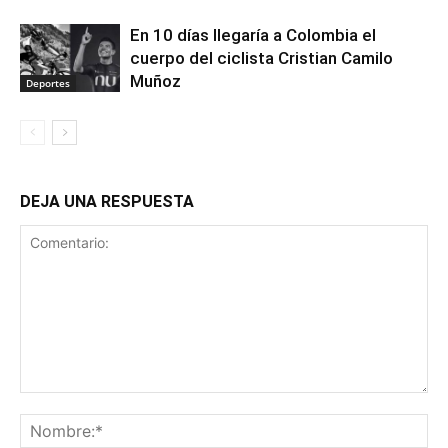
En 10 días llegaría a Colombia el
cuerpo del ciclista Cristian Camilo
Muñoz
Deportes
DEJA UNA RESPUESTA