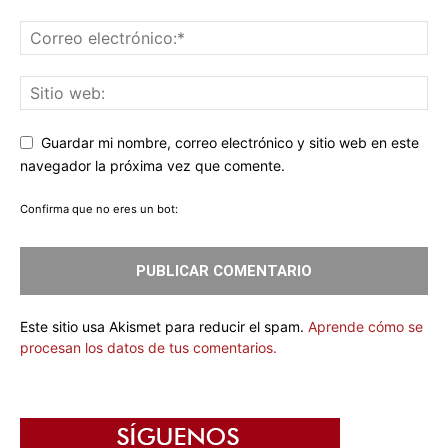
Guardar mi nombre, correo electrónico y sitio web en este
navegador la próxima vez que comente.
Confirma que no eres un bot:
Este sitio usa Akismet para reducir el spam.
Aprende cómo se
procesan los datos de tus comentarios.