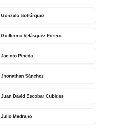
Gonzalo Bohórquez
Guillermo Velásquez Forero
Jacinto Pineda
Jhonathan Sánchez
Juan David Escobar Cubides
Julio Medrano