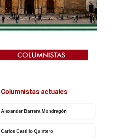
Columnistas actuales
Alexander Barrera Mondragón
Carlos Castillo Quintero