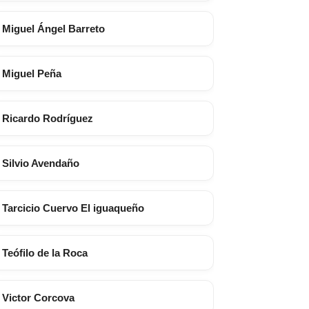
Miguel Ángel Barreto
Miguel Peña
Ricardo Rodríguez
Silvio Avendaño
Tarcicio Cuervo El iguaqueño
Teófilo de la Roca
Victor Corcova