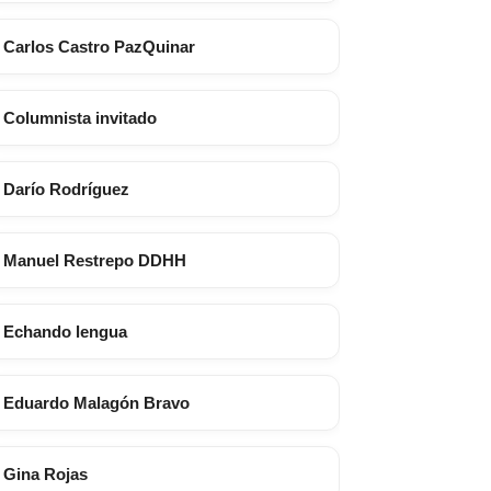
Carlos Castro PazQuinar
Columnista invitado
Darío Rodríguez
Manuel Restrepo DDHH
Echando lengua
Eduardo Malagón Bravo
Gina Rojas