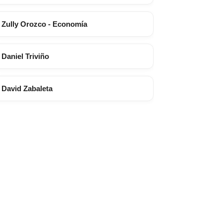
Zully Orozco - Economía
Daniel Triviño
David Zabaleta