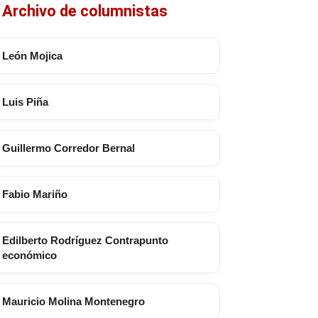
Archivo de columnistas
León Mojica
Luis Piña
Guillermo Corredor Bernal
Fabio Mariño
Edilberto Rodríguez Contrapunto
económico
Mauricio Molina Montenegro