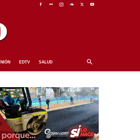
INIÓN
EDTV
SALUD