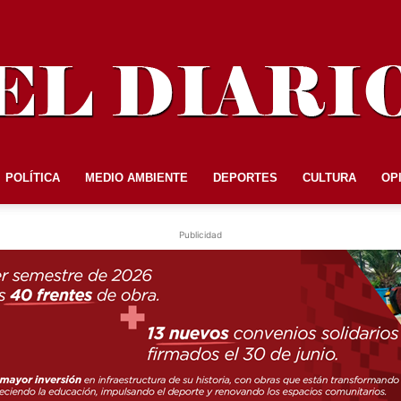
POLÍTICA
MEDIO AMBIENTE
DEPORTES
CULTURA
OP
EL
Publicidad
DIARIO