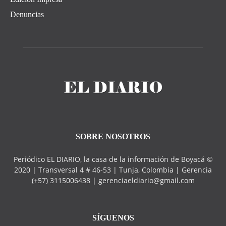
Denuncias
SOBRE NOSOTROS
Periódico EL DIARIO, la casa de la información de Boyacá ©
2020 | Transversal 4 # 46-53 | Tunja, Colombia | Gerencia
(+57) 3115006438 | gerenciaeldiario@gmail.com
SÍGUENOS