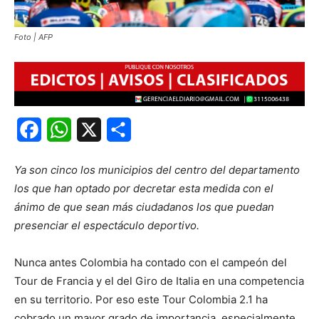
Foto | AFP
Facebook
WhatsApp
X
Share
Ya son cinco los municipios del centro del departamento
los que han optado por decretar esta medida con el
ánimo de que sean más ciudadanos los que puedan
presenciar el espectáculo deportivo.
Nunca antes Colombia ha contado con el campeón del
Tour de Francia y el del Giro de Italia en una competencia
en su territorio. Por eso este Tour Colombia 2.1 ha
cobrado un mayor grado de importancia, especialmente