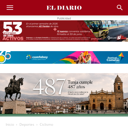
Publicidad
Inicio
Deportes
Ciclismo