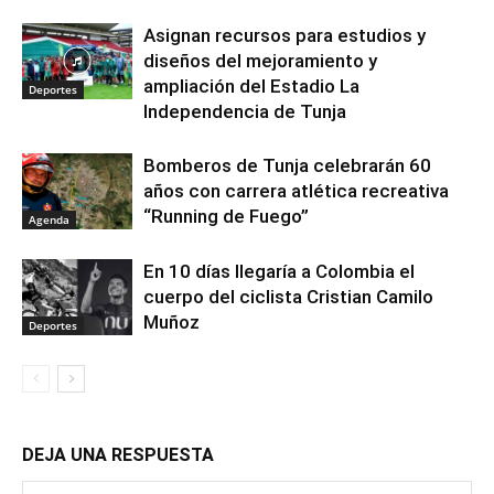
Asignan recursos para estudios y
diseños del mejoramiento y
ampliación del Estadio La
Deportes
Independencia de Tunja
Bomberos de Tunja celebrarán 60
años con carrera atlética recreativa
“Running de Fuego”
Agenda
En 10 días llegaría a Colombia el
cuerpo del ciclista Cristian Camilo
Muñoz
Deportes
DEJA UNA RESPUESTA