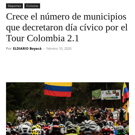
Deportes
Ciclismo
Crece el número de municipios
que decretaron día cívico por el
Tour Colombia 2.1
Por
ELDIARIO Boyacá
-
febrero 10, 2020