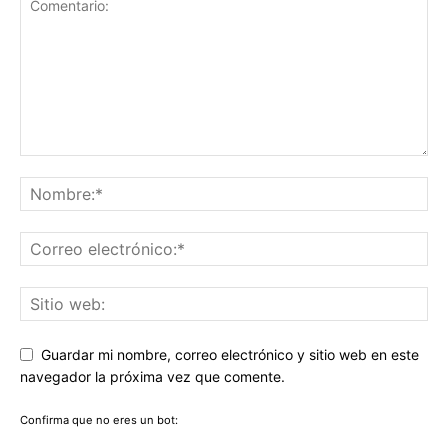
Guardar mi nombre, correo electrónico y sitio web en este
navegador la próxima vez que comente.
Confirma que no eres un bot: