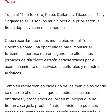
Tunja
Tunja el 11 de febrero, Paipa, Duitama y Tibasosa el 12, y
Sogamoso el 13 son los municipios que priorizaron la
fiesta deportiva con dicha medida.
Cabe recordar que estos municipios ven el Tour
Colombia como una oportunidad para impulsar el
turismo, es por eso que en algunos de ellos estas
jornadas de día cívico estarán caracterizadas por el
acompañamiento de actividades culturales y muestras
artísticas.
También recuerdan en cada uno de los municipios donde
se decretó el día cívico, que la medida aplica para las
entidades y organismos del orden municipal que no
tienen a cargo la prestación de servicios de públicos