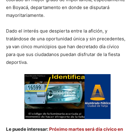
en Boyacá, departamento en donde se disputará
mayoritariamente.
Dado el interés que despierta entre la afición, y
tratándose de una oportunidad única y sin precedentes,
ya van cinco municipios que han decretado día cívico
para que sus ciudadanos puedan disfrutar de la fiesta
deportiva.
Le puede interesar:
Próximo martes será día cívico en