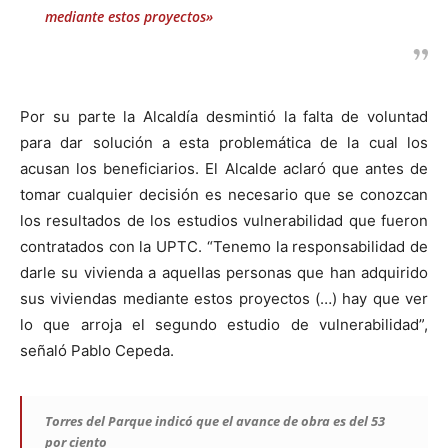
mediante estos proyectos»
Por su parte la Alcaldía desmintió la falta de voluntad
para dar solución a esta problemática de la cual los
acusan los beneficiarios. El Alcalde aclaró que antes de
tomar cualquier decisión es necesario que se conozcan
los resultados de los estudios vulnerabilidad que fueron
contratados con la UPTC. “Tenemo la responsabilidad de
darle su vivienda a aquellas personas que han adquirido
sus viviendas mediante estos proyectos (…) hay que ver
lo que arroja el segundo estudio de vulnerabilidad”,
señaló Pablo Cepeda.
Torres del Parque indicó que el avance de obra es del 53
por ciento