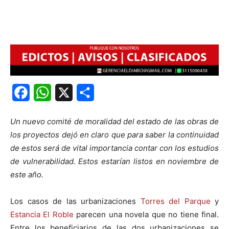
Facebook
WhatsApp
X
Share
Un nuevo comité de moralidad del estado de las obras de
los proyectos dejó en claro que para saber la continuidad
de estos será de vital importancia contar con los estudios
de vulnerabilidad. Estos estarían listos en noviembre de
este año.
Los casos de las urbanizaciones
Torres del Parque
y
Estancia El Roble
parecen una novela que no tiene final.
Entre los beneficiarios de las dos urbanizaciones se