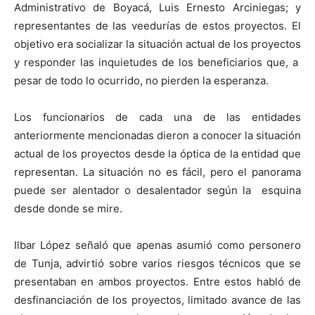
Administrativo de Boyacá, Luis Ernesto Arciniegas; y
representantes de las veedurías de estos proyectos. El
objetivo era socializar la situación actual de los proyectos
y responder las inquietudes de los beneficiarios que, a
pesar de todo lo ocurrido, no pierden la esperanza.
Los funcionarios de cada una de las entidades
anteriormente mencionadas dieron a conocer la situación
actual de los proyectos desde la óptica de la entidad que
representan. La situación no es fácil, pero el panorama
puede ser alentador o desalentador según la esquina
desde donde se mire.
Ilbar López señaló que apenas asumió como personero
de Tunja, advirtió sobre varios riesgos técnicos que se
presentaban en ambos proyectos. Entre estos habló de
desfinanciación de los proyectos, limitado avance de las