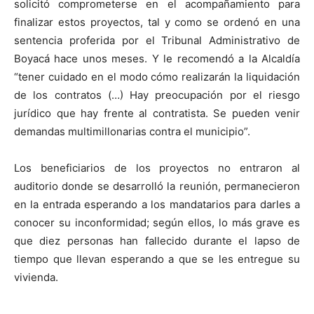
solicitó comprometerse en el acompañamiento para
finalizar estos proyectos, tal y como se ordenó en una
sentencia proferida por el Tribunal Administrativo de
Boyacá hace unos meses. Y le recomendó a la Alcaldía
“tener cuidado en el modo cómo realizarán la liquidación
de los contratos (…) Hay preocupación por el riesgo
jurídico que hay frente al contratista. Se pueden venir
demandas multimillonarias contra el municipio”.
Los beneficiarios de los proyectos no entraron al
auditorio donde se desarrolló la reunión, permanecieron
en la entrada esperando a los mandatarios para darles a
conocer su inconformidad; según ellos, lo más grave es
que diez personas han fallecido durante el lapso de
tiempo que llevan esperando a que se les entregue su
vivienda.