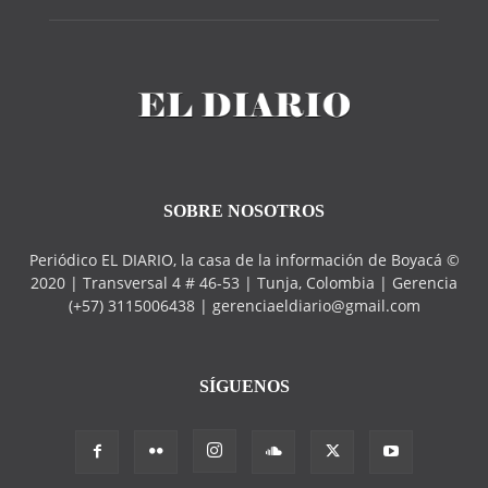
SOBRE NOSOTROS
Periódico EL DIARIO, la casa de la información de Boyacá ©
2020 | Transversal 4 # 46-53 | Tunja, Colombia | Gerencia
(+57) 3115006438 | gerenciaeldiario@gmail.com
SÍGUENOS