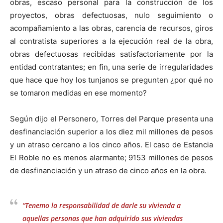
obras, escaso personal para la construcción de los
proyectos, obras defectuosas, nulo seguimiento o
acompañamiento a las obras, carencia de recursos, giros
al contratista superiores a la ejecución real de la obra,
obras defectuosas recibidas satisfactoriamente por la
entidad contratantes; en fin, una serie de irregularidades
que hace que hoy los tunjanos se pregunten ¿por qué no
se tomaron medidas en ese momento?
Según dijo el Personero, Torres del Parque presenta una
desfinanciación superior a los diez mil millones de pesos
y un atraso cercano a los cinco años. El caso de Estancia
El Roble no es menos alarmante; 9153 millones de pesos
de desfinanciación y un atraso de cinco años en la obra.
“Tenemo la responsabilidad de darle su vivienda a
aquellas personas que han adquirido sus viviendas