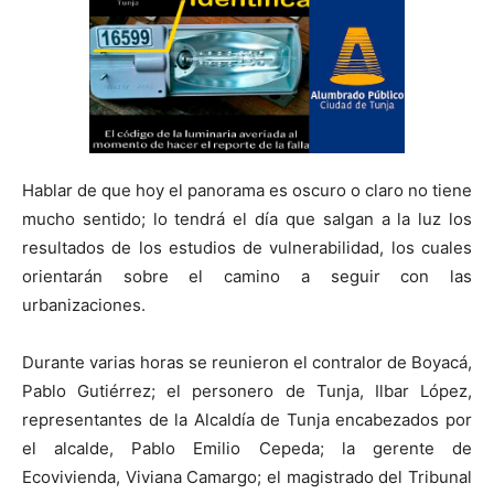
Hablar de que hoy el panorama es oscuro o claro no tiene
mucho sentido; lo tendrá el día que salgan a la luz los
resultados de los estudios de vulnerabilidad, los cuales
orientarán sobre el camino a seguir con las
urbanizaciones.
Durante varias horas se reunieron el contralor de Boyacá,
Pablo Gutiérrez; el personero de Tunja, Ilbar López,
representantes de la Alcaldía de Tunja encabezados por
el alcalde, Pablo Emilio Cepeda; la gerente de
Ecovivienda, Viviana Camargo; el magistrado del Tribunal