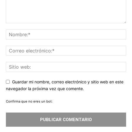
Guardar mi nombre, correo electrónico y sitio web en este
navegador la próxima vez que comente.
Confirma que no eres un bot: