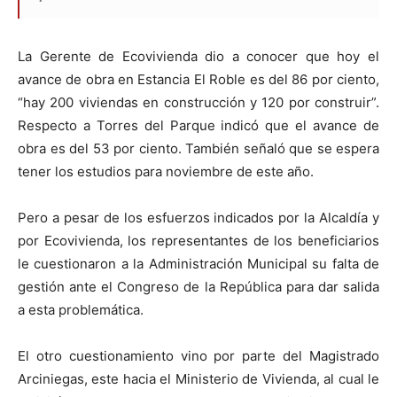
La Gerente de Ecovivienda dio a conocer que hoy el
avance de obra en Estancia El Roble es del 86 por ciento,
“hay 200 viviendas en construcción y 120 por construir”.
Respecto a Torres del Parque indicó que el avance de
obra es del 53 por ciento. También señaló que se espera
tener los estudios para noviembre de este año.
Pero a pesar de los esfuerzos indicados por la Alcaldía y
por Ecovivienda, los representantes de los beneficiarios
le cuestionaron a la Administración Municipal su falta de
gestión ante el Congreso de la República para dar salida
a esta problemática.
El otro cuestionamiento vino por parte del Magistrado
Arciniegas, este hacia el Ministerio de Vivienda, al cual le