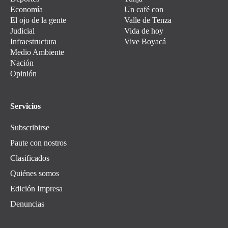
Economía
Un café con
El ojo de la gente
Valle de Tenza
Judicial
Vida de hoy
Infraestructura
Vive Boyacá
Medio Ambiente
Nación
Opinión
Servicios
Subscribirse
Paute con nostros
Clasificados
Quiénes somos
Edición Impresa
Denuncias