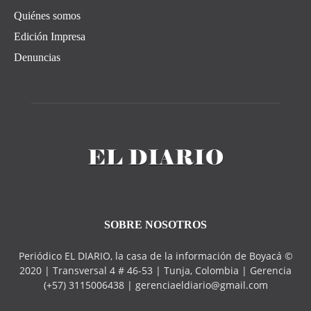
Quiénes somos
Edición Impresa
Denuncias
SOBRE NOSOTROS
Periódico EL DIARIO, la casa de la información de Boyacá ©
2020 | Transversal 4 # 46-53 | Tunja, Colombia | Gerencia
(+57) 3115006438 | gerenciaeldiario@gmail.com