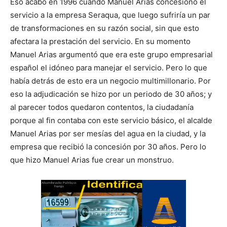
Eso acabó en 1996 cuando Manuel Arias concesionó el
servicio a la empresa Seraqua, que luego sufriría un par
de transformaciones en su razón social, sin que esto
afectara la prestación del servicio. En su momento
Manuel Arias argumentó que era este grupo empresarial
español el idóneo para manejar el servicio. Pero lo que
había detrás de esto era un negocio multimillonario. Por
eso la adjudicación se hizo por un periodo de 30 años; y
al parecer todos quedaron contentos, la ciudadanía
porque al fin contaba con este servicio básico, el alcalde
Manuel Arias por ser mesías del agua en la ciudad, y la
empresa que recibió la concesión por 30 años. Pero lo
que hizo Manuel Arias fue crear un monstruo.