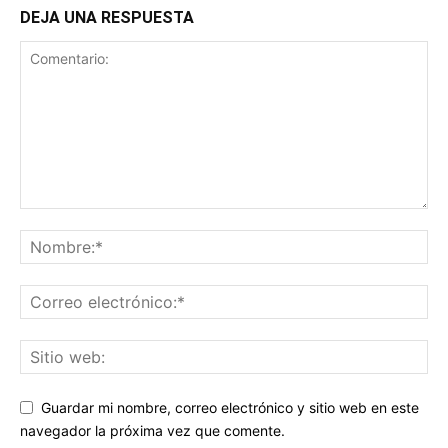
DEJA UNA RESPUESTA
Guardar mi nombre, correo electrónico y sitio web en este
navegador la próxima vez que comente.