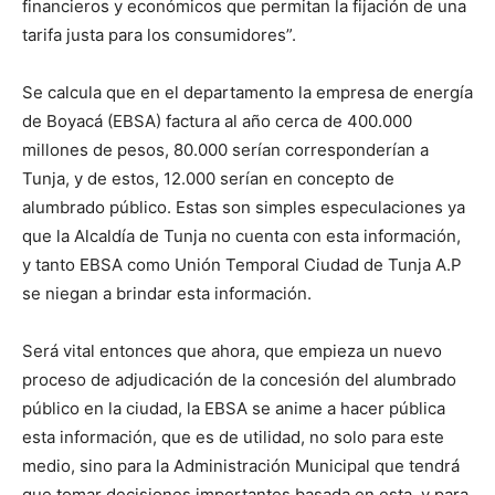
financieros y económicos que permitan la fijación de una
tarifa justa para los consumidores”.
Se calcula que en el departamento la empresa de energía
de Boyacá (EBSA) factura al año cerca de 400.000
millones de pesos, 80.000 serían corresponderían a
Tunja, y de estos, 12.000 serían en concepto de
alumbrado público. Estas son simples especulaciones ya
que la Alcaldía de Tunja no cuenta con esta información,
y tanto EBSA como Unión Temporal Ciudad de Tunja A.P
se niegan a brindar esta información.
Será vital entonces que ahora, que empieza un nuevo
proceso de adjudicación de la concesión del alumbrado
público en la ciudad, la EBSA se anime a hacer pública
esta información, que es de utilidad, no solo para este
medio, sino para la Administración Municipal que tendrá
que tomar decisiones importantes basada en esta, y para