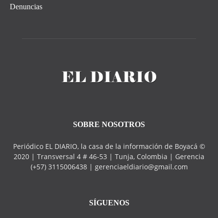
Denuncias
SOBRE NOSOTROS
Periódico EL DIARIO, la casa de la información de Boyacá ©
2020 | Transversal 4 # 46-53 | Tunja, Colombia | Gerencia
(+57) 3115006438 | gerenciaeldiario@gmail.com
SÍGUENOS