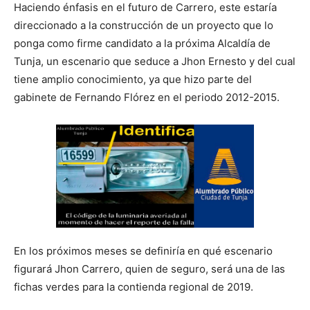
Haciendo énfasis en el futuro de Carrero, este estaría
direccionado a la construcción de un proyecto que lo
ponga como firme candidato a la próxima Alcaldía de
Tunja, un escenario que seduce a Jhon Ernesto y del cual
tiene amplio conocimiento, ya que hizo parte del
gabinete de Fernando Flórez en el periodo 2012-2015.
En los próximos meses se definiría en qué escenario
figurará Jhon Carrero, quien de seguro, será una de las
fichas verdes para la contienda regional de 2019.