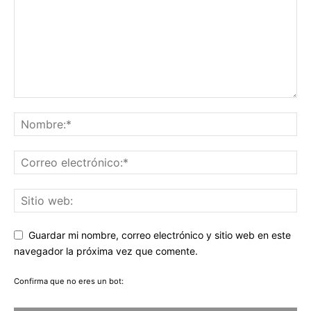
Guardar mi nombre, correo electrónico y sitio web en este
navegador la próxima vez que comente.
Confirma que no eres un bot: