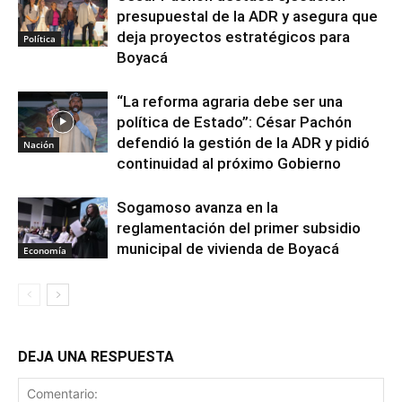
presupuestal de la ADR y asegura que
deja proyectos estratégicos para
Política
Boyacá
“La reforma agraria debe ser una
política de Estado”: César Pachón
defendió la gestión de la ADR y pidió
Nación
continuidad al próximo Gobierno
Sogamoso avanza en la
reglamentación del primer subsidio
municipal de vivienda de Boyacá
Economía
DEJA UNA RESPUESTA