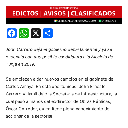
Facebook
WhatsApp
X
Share
John Carrero deja el gobierno departamental y ya se
especula con una posible candidatura a la Alcaldía de
Tunja en 2019.
Se empiezan a dar nuevos cambios en el gabinete de
Carlos Amaya. En esta oportunidad, John Ernesto
Carrero Villamil dejó la Secretaría de Infraestructura, la
cual pasó a manos del exdirector de Obras Públicas,
Óscar Corredor, quien tiene pleno conocimiento del
accionar de la sectorial.