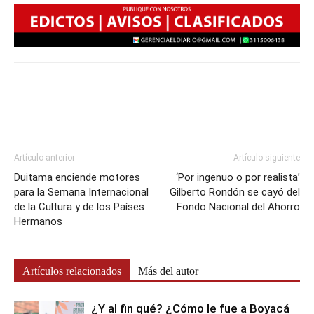
Artículo anterior
Artículo siguiente
Duitama enciende motores
‘Por ingenuo o por realista’
para la Semana Internacional
Gilberto Rondón se cayó del
de la Cultura y de los Países
Fondo Nacional del Ahorro
Hermanos
Artículos relacionados
Más del autor
¿Y al fin qué? ¿Cómo le fue a Boyacá