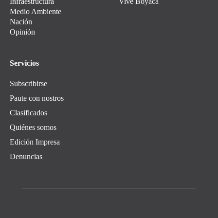
Infraestructura
Vive Boyacá
Medio Ambiente
Nación
Opinión
Servicios
Subscribirse
Paute con nostros
Clasificados
Quiénes somos
Edición Impresa
Denuncias