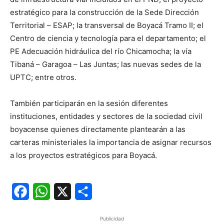
estratégico para la construcción de la Sede Dirección
Territorial – ESAP; la transversal de Boyacá Tramo II; el
Centro de ciencia y tecnología para el departamento; el
PE Adecuación hidráulica del río Chicamocha; la vía
Tibaná – Garagoa – Las Juntas; las nuevas sedes de la
UPTC; entre otros.
También participarán en la sesión diferentes
instituciones, entidades y sectores de la sociedad civil
boyacense quienes directamente plantearán a las
carteras ministeriales la importancia de asignar recursos
a los proyectos estratégicos para Boyacá.
Facebook
WhatsApp
X
Share
Publicidad