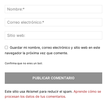
Guardar mi nombre, correo electrónico y sitio web en este
navegador la próxima vez que comente.
Confirma que no eres un bot:
Este sitio usa Akismet para reducir el spam.
Aprende cómo se
procesan los datos de tus comentarios.