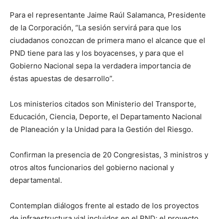
Para el representante Jaime Raúl Salamanca, Presidente
de la Corporación, “La sesión servirá para que los
ciudadanos conozcan de primera mano el alcance que el
PND tiene para las y los boyacenses, y para que el
Gobierno Nacional sepa la verdadera importancia de
éstas apuestas de desarrollo”.
Los ministerios citados son Ministerio del Transporte,
Educación, Ciencia, Deporte, el Departamento Nacional
de Planeación y la Unidad para la Gestión del Riesgo.
Confirman la presencia de 20 Congresistas, 3 ministros y
otros altos funcionarios del gobierno nacional y
departamental.
Contemplan diálogos frente al estado de los proyectos
de infraestructura vial incluidos en el PND; el proyecto