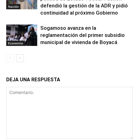
defendió la gestión de la ADR y pidió
Nación
continuidad al próximo Gobierno
Sogamoso avanza en la
reglamentación del primer subsidio
municipal de vivienda de Boyacá
Economía
DEJA UNA RESPUESTA