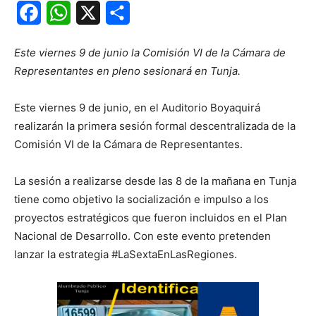
Facebook
WhatsApp
X
Share
Este viernes 9 de junio la Comisión VI de la Cámara de
Representantes en pleno sesionará en Tunja.
Este viernes 9 de junio, en el Auditorio Boyaquirá
realizarán la primera sesión formal descentralizada de la
Comisión VI de la Cámara de Representantes.
La sesión a realizarse desde las 8 de la mañana en Tunja
tiene como objetivo la socialización e impulso a los
proyectos estratégicos que fueron incluidos en el Plan
Nacional de Desarrollo. Con este evento pretenden
lanzar la estrategia #LaSextaEnLasRegiones.