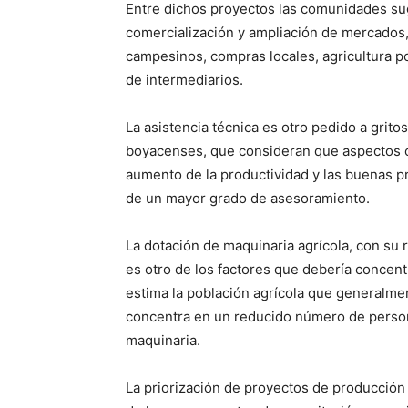
Entre dichos proyectos las comunidades su
comercialización y ampliación de mercados,
campesinos, compras locales, agricultura po
de intermediarios.
La asistencia técnica es otro pedido a grit
boyacenses, que consideran que aspectos com
aumento de la productividad y las buenas pr
de un mayor grado de asesoramiento.
La dotación de maquinaria agrícola, con su
es otro de los factores que debería concen
estima la población agrícola que generalme
concentra en un reducido número de personas
maquinaria.
La priorización de proyectos de producción