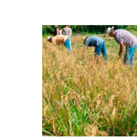
Cuota