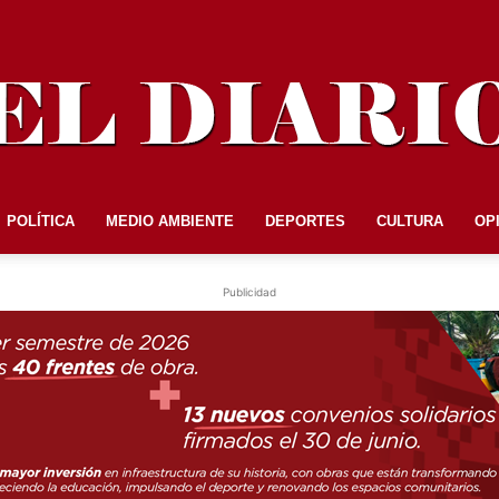
POLÍTICA
MEDIO AMBIENTE
DEPORTES
CULTURA
OP
EL
Publicidad
DIARIO