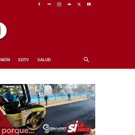
INIÓN
EDTV
SALUD