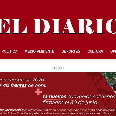
POLÍTICA
MEDIO AMBIENTE
DEPORTES
CULTURA
OP
EL
Publicidad
DIARIO