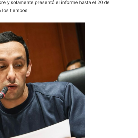
bre y solamente presentó el informe hasta el 20 de
n los tiempos.