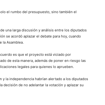
 solo el rumbo del presupuesto, sino también el
de una larga discusión y análisis entre los diputados
ición se acordó aplazar el debate para hoy, cuando
de la Asamblea.
acuerdo es que el proyecto está viciado por
obado de esta manera, además de poner en riesgo las
licaciones legales para quienes lo aprueben.
 y la independencia habrían alertado a los diputados
la decisión de no adelantar la votación y aplazar su