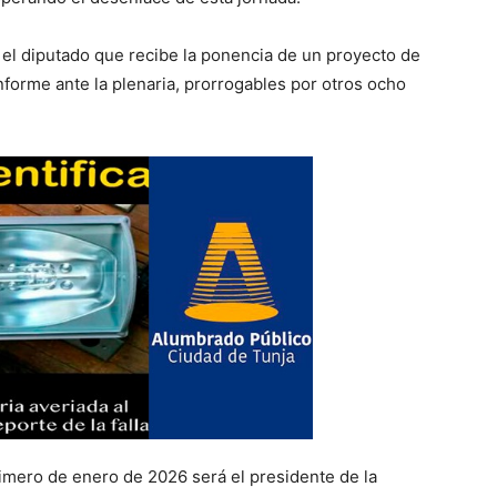
, el diputado que recibe la ponencia de un proyecto de
nforme ante la plenaria, prorrogables por otros ocho
rimero de enero de 2026 será el presidente de la