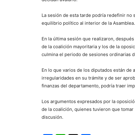
La sesión de esta tarde podría redefinir no
equilibrio político al interior de la Asamblea.
En la última sesión que realizaron, después 
de la coalición mayoritaria y los de la opos
culmina el periodo de sesiones ordinarias 
En lo que varios de los diputados están de 
irregularidades en su trámite y de ser apr
finanzas del departamento, podría traer imp
Los argumentos expresados por la oposición
de la coalición, quienes tuvieron que tomar 
discusión.