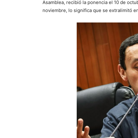
Asamblea, recibió la ponencia el 10 de octu
noviembre, lo significa que se extralimitó e