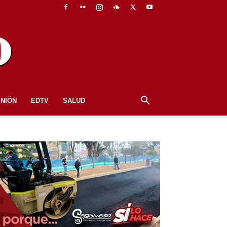
INIÓN
EDTV
SALUD