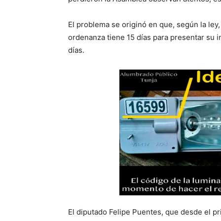
El problema se originó en que, según la ley
ordenanza tiene 15 días para presentar su i
días.
El diputado Felipe Puentes, que desde el p