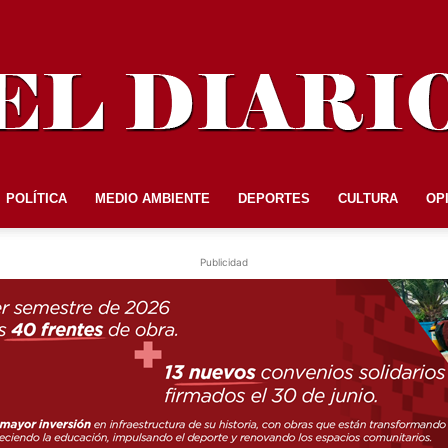
POLÍTICA
MEDIO AMBIENTE
DEPORTES
CULTURA
OP
EL
Publicidad
DIARIO