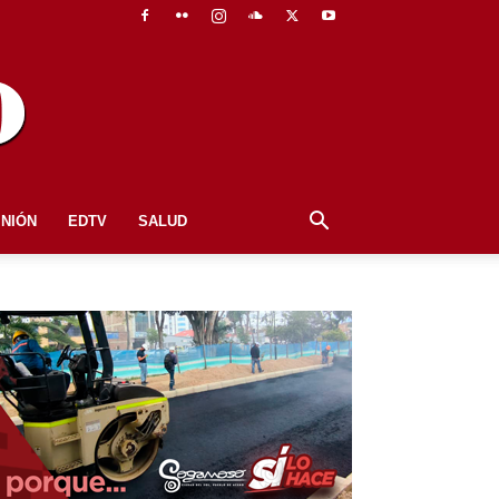
INIÓN
EDTV
SALUD