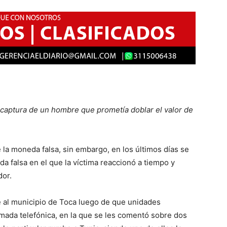
a captura de un hombre que prometía doblar el valor de
 la moneda falsa, sin embargo, en los últimos días se
a falsa en el que la víctima reaccionó a tiempo y
dor.
e al municipio de Toca luego de que unidades
amada telefónica, en la que se les comentó sobre dos