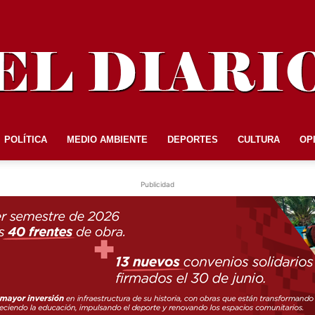
POLÍTICA
MEDIO AMBIENTE
DEPORTES
CULTURA
OP
EL
Publicidad
DIARIO