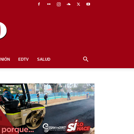
INIÓN
EDTV
SALUD