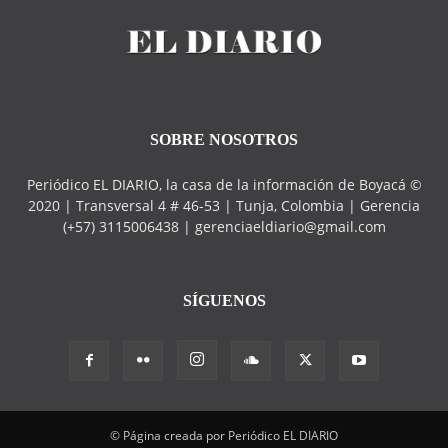
SOBRE NOSOTROS
Periódico EL DIARIO, la casa de la información de Boyacá ©
2020 | Transversal 4 # 46-53 | Tunja, Colombia | Gerencia
(+57) 3115006438 | gerenciaeldiario@gmail.com
SÍGUENOS
© Página creada por Periódico EL DIARIO