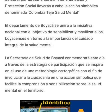
Protección Social llevarán a cabo la acción simbólica
denominada ‘Colombia Teje Salud Mental’.
El departamento de Boyacá se unirá a la iniciativa
nacional con el objetivo de sensibilizar y movilizar a los
boyacenses en torno a la importancia del cuidado
integral de la salud mental.
La Secretaría de Salud de Boyacá conmemorará este día,
a través de la estrategia de participación que se inspira
en el uso de una metodología cartográfica con el fin de
involucrar a la ciudadanía en una acción simbólica que
facilite la comprensión y sensibilización sobre la salud
mental en el territorio.