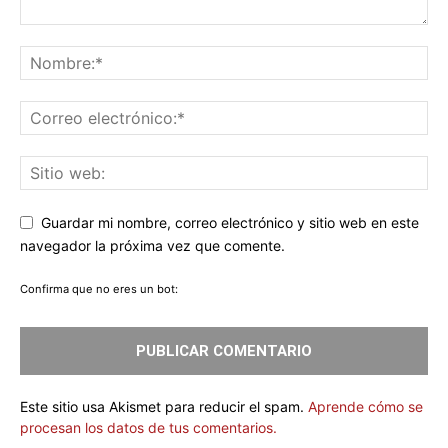
Guardar mi nombre, correo electrónico y sitio web en este
navegador la próxima vez que comente.
Confirma que no eres un bot:
Este sitio usa Akismet para reducir el spam.
Aprende cómo se
procesan los datos de tus comentarios.