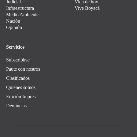
Judicial
Vida de hoy
Infraestructura
Vive Boyacá
Medio Ambiente
Nación
Opinión
Servicios
Subscribirse
Paute con nostros
Clasificados
Quiénes somos
Edición Impresa
Denuncias