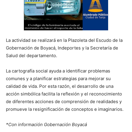
La actividad se realizará en la Plazoleta del Escudo de la
Gobernación de Boyacá, Indeportes y la Secretaría de
Salud del departamento.
La cartografía social ayuda a identificar problemas
comunes y a planificar estrategias para mejorar su
calidad de vida. Por esta razón, el desarrollo de una
acción simbólica facilita la reflexión y el reconocimiento
de diferentes acciones de comprensión de realidades y
promueve la resignificación de conceptos e imaginarios.
*Con información Gobernación Boyacá