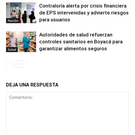
Contraloría alerta por crisis financiera
de EPS intervenidas y advierte riesgos
para usuarios
Nación
Autoridades de salud refuerzan
controles sanitarios en Boyacá para
garantizar alimentos seguros
Salud
DEJA UNA RESPUESTA