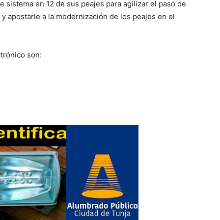
ste sistema en 12 de sus peajes para agilizar el paso de
 y apostarle a la modernización de los peajes en el
trónico son: