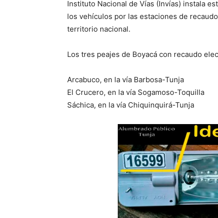
Instituto Nacional de Vías (Invías) instala e
los vehículos por las estaciones de recaudo
territorio nacional.
Los tres peajes de Boyacá con recaudo elec
Arcabuco, en la vía Barbosa-Tunja
El Crucero, en la vía Sogamoso-Toquilla
Sáchica, en la vía Chiquinquirá-Tunja