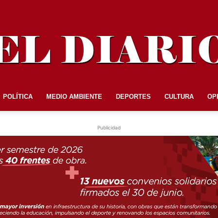
POLÍTICA
MEDIO AMBIENTE
DEPORTES
CULTURA
OP
EL
Publicidad
DIARIO