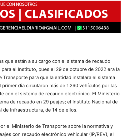
s que están a su cargo con el sistema de recaudo
 para el Instituto, pues el 29 de octubre de 2022 era la
e Transporte para que la entidad instalara el sistema
 primer día circularon más de 1.290 vehículos por las
 con el sistema de recaudo electrónico. El Ministerio
tema de recaudo en 29 peajes; el Instituto Nacional de
 de Infraestructura, de 14 de ellos.
or el Ministerio de Transporte sobre la normativa y
eajes con recaudo electrónico vehicular (IP/REV), el