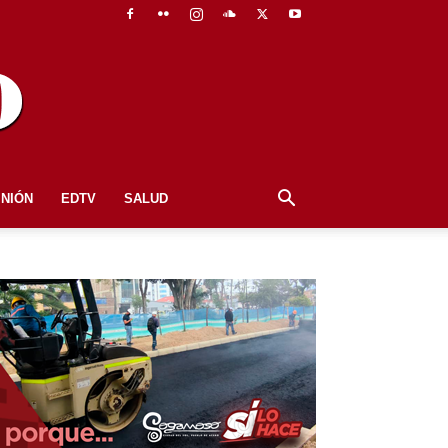
INIÓN
EDTV
SALUD