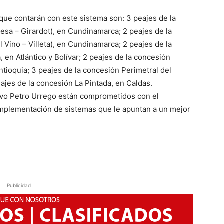
que contarán con este sistema son: 3 peajes de la
sa – Girardot), en Cundinamarca; 2 peajes de la
 Vino – Villeta), en Cundinamarca; 2 peajes de la
 en Atlántico y Bolívar; 2 peajes de la concesión
ntioquia; 3 peajes de la concesión Perimetral del
ajes de la concesión La Pintada, en Caldas.
tavo Petro Urrego están comprometidos con el
implementación de sistemas que le apuntan a un mejor
Publicidad