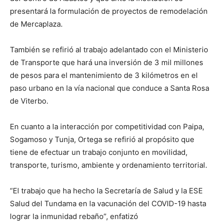
presentará la formulación de proyectos de remodelación
de Mercaplaza.
También se refirió al trabajo adelantado con el Ministerio
de Transporte que hará una inversión de 3 mil millones
de pesos para el mantenimiento de 3 kilómetros en el
paso urbano en la vía nacional que conduce a Santa Rosa
de Viterbo.
En cuanto a la interacción por competitividad con Paipa,
Sogamoso y Tunja, Ortega se refirió al propósito que
tiene de efectuar un trabajo conjunto en movilidad,
transporte, turismo, ambiente y ordenamiento territorial.
“El trabajo que ha hecho la Secretaría de Salud y la ESE
Salud del Tundama en la vacunación del COVID-19 hasta
lograr la inmunidad rebaño”, enfatizó