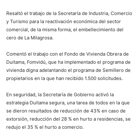
Resaltó el trabajo de la Secretaría de Industria, Comercio
y Turismo para la reactivación económica del sector
comercial, de la misma forma, el embellecimiento del
cero de La Milagrosa.
Comentó el trabajo con el Fondo de Vivienda Obrera de
Duitama, Fomvidú, que ha implementado el programa de
vivienda digna adelantando el programa de Semillero de
propietarios en la que han recibido 1.500 solicitudes.
En seguridad, la Secretaría de Gobierno activó la
estrategia Duitama segura, una tarea de todos en la que
se dieron resultados de reducción de 43% en caso de
extorsión, reducción del 28 % en hurto a residencias, se
redujo el 35 % el hurto a comercio.