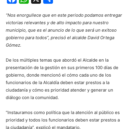
“Nos enorgullece que en este periodo podamos entregar
victorias relevantes y de alto impacto para nuestro
municipio, que es el anuncio de lo que será un exitoso
gobierno para todos”, precisó el alcalde David Ortega
Gómez.
De los múltiples temas que abordó el Alcalde en la
presentación de la gestión en sus primeros 100 días de
gobierno, donde mencionó el cómo cada uno de los
funcionarios de la Alcaldía deben estar prestos a la
ciudadanía y cómo es prioridad atender y generar un
diálogo con la comunidad.
“Instauramos como política que la atención al público es
prioridad y todos los funcionarios deben estar prestos a
la ciudadanía”, explicó el mandatario.