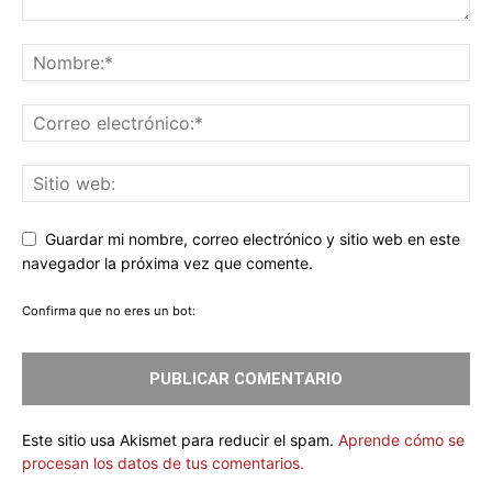
Guardar mi nombre, correo electrónico y sitio web en este
navegador la próxima vez que comente.
Confirma que no eres un bot:
Este sitio usa Akismet para reducir el spam.
Aprende cómo se
procesan los datos de tus comentarios.