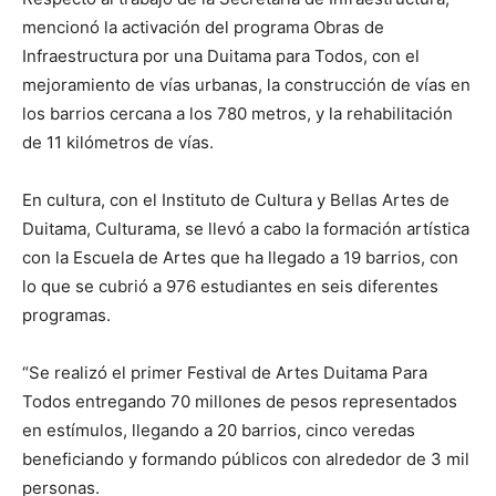
mencionó la activación del programa Obras de
Infraestructura por una Duitama para Todos, con el
mejoramiento de vías urbanas, la construcción de vías en
los barrios cercana a los 780 metros, y la rehabilitación
de 11 kilómetros de vías.
En cultura, con el Instituto de Cultura y Bellas Artes de
Duitama, Culturama, se llevó a cabo la formación artística
con la Escuela de Artes que ha llegado a 19 barrios, con
lo que se cubrió a 976 estudiantes en seis diferentes
programas.
“Se realizó el primer Festival de Artes Duitama Para
Todos entregando 70 millones de pesos representados
en estímulos, llegando a 20 barrios, cinco veredas
beneficiando y formando públicos con alrededor de 3 mil
personas.