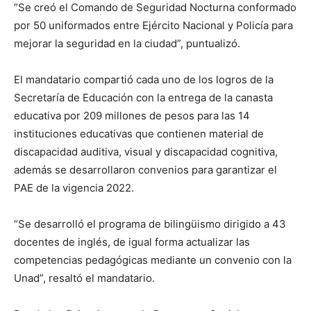
“Se creó el Comando de Seguridad Nocturna conformado
por 50 uniformados entre Ejército Nacional y Policía para
mejorar la seguridad en la ciudad”, puntualizó.
El mandatario compartió cada uno de los logros de la
Secretaría de Educación con la entrega de la canasta
educativa por 209 millones de pesos para las 14
instituciones educativas que contienen material de
discapacidad auditiva, visual y discapacidad cognitiva,
además se desarrollaron convenios para garantizar el
PAE de la vigencia 2022.
“Se desarrolló el programa de bilingüismo dirigido a 43
docentes de inglés, de igual forma actualizar las
competencias pedagógicas mediante un convenio con la
Unad”, resaltó el mandatario.