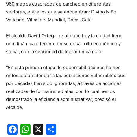
960 metros cuadrados de parcheo en diferentes
sectores, entre los que se encuentran: Divino Niño,
Vaticano, Villas del Mundial, Coca- Cola.
El alcalde David Ortega, relató que hoy la ciudad tiene
una dinámica diferente en su desarrollo económico y
social, con la seguridad de lograr un cambio.
“En esta primera etapa de gobernabilidad nos hemos
enfocado en atender a las poblaciones vulnerables que
por décadas han sido ignoradas, a través de acciones
realizadas de forma inmediatas, con lo cual hemos
demostrado la eficiencia administrativa”, precisó el
Alcalde.
Facebook
WhatsApp
X
Share