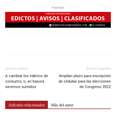
Publicidad
Artículo anterior
Artículo siguiente
A cambiar los hábitos de
Amplían plazo para inscripción
consumo, o, en basura
de cédulas para las elecciones
seremos sumidos
de Congreso 2022
Artículos relacionados
Más del autor