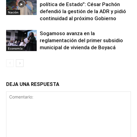
política de Estado”: César Pachón
defendió la gestión de la ADR y pidió
Nación
continuidad al próximo Gobierno
Sogamoso avanza en la
reglamentación del primer subsidio
municipal de vivienda de Boyacá
Economía
DEJA UNA RESPUESTA