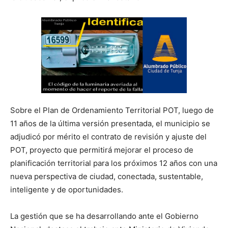
Sobre el Plan de Ordenamiento Territorial POT, luego de
11 años de la última versión presentada, el municipio se
adjudicó por mérito el contrato de revisión y ajuste del
POT, proyecto que permitirá mejorar el proceso de
planificación territorial para los próximos 12 años con una
nueva perspectiva de ciudad, conectada, sustentable,
inteligente y de oportunidades.
La gestión que se ha desarrollando ante el Gobierno