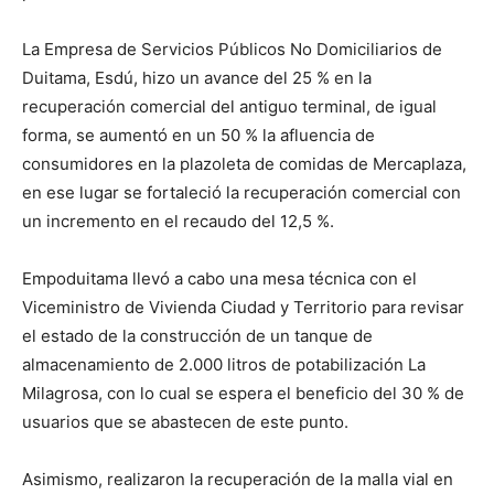
La Empresa de Servicios Públicos No Domiciliarios de
Duitama, Esdú, hizo un avance del 25 % en la
recuperación comercial del antiguo terminal, de igual
forma, se aumentó en un 50 % la afluencia de
consumidores en la plazoleta de comidas de Mercaplaza,
en ese lugar se fortaleció la recuperación comercial con
un incremento en el recaudo del 12,5 %.
Empoduitama llevó a cabo una mesa técnica con el
Viceministro de Vivienda Ciudad y Territorio para revisar
el estado de la construcción de un tanque de
almacenamiento de 2.000 litros de potabilización La
Milagrosa, con lo cual se espera el beneficio del 30 % de
usuarios que se abastecen de este punto.
Asimismo, realizaron la recuperación de la malla vial en