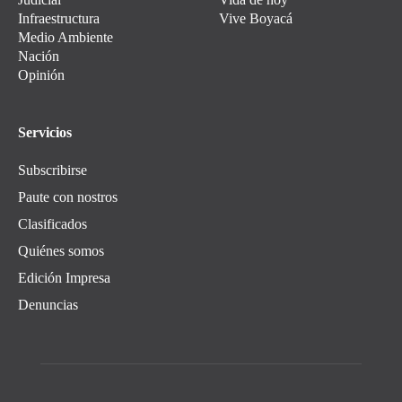
Infraestructura
Vive Boyacá
Medio Ambiente
Nación
Opinión
Servicios
Subscribirse
Paute con nostros
Clasificados
Quiénes somos
Edición Impresa
Denuncias