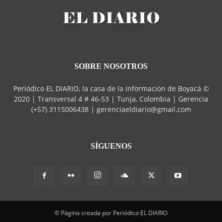
SOBRE NOSOTROS
Periódico EL DIARIO, la casa de la información de Boyacá ©
2020 | Transversal 4 # 46-53 | Tunja, Colombia | Gerencia
(+57) 3115006438 | gerenciaeldiario@gmail.com
SÍGUENOS
© Página creada por Periódico EL DIARIO