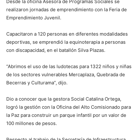
Desde la oficina Asesora de Programas Sociales se
realizaron jornadas de emprendimiento con la Feria de
Emprendimiento Juvenil.
Capacitaron a 120 personas en diferentes modalidades
deportivas, se emprendió la equinoterapia a personas
con discapacidad, en el batallón Silva Plazas.
“Abrimos el uso de las ludotecas para 1322 niños y niñas
de los sectores vulnerables Mercaplaza, Quebrada de
Becerras y Culturama”, dijo.
Dio a conocer que la gestora Social Catalina Ortega,
logró la gestión con la Oficina del Alto Comisionado para
la Paz para construir un parque infantil por un valor de
100 millones de pesos.
Respecto al trabajo de la Secretaría de Infraestructura,