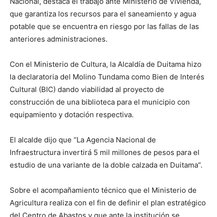
Nacional, destaca el trabajo ante Ministerio de Vivienda,
que garantiza los recursos para el saneamiento y agua
potable que se encuentra en riesgo por las fallas de las
anteriores administraciones.
Con el Ministerio de Cultura, la Alcaldía de Duitama hizo
la declaratoria del Molino Tundama como Bien de Interés
Cultural (BIC) dando viabilidad al proyecto de
construcción de una biblioteca para el municipio con
equipamiento y dotación respectiva.
El alcalde dijo que “La Agencia Nacional de
Infraestructura invertirá 5 mil millones de pesos para el
estudio de una variante de la doble calzada en Duitama”.
Sobre el acompañamiento técnico que el Ministerio de
Agricultura realiza con el fin de definir el plan estratégico
del Centro de Abastos y que ante la institución se