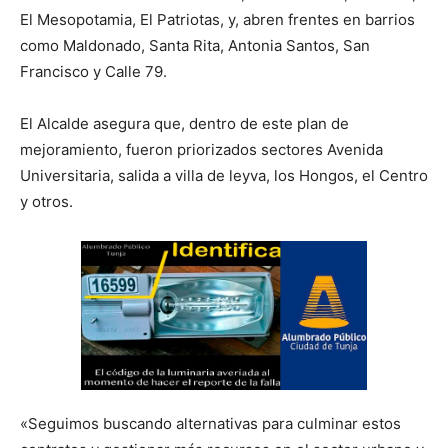
El Mesopotamia, El Patriotas, y, abren frentes en barrios
como Maldonado, Santa Rita, Antonia Santos, San
Francisco y Calle 79.
El Alcalde asegura que, dentro de este plan de
mejoramiento, fueron priorizados sectores Avenida
Universitaria, salida a villa de leyva, los Hongos, el Centro
y otros.
«Seguimos buscando alternativas para culminar estos