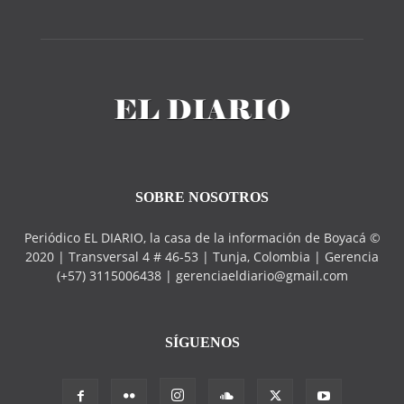
SOBRE NOSOTROS
Periódico EL DIARIO, la casa de la información de Boyacá ©
2020 | Transversal 4 # 46-53 | Tunja, Colombia | Gerencia
(+57) 3115006438 | gerenciaeldiario@gmail.com
SÍGUENOS