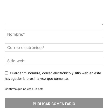
Guardar mi nombre, correo electrónico y sitio web en este
navegador la próxima vez que comente.
Confirma que no eres un bot: