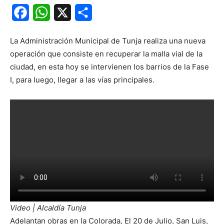
Facebook
WhatsApp
X
Share
La Administración Municipal de Tunja realiza una nueva
operación que consiste en recuperar la malla vial de la
ciudad, en esta hoy se intervienen los barrios de la Fase
I, para luego, llegar a las vías principales.
Video | Alcaldía Tunja
Adelantan obras en la Colorada, El 20 de Julio, San Luis,