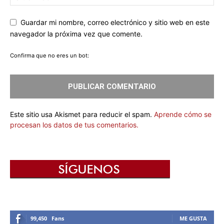
Guardar mi nombre, correo electrónico y sitio web en este
navegador la próxima vez que comente.
Confirma que no eres un bot:
Este sitio usa Akismet para reducir el spam.
Aprende cómo se
procesan los datos de tus comentarios.
99,450
Fans
ME GUSTA