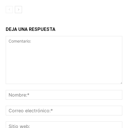
DEJA UNA RESPUESTA