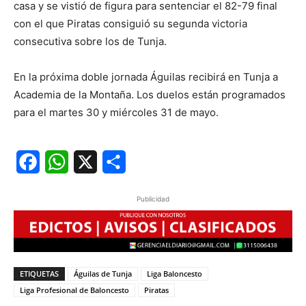
casa y se vistió de figura para sentenciar el 82-79 final
con el que Piratas consiguió su segunda victoria
consecutiva sobre los de Tunja.
En la próxima doble jornada Águilas recibirá en Tunja a
Academia de la Montaña. Los duelos están programados
para el martes 30 y miércoles 31 de mayo.
Facebook
WhatsApp
X
Share
Publicidad
ETIQUETAS
Águilas de Tunja
Liga Baloncesto
Liga Profesional de Baloncesto
Piratas