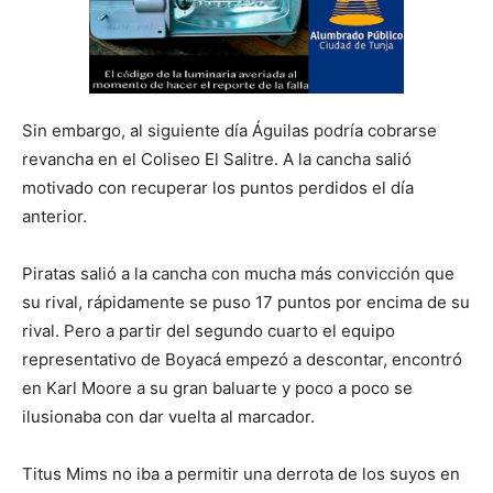
Sin embargo, al siguiente día Águilas podría cobrarse
revancha en el Coliseo El Salitre. A la cancha salió
motivado con recuperar los puntos perdidos el día
anterior.
Piratas salió a la cancha con mucha más convicción que
su rival, rápidamente se puso 17 puntos por encima de su
rival. Pero a partir del segundo cuarto el equipo
representativo de Boyacá empezó a descontar, encontró
en Karl Moore a su gran baluarte y poco a poco se
ilusionaba con dar vuelta al marcador.
Titus Mims no iba a permitir una derrota de los suyos en