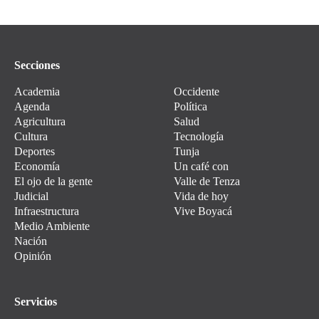
Secciones
Academia
Occidente
Agenda
Política
Agricultura
Salud
Cultura
Tecnología
Deportes
Tunja
Economía
Un café con
El ojo de la gente
Valle de Tenza
Judicial
Vida de hoy
Infraestructura
Vive Boyacá
Medio Ambiente
Nación
Opinión
Servicios