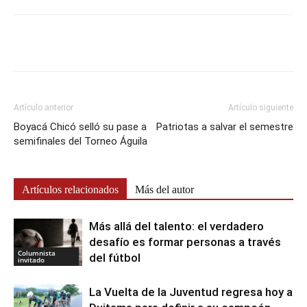
Artículo anterior
Artículo siguiente
Boyacá Chicó selló su pase a
Patriotas a salvar el semestre
semifinales del Torneo Águila
Artículos relacionados
Más del autor
Más allá del talento: el verdadero
desafío es formar personas a través
Columnista
del fútbol
invitado
La Vuelta de la Juventud regresa hoy a