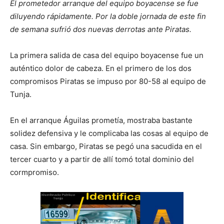
El prometedor arranque del equipo boyacense se fue
diluyendo rápidamente. Por la doble jornada de este fin
de semana sufrió dos nuevas derrotas ante Piratas.
La primera salida de casa del equipo boyacense fue un
auténtico dolor de cabeza. En el primero de los dos
compromisos Piratas se impuso por 80-58 al equipo de
Tunja.
En el arranque Águilas prometía, mostraba bastante
solidez defensiva y le complicaba las cosas al equipo de
casa. Sin embargo, Piratas se pegó una sacudida en el
tercer cuarto y a partir de allí tomó total dominio del
cormpromiso.