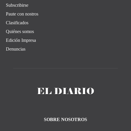
Subscribirse
Paute con nostros
Clasificados
Quiénes somos
Edición Impresa
Denuncias
SOBRE NOSOTROS