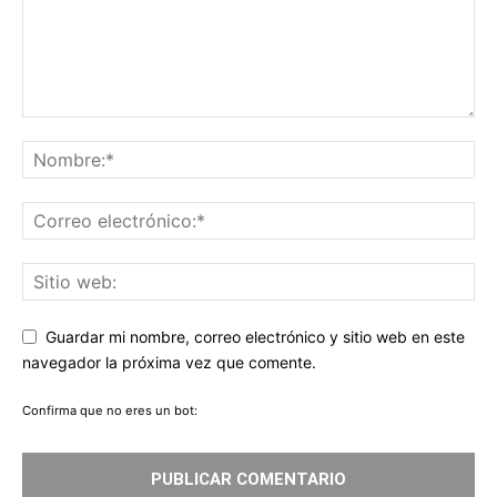
Guardar mi nombre, correo electrónico y sitio web en este
navegador la próxima vez que comente.
Confirma que no eres un bot: