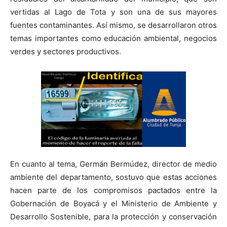
vertidas al Lago de Tota y son una de sus mayores
fuentes contaminantes. Así mismo, se desarrollaron otros
temas importantes como educación ambiental, negocios
verdes y sectores productivos.
En cuanto al tema, Germán Bermúdez, director de medio
ambiente del departamento, sostuvo que estas acciones
hacen parte de los compromisos pactados entre la
Gobernación de Boyacá y el Ministerio de Ambiente y
Desarrollo Sostenible, para la protección y conservación