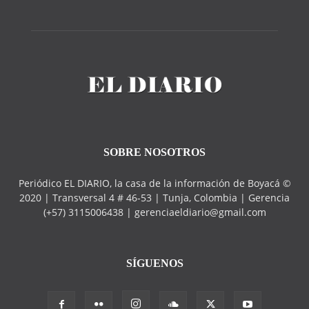
SOBRE NOSOTROS
Periódico EL DIARIO, la casa de la información de Boyacá ©
2020 | Transversal 4 # 46-53 | Tunja, Colombia | Gerencia
(+57) 3115006438 | gerenciaeldiario@gmail.com
SÍGUENOS