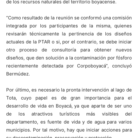
de los recursos naturales del territorio boyacense.
“Como resultado de la reunión se conformó una comisión
integrada por los participantes de la misma, quienes
revisarán técnicamente la pertinencia de los diseños
actuales de la PTAR o si, por el contrario, se debe iniciar
otro proceso de consultoría para obtener nuevos
diseños, que den solución a la contaminación por fósforo
recientemente detectada por Corpoboyacá”, concluyó
Bermúdez.
Por último, es necesario la pronta intervención al lago de
Tota, cuyo papel es de gran importancia para el
desarrollo de vida en Boyacá, ya que aparte de ser uno
de los atractivos turísticos más visibles del
departamento, es fuente de vida y de agua para varios
municipios. Por tal motivo, hay que iniciar acciones para
su descontaminación, preservación y protección.