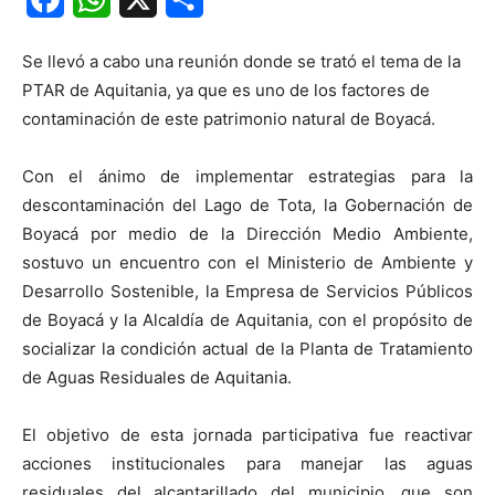
Se llevó a cabo una reunión donde se trató el tema de la
PTAR de Aquitania, ya que es uno de los factores de
contaminación de este patrimonio natural de Boyacá.
Con el ánimo de implementar estrategias para la
descontaminación del Lago de Tota, la Gobernación de
Boyacá por medio de la Dirección Medio Ambiente,
sostuvo un encuentro con el Ministerio de Ambiente y
Desarrollo Sostenible, la Empresa de Servicios Públicos
de Boyacá y la Alcaldía de Aquitania, con el propósito de
socializar la condición actual de la Planta de Tratamiento
de Aguas Residuales de Aquitania.
El objetivo de esta jornada participativa fue reactivar
acciones institucionales para manejar las aguas
residuales del alcantarillado del municipio, que son