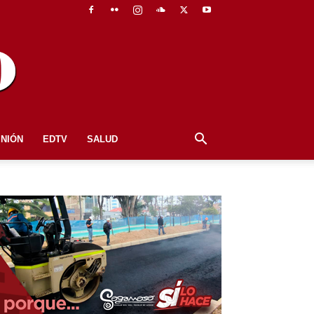
INIÓN
EDTV
SALUD