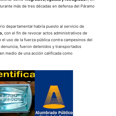
 durante más de tres décadas en defensa del Páramo
io departamental habría puesto al servicio de
o,
con el fin de revocar actos administrativos de
 el uso de la fuerza pública contra campesinos del
a denuncia, fueron detenidos y transportados
 en medio de una acción calificada como