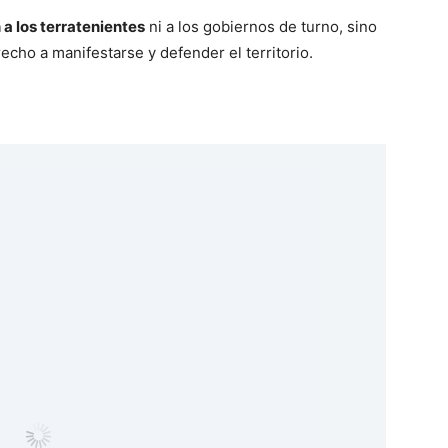
a los terratenientes
ni a los gobiernos de turno, sino
echo a manifestarse y defender el territorio.