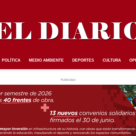
POLÍTICA
MEDIO AMBIENTE
DEPORTES
CULTURA
OP
EL
Publicidad
DIARIO