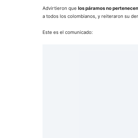
Advirtieron que
los páramos no pertenecen 
a todos los colombianos, y reiteraron su der
Este es el comunicado: