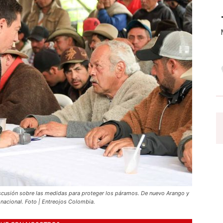
discusión sobre las medidas para proteger los páramos. De nuevo Arango y
nacional. Foto | Entreojos Colombia.