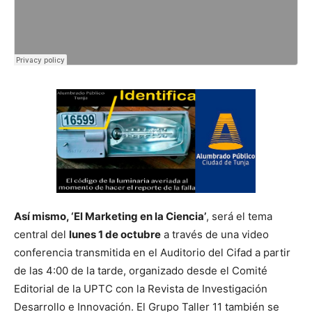
Así mismo, ‘El Marketing en la Ciencia’
, será el tema
central del
lunes 1 de octubre
a través de una video
conferencia transmitida en el Auditorio del Cifad a partir
de las 4:00 de la tarde, organizado desde el Comité
Editorial de la UPTC con la Revista de Investigación
Desarrollo e Innovación. El Grupo Taller 11 también se