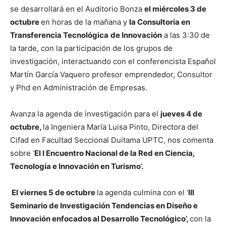
se desarrollará en el Auditorio Bonza
el miércoles 3 de
octubre
en horas de la mañana y
la Consultoría en
Transferencia Tecnológica
de Innovación
a las 3:30 de
la tarde, con la participación de los grupos de
investigación, interactuando con el conferencista Español
Martín García Vaquero profesor emprendedor, Consultor
y Phd en Administración de Empresas.
Avanza la agenda de investigación para el
jueves 4 de
octubre,
la Ingeniera María Luisa Pinto, Directora del
Cifad en Facultad Seccional Duitama UPTC, nos comenta
sobre ‘
El I Encuentro Nacional de la Red en Ciencia,
Tecnología e Innovación en Turismo’.
El viernes 5 de octubre
la agenda culmina con el ‘
III
Seminario de Investigación Tendencias en Diseño e
Innovación enfocados al Desarrollo Tecnológico’,
con la