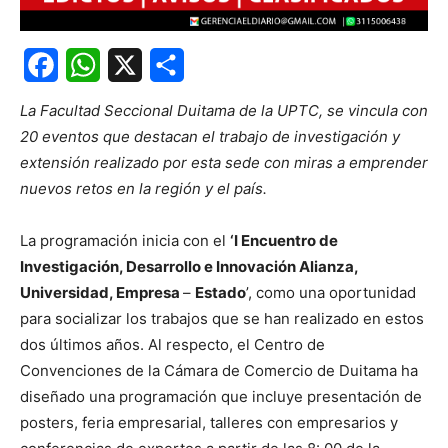
Facebook
WhatsApp
X
Share
La Facultad Seccional Duitama de la UPTC, se vincula con
20 eventos que destacan el trabajo de investigación y
extensión realizado por esta sede con miras a emprender
nuevos retos en la región y el país.
La programación inicia con el
‘I Encuentro de
Investigación, Desarrollo e Innovación Alianza,
Universidad, Empresa
–
Estado
’, como una oportunidad
para socializar los trabajos que se han realizado en estos
dos últimos años. Al respecto, el Centro de
Convenciones de la Cámara de Comercio de Duitama ha
diseñado una programación que incluye presentación de
posters, feria empresarial, talleres con empresarios y