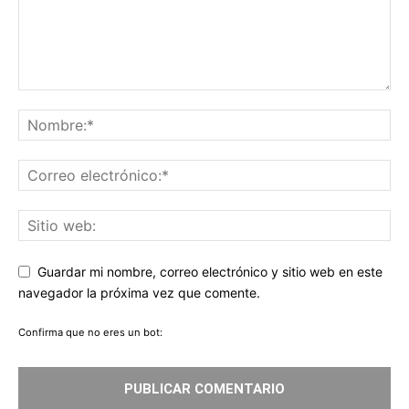
Guardar mi nombre, correo electrónico y sitio web en este
navegador la próxima vez que comente.
Confirma que no eres un bot: