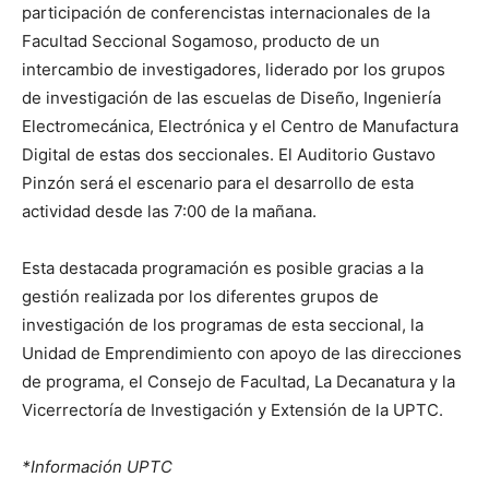
participación de conferencistas internacionales de la
Facultad Seccional Sogamoso, producto de un
intercambio de investigadores, liderado por los grupos
de investigación de las escuelas de Diseño, Ingeniería
Electromecánica, Electrónica y el Centro de Manufactura
Digital de estas dos seccionales. El Auditorio Gustavo
Pinzón será el escenario para el desarrollo de esta
actividad desde las 7:00 de la mañana.
Esta destacada programación es posible gracias a la
gestión realizada por los diferentes grupos de
investigación de los programas de esta seccional, la
Unidad de Emprendimiento con apoyo de las direcciones
de programa, el Consejo de Facultad, La Decanatura y la
Vicerrectoría de Investigación y Extensión de la UPTC.
*Información UPTC