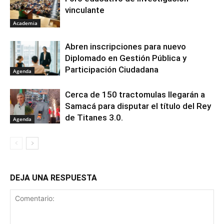
vinculante
Academia
Abren inscripciones para nuevo
Diplomado en Gestión Pública y
Participación Ciudadana
Agenda
Cerca de 150 tractomulas llegarán a
Samacá para disputar el título del Rey
de Titanes 3.0.
Agenda
DEJA UNA RESPUESTA