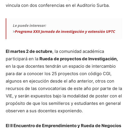
vincula con dos conferencias en el Auditorio Surba.
Le puede interesar:
>
Programa XXII Jornada de investigación y extensión UPTC
El martes 2 de octubre
, la comunidad académica
participará en la
Rueda de proyectos de Investigación,
en la que docentes tendrán un espacio de intercambio
para dar a conocer los 25 proyectos con código CGI,
algunos en ejecución desde el año anterior, otros con
recursos de las convocatorias de este año por parte de la
VIE, y serán expuestos bajo la modalidad de poster con el
propósito de que los semilleros y estudiantes en general
observen a sus docentes exponiendo.
El II Encuentro de Emprendimiento y Rueda de Negocios