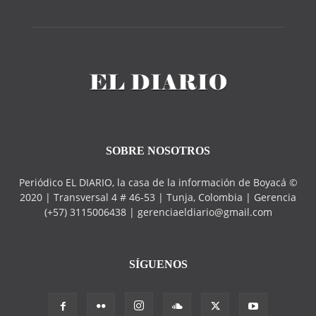
SOBRE NOSOTROS
Periódico EL DIARIO, la casa de la información de Boyacá ©
2020 | Transversal 4 # 46-53 | Tunja, Colombia | Gerencia
(+57) 3115006438 | gerenciaeldiario@gmail.com
SÍGUENOS