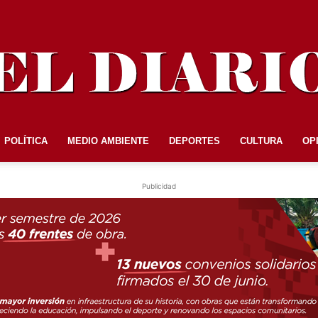
POLÍTICA
MEDIO AMBIENTE
DEPORTES
CULTURA
OP
EL
Publicidad
DIARIO