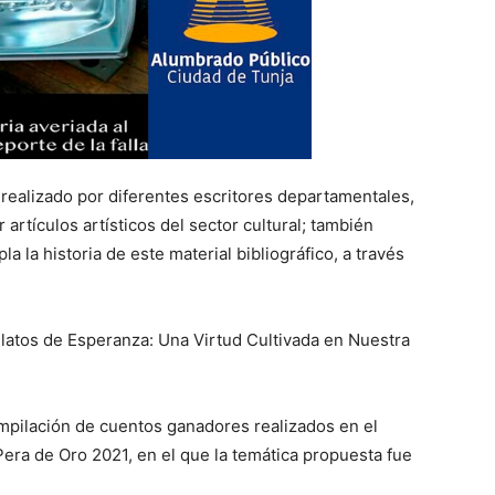
o realizado por diferentes escritores departamentales,
 artículos artísticos del sector cultural; también
 la historia de este material bibliográfico, a través
elatos de Esperanza: Una Virtud Cultivada en Nuestra
ompilación de cuentos ganadores realizados en el
era de Oro 2021, en el que la temática propuesta fue