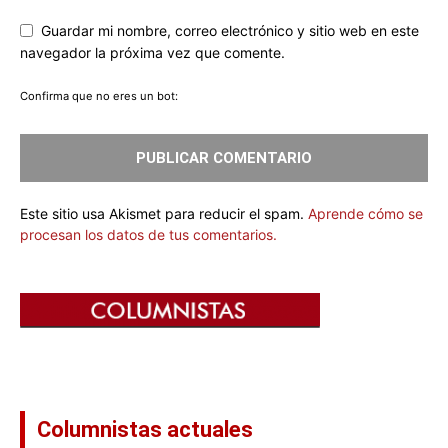
Guardar mi nombre, correo electrónico y sitio web en este
navegador la próxima vez que comente.
Confirma que no eres un bot:
Este sitio usa Akismet para reducir el spam.
Aprende cómo se
procesan los datos de tus comentarios.
Columnistas actuales