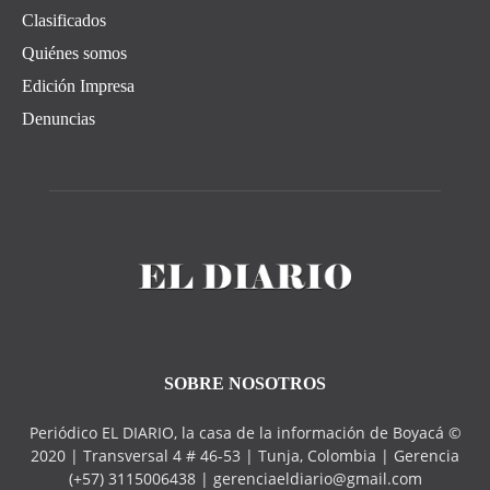
Clasificados
Quiénes somos
Edición Impresa
Denuncias
SOBRE NOSOTROS
Periódico EL DIARIO, la casa de la información de Boyacá ©
2020 | Transversal 4 # 46-53 | Tunja, Colombia | Gerencia
(+57) 3115006438 | gerenciaeldiario@gmail.com