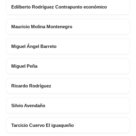
Edilberto Rodríguez Contrapunto económico
Mauricio Molina Montenegro
Miguel Ángel Barreto
Miguel Peña
Ricardo Rodríguez
Silvio Avendaño
Tarcicio Cuervo El iguaqueño