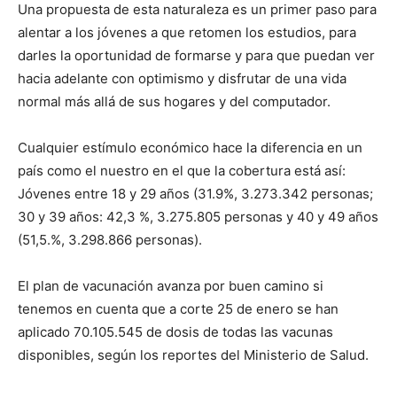
Una propuesta de esta naturaleza es un primer paso para
alentar a los jóvenes a que retomen los estudios, para
darles la oportunidad de formarse y para que puedan ver
hacia adelante con optimismo y disfrutar de una vida
normal más allá de sus hogares y del computador.
Cualquier estímulo económico hace la diferencia en un
país como el nuestro en el que la cobertura está así:
Jóvenes entre 18 y 29 años (31.9%, 3.273.342 personas;
30 y 39 años: 42,3 %, 3.275.805 personas y 40 y 49 años
(51,5.%, 3.298.866 personas).
El plan de vacunación avanza por buen camino si
tenemos en cuenta que a corte 25 de enero se han
aplicado 70.105.545 de dosis de todas las vacunas
disponibles, según los reportes del Ministerio de Salud.