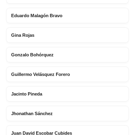
Eduardo Malagón Bravo
Gina Rojas
Gonzalo Bohórquez
Guillermo Velásquez Forero
Jacinto Pineda
Jhonathan Sánchez
Juan David Escobar Cubides