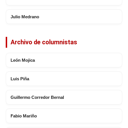
Julio Medrano
Archivo de columnistas
León Mojica
Luis Piña
Guillermo Corredor Bernal
Fabio Mariño