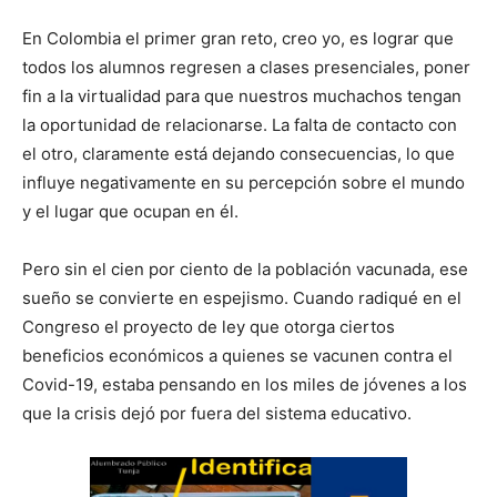
En Colombia el primer gran reto, creo yo, es lograr que
todos los alumnos regresen a clases presenciales, poner
fin a la virtualidad para que nuestros muchachos tengan
la oportunidad de relacionarse. La falta de contacto con
el otro, claramente está dejando consecuencias, lo que
influye negativamente en su percepción sobre el mundo
y el lugar que ocupan en él.
Pero sin el cien por ciento de la población vacunada, ese
sueño se convierte en espejismo. Cuando radiqué en el
Congreso el proyecto de ley que otorga ciertos
beneficios económicos a quienes se vacunen contra el
Covid-19, estaba pensando en los miles de jóvenes a los
que la crisis dejó por fuera del sistema educativo.