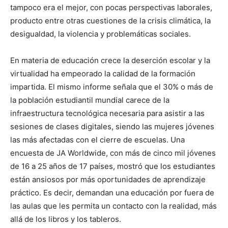
tampoco era el mejor, con pocas perspectivas laborales,
producto entre otras cuestiones de la crisis climática, la
desigualdad, la violencia y problemáticas sociales.
En materia de educación crece la deserción escolar y la
virtualidad ha empeorado la calidad de la formación
impartida. El mismo informe señala que el 30% o más de
la población estudiantil mundial carece de la
infraestructura tecnológica necesaria para asistir a las
sesiones de clases digitales, siendo las mujeres jóvenes
las más afectadas con el cierre de escuelas. Una
encuesta de JA Worldwide, con más de cinco mil jóvenes
de 16 a 25 años de 17 países, mostró que los estudiantes
están ansiosos por más oportunidades de aprendizaje
práctico. Es decir, demandan una educación por fuera de
las aulas que les permita un contacto con la realidad, más
allá de los libros y los tableros.