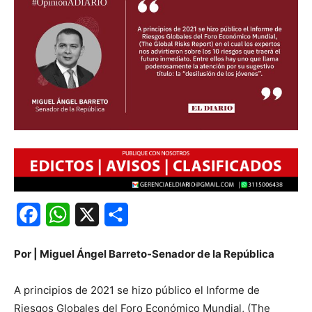
Facebook
WhatsApp
X
Share
Por | Miguel Ángel Barreto-Senador de la República
A principios de 2021 se hizo público el Informe de
Riesgos Globales del Foro Económico Mundial, (The