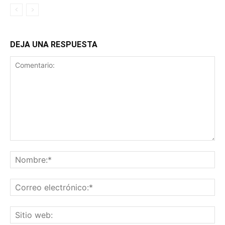
DEJA UNA RESPUESTA