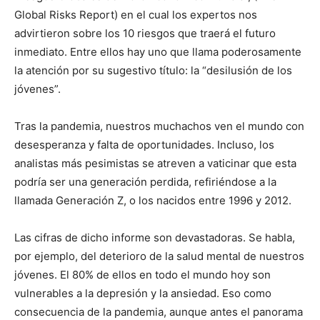
Global Risks Report) en el cual los expertos nos
advirtieron sobre los 10 riesgos que traerá el futuro
inmediato. Entre ellos hay uno que llama poderosamente
la atención por su sugestivo título: la “desilusión de los
jóvenes”.
Tras la pandemia, nuestros muchachos ven el mundo con
desesperanza y falta de oportunidades. Incluso, los
analistas más pesimistas se atreven a vaticinar que esta
podría ser una generación perdida, refiriéndose a la
llamada Generación Z, o los nacidos entre 1996 y 2012.
Las cifras de dicho informe son devastadoras. Se habla,
por ejemplo, del deterioro de la salud mental de nuestros
jóvenes. El 80% de ellos en todo el mundo hoy son
vulnerables a la depresión y la ansiedad. Eso como
consecuencia de la pandemia, aunque antes el panorama