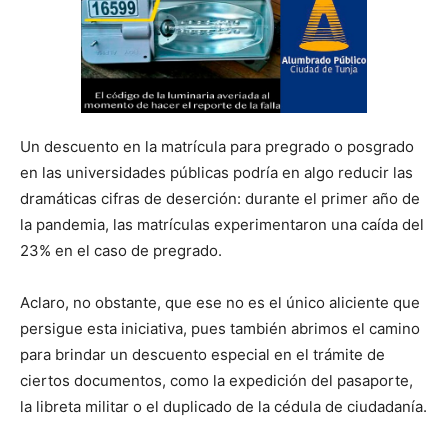
Un descuento en la matrícula para pregrado o posgrado
en las universidades públicas podría en algo reducir las
dramáticas cifras de deserción: durante el primer año de
la pandemia, las matrículas experimentaron una caída del
23% en el caso de pregrado.
Aclaro, no obstante, que ese no es el único aliciente que
persigue esta iniciativa, pues también abrimos el camino
para brindar un descuento especial en el trámite de
ciertos documentos, como la expedición del pasaporte,
la libreta militar o el duplicado de la cédula de ciudadanía.