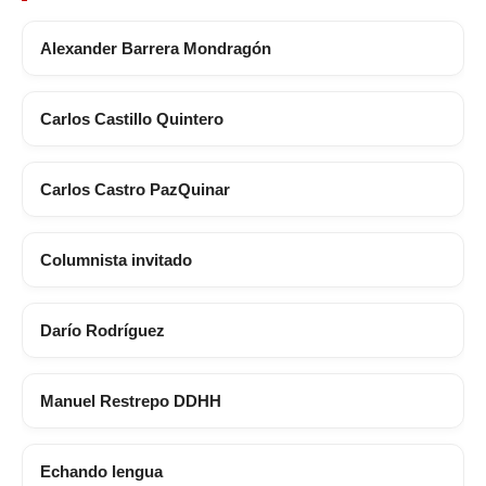
Alexander Barrera Mondragón
Carlos Castillo Quintero
Carlos Castro PazQuinar
Columnista invitado
Darío Rodríguez
Manuel Restrepo DDHH
Echando lengua