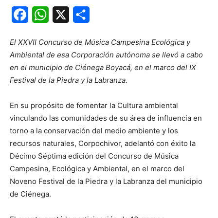
Facebook
WhatsApp
X
Share
El XXVII Concurso de Música Campesina Ecológica y
Ambiental de esa Corporación autónoma se llevó a cabo
en el municipio de Ciénega Boyacá, en el marco del IX
Festival de la Piedra y la Labranza.
En su propósito de fomentar la Cultura ambiental
vinculando las comunidades de su área de influencia en
torno a la conservación del medio ambiente y los
recursos naturales, Corpochivor, adelantó con éxito la
Décimo Séptima edición del Concurso de Música
Campesina, Ecológica y Ambiental, en el marco del
Noveno Festival de la Piedra y la Labranza del municipio
de Ciénega.