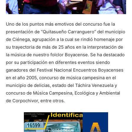
Uno de los puntos más emotivos del concurso fue la
presentación de “Quitasueño Carranguero” del municipio
de Ciénega, agrupación a la cual se rindió homenaje por
su trayectoria de más de 25 años en la interpretación de
la música de nuestro folclor Boyacense. Se ha destacado
por su participación en diferentes eventos siendo
ganadores del Festival Nacional Encuentros Boyacenses
en el año 2005, concurso de música campesina en el
municipio de delicias, estado del Táchira Venezuela y
concurso de Música Campesina, Ecológica y Ambiental
de Corpochivor, entre otros.