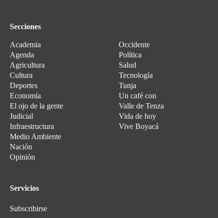
Secciones
Academia
Occidente
Agenda
Política
Agricultura
Salud
Cultura
Tecnología
Deportes
Tunja
Economía
Un café con
El ojo de la gente
Valle de Tenza
Judicial
Vida de hoy
Infraestructura
Vive Boyacá
Medio Ambiente
Nación
Opinión
Servicios
Subscribirse