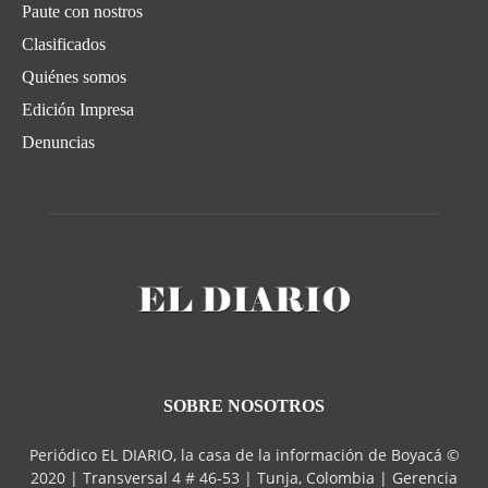
Paute con nostros
Clasificados
Quiénes somos
Edición Impresa
Denuncias
SOBRE NOSOTROS
Periódico EL DIARIO, la casa de la información de Boyacá ©
2020 | Transversal 4 # 46-53 | Tunja, Colombia | Gerencia