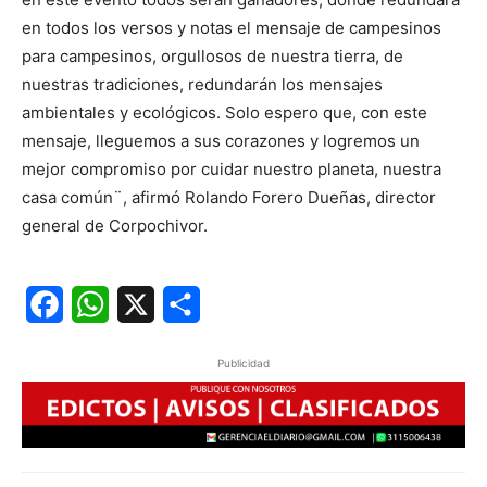
en todos los versos y notas el mensaje de campesinos
para campesinos, orgullosos de nuestra tierra, de
nuestras tradiciones, redundarán los mensajes
ambientales y ecológicos. Solo espero que, con este
mensaje, lleguemos a sus corazones y logremos un
mejor compromiso por cuidar nuestro planeta, nuestra
casa común¨, afirmó Rolando Forero Dueñas, director
general de Corpochivor.
Facebook
WhatsApp
X
Share
Publicidad