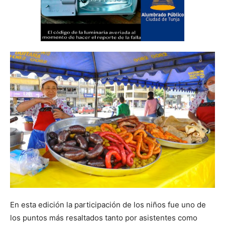
En esta edición la participación de los niños fue uno de
los puntos más resaltados tanto por asistentes como