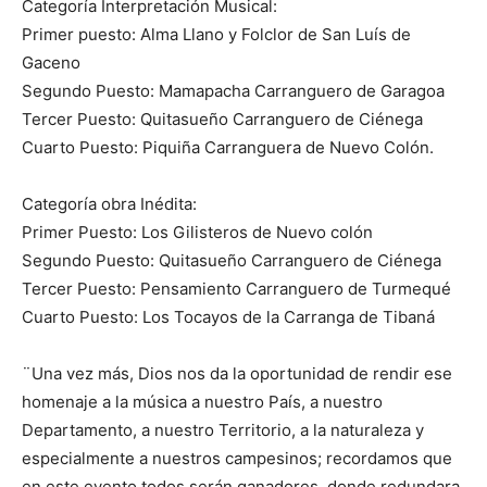
Categoría Interpretación Musical:
Primer puesto: Alma Llano y Folclor de San Luís de
Gaceno
Segundo Puesto: Mamapacha Carranguero de Garagoa
Tercer Puesto: Quitasueño Carranguero de Ciénega
Cuarto Puesto: Piquiña Carranguera de Nuevo Colón.
Categoría obra Inédita:
Primer Puesto: Los Gilisteros de Nuevo colón
Segundo Puesto: Quitasueño Carranguero de Ciénega
Tercer Puesto: Pensamiento Carranguero de Turmequé
Cuarto Puesto: Los Tocayos de la Carranga de Tibaná
¨Una vez más, Dios nos da la oportunidad de rendir ese
homenaje a la música a nuestro País, a nuestro
Departamento, a nuestro Territorio, a la naturaleza y
especialmente a nuestros campesinos; recordamos que
en este evento todos serán ganadores, donde redundara