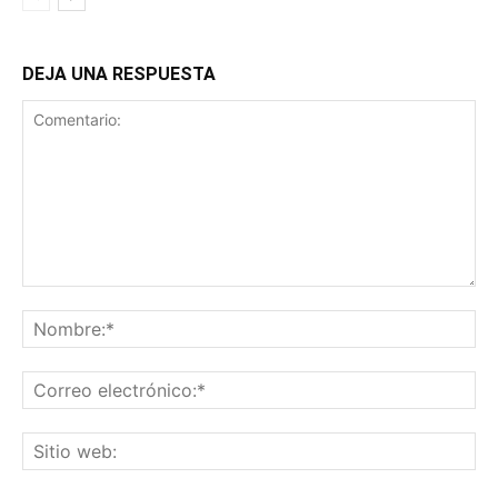
DEJA UNA RESPUESTA