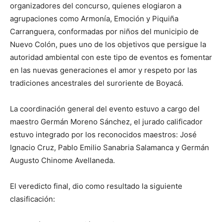
organizadores del concurso, quienes elogiaron a
agrupaciones como Armonía, Emoción y Piquiña
Carranguera, conformadas por niños del municipio de
Nuevo Colón, pues uno de los objetivos que persigue la
autoridad ambiental con este tipo de eventos es fomentar
en las nuevas generaciones el amor y respeto por las
tradiciones ancestrales del suroriente de Boyacá.
La coordinación general del evento estuvo a cargo del
maestro Germán Moreno Sánchez, el jurado calificador
estuvo integrado por los reconocidos maestros: José
Ignacio Cruz, Pablo Emilio Sanabria Salamanca y Germán
Augusto Chinome Avellaneda.
El veredicto final, dio como resultado la siguiente
clasificación: