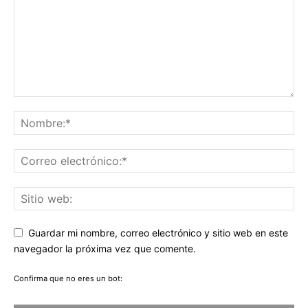
Guardar mi nombre, correo electrónico y sitio web en este
navegador la próxima vez que comente.
Confirma que no eres un bot: