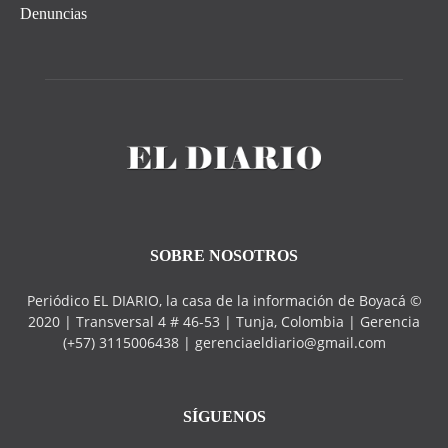
Denuncias
SOBRE NOSOTROS
Periódico EL DIARIO, la casa de la información de Boyacá ©
2020 | Transversal 4 # 46-53 | Tunja, Colombia | Gerencia
(+57) 3115006438 | gerenciaeldiario@gmail.com
SÍGUENOS