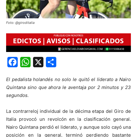
Foto: @giroditalia
Facebook
WhatsApp
X
Share
El pedalista holandés no solo le quitó el liderato a Nairo
Quintana sino que ahora le aventaja por 2 minutos y 23
segundos.
La contrarreloj individual de la décima etapa del Giro de
Italia provocó un revolcón en la clasificación general.
Nairo Quintana perdió el liderato, y aunque solo cayó una
posición en la general, terminó perdiendo bastante