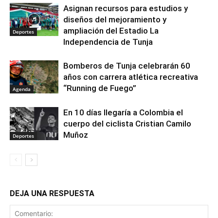
Asignan recursos para estudios y
diseños del mejoramiento y
ampliación del Estadio La
Deportes
Independencia de Tunja
Bomberos de Tunja celebrarán 60
años con carrera atlética recreativa
“Running de Fuego”
Agenda
En 10 días llegaría a Colombia el
cuerpo del ciclista Cristian Camilo
Muñoz
Deportes
DEJA UNA RESPUESTA