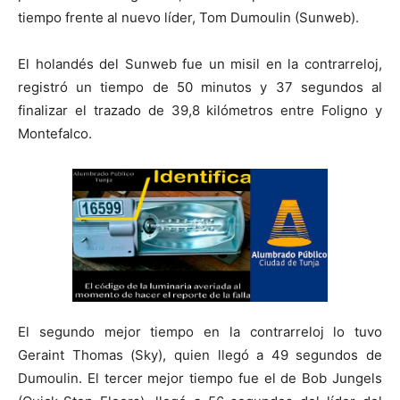
tiempo frente al nuevo líder, Tom Dumoulin (Sunweb).
El holandés del Sunweb fue un misil en la contrarreloj,
registró un tiempo de 50 minutos y 37 segundos al
finalizar el trazado de 39,8 kilómetros entre Foligno y
Montefalco.
El segundo mejor tiempo en la contrarreloj lo tuvo
Geraint Thomas (Sky), quien llegó a 49 segundos de
Dumoulin. El tercer mejor tiempo fue el de Bob Jungels