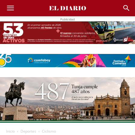
Publicidad
Inicio
Deportes
Ciclismo