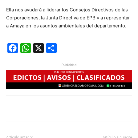
Ella nos ayudará a liderar los Consejos Directivos de las
Corporaciones, la Junta Directiva de EPB y a representar
a Amaya en los asuntos ambientales del departamento.
Facebook
WhatsApp
X
Share
Publicidad
Artículo anterior
Artículo siguiente