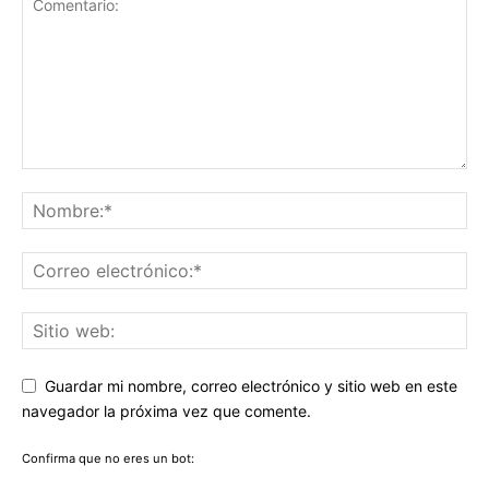
Guardar mi nombre, correo electrónico y sitio web en este
navegador la próxima vez que comente.
Confirma que no eres un bot: