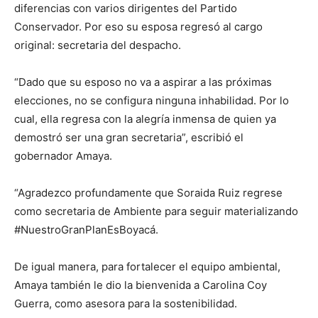
diferencias con varios dirigentes del Partido
Conservador. Por eso su esposa regresó al cargo
original: secretaria del despacho.
“Dado que su esposo no va a aspirar a las próximas
elecciones, no se configura ninguna inhabilidad. Por lo
cual, ella regresa con la alegría inmensa de quien ya
demostró ser una gran secretaria”, escribió el
gobernador Amaya.
“Agradezco profundamente que Soraida Ruiz regrese
como secretaria de Ambiente para seguir materializando
#NuestroGranPlanEsBoyacá.
De igual manera, para fortalecer el equipo ambiental,
Amaya también le dio la bienvenida a Carolina Coy
Guerra, como asesora para la sostenibilidad.