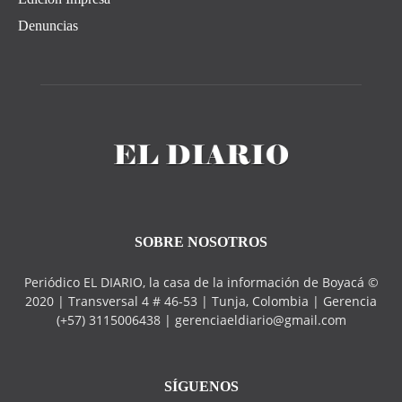
Denuncias
SOBRE NOSOTROS
Periódico EL DIARIO, la casa de la información de Boyacá ©
2020 | Transversal 4 # 46-53 | Tunja, Colombia | Gerencia
(+57) 3115006438 | gerenciaeldiario@gmail.com
SÍGUENOS