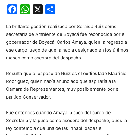
Facebook
WhatsApp
X
Share
La brillante gestión realizada por Soraida Ruiz como
secretaria de Ambiente de Boyacá fue reconocida por el
gobernador de Boyacá, Carlos Amaya, quien la regresó a
ese cargo luego de que la había designado en los últimos
meses como asesora del despacho.
Resulta que el esposo de Ruiz es el exdiputado Mauricio
Rodríguez, quien había anunciado que aspiraría a la
Cámara de Representantes, muy posiblemente por el
partido Conservador.
Fue entonces cuando Amaya la sacó del cargo de
Secretaria y la puso como asesora del despacho, pues la
ley contempla que una de las inhabilidades e