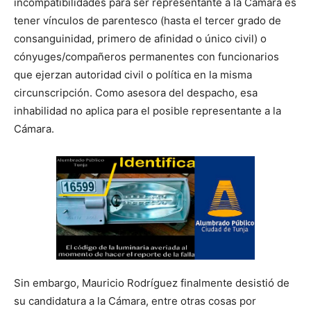
incompatibilidades para ser representante a la Cámara es
tener vínculos de parentesco (hasta el tercer grado de
consanguinidad, primero de afinidad o único civil) o
cónyuges/compañeros permanentes con funcionarios
que ejerzan autoridad civil o política en la misma
circunscripción. Como asesora del despacho, esa
inhabilidad no aplica para el posible representante a la
Cámara.
Sin embargo, Mauricio Rodríguez finalmente desistió de
su candidatura a la Cámara, entre otras cosas por