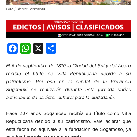
Foto | Hisrael Garzonroa
Facebook
WhatsApp
X
Share
El 6 de septiembre de 1810 la Ciudad del Sol y del Acero
recibió el título de Villa Republicana debido a su
patriotismo. Por eso en la capital de la Provincia
Sugamuxi se realizarán durante esta jornada varias
actividades de carácter cultural para la ciudadanía.
Hace 207 años Sogamoso recibía su título como Villa
Republicana debido a su patriotismo. Vale aclarar que
esta fecha no equivale a la fundación de Sogamoso, ya