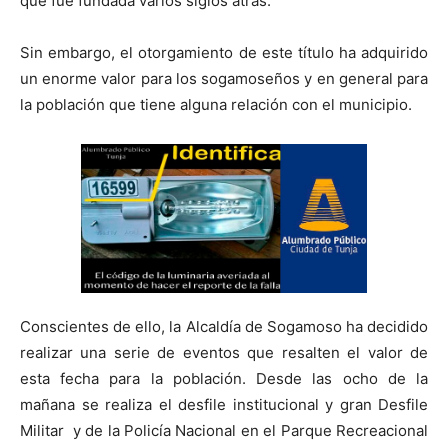
que fue fundada varios siglos atrás.
Sin embargo, el otorgamiento de este título ha adquirido
un enorme valor para los sogamoseños y en general para
la población que tiene alguna relación con el municipio.
Conscientes de ello, la Alcaldía de Sogamoso ha decidido
realizar una serie de eventos que resalten el valor de
esta fecha para la población. Desde las ocho de la
mañana se realiza el desfile institucional y gran Desfile
Militar y de la Policía Nacional en el Parque Recreacional