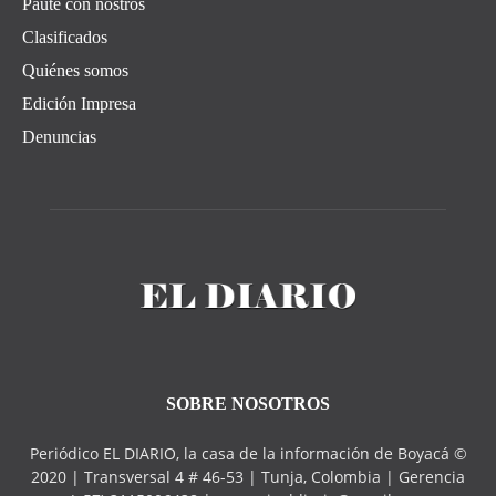
Paute con nostros
Clasificados
Quiénes somos
Edición Impresa
Denuncias
SOBRE NOSOTROS
Periódico EL DIARIO, la casa de la información de Boyacá ©
2020 | Transversal 4 # 46-53 | Tunja, Colombia | Gerencia