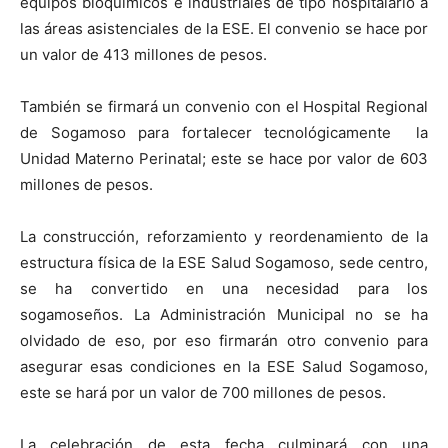
equipos bioquímicos e industriales de tipo hospitalario a
las áreas asistenciales de la ESE. El convenio se hace por
un valor de 413 millones de pesos.
También se firmará un convenio con el Hospital Regional
de Sogamoso para fortalecer tecnológicamente la
Unidad Materno Perinatal; este se hace por valor de 603
millones de pesos.
La construcción, reforzamiento y reordenamiento de la
estructura física de la ESE Salud Sogamoso, sede centro,
se ha convertido en una necesidad para los
sogamoseños. La Administración Municipal no se ha
olvidado de eso, por eso firmarán otro convenio para
asegurar esas condiciones en la ESE Salud Sogamoso,
este se hará por un valor de 700 millones de pesos.
La celebración de esta fecha culminará con una