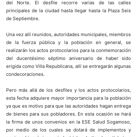
del Norte. El desfile recorre varias de las calles
principales de la ciudad hasta llegar hasta la Plaza Seis
de Septiembre.
Una vez allí reunidos, autoridades municipales, miembros
de la fuerza pública y la población en general, se
realizarán los actos protocolarios para la conmemoración
del ducentésimo séptimo aniversario de haber sido
erigida como Villa Republicana, allí se entregarán algunas
condecoraciones.
Pero más allá de los desfiles y los actos protocolarios,
esta fecha adquiere mayor importancia para la población
ya que es motivo para que las autoridades hagan entrega
de bienes para sus pobladores. En esta ocasión se hará
la firma de unos convenios en la ESE Salud Sogamoso,
por medio de los cuales se dotará de implementos y