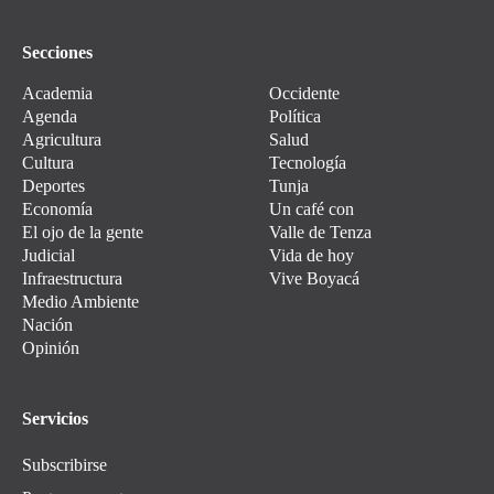
Secciones
Academia
Occidente
Agenda
Política
Agricultura
Salud
Cultura
Tecnología
Deportes
Tunja
Economía
Un café con
El ojo de la gente
Valle de Tenza
Judicial
Vida de hoy
Infraestructura
Vive Boyacá
Medio Ambiente
Nación
Opinión
Servicios
Subscribirse