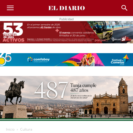
Publicidad
Inicio
Cultura