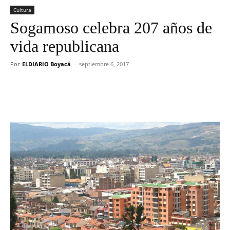
Cultura
Sogamoso celebra 207 años de
vida republicana
Por
ELDIARIO Boyacá
-
septiembre 6, 2017