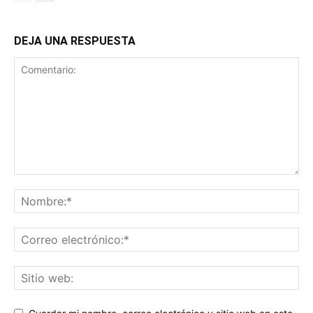
DEJA UNA RESPUESTA