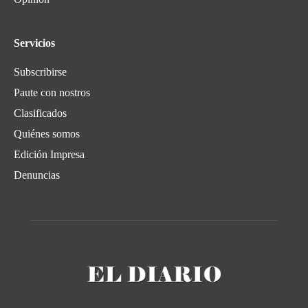
Servicios
Subscribirse
Paute con nostros
Clasificados
Quiénes somos
Edición Impresa
Denuncias