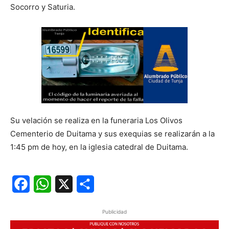
Socorro y Saturia.
Su velación se realiza en la funeraria Los Olivos
Cementerio de Duitama y sus exequias se realizarán a la
1:45 pm de hoy, en la iglesia catedral de Duitama.
Facebook
WhatsApp
X
Share
Publicidad