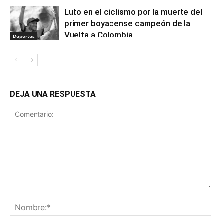
Luto en el ciclismo por la muerte del
primer boyacense campeón de la
Vuelta a Colombia
Deportes
DEJA UNA RESPUESTA