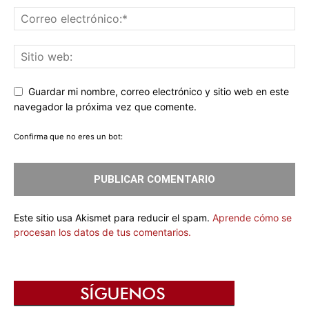
Guardar mi nombre, correo electrónico y sitio web en este
navegador la próxima vez que comente.
Confirma que no eres un bot:
Este sitio usa Akismet para reducir el spam.
Aprende cómo se
procesan los datos de tus comentarios.