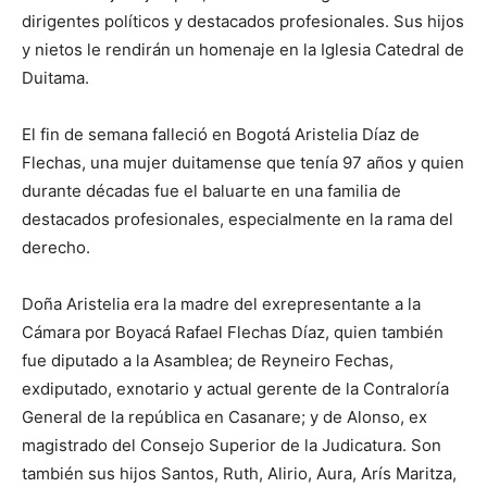
dirigentes políticos y destacados profesionales. Sus hijos
y nietos le rendirán un homenaje en la Iglesia Catedral de
Duitama.
El fin de semana falleció en Bogotá Aristelia Díaz de
Flechas, una mujer duitamense que tenía 97 años y quien
durante décadas fue el baluarte en una familia de
destacados profesionales, especialmente en la rama del
derecho.
Doña Aristelia era la madre del exrepresentante a la
Cámara por Boyacá Rafael Flechas Díaz, quien también
fue diputado a la Asamblea; de Reyneiro Fechas,
exdiputado, exnotario y actual gerente de la Contraloría
General de la república en Casanare; y de Alonso, ex
magistrado del Consejo Superior de la Judicatura. Son
también sus hijos Santos, Ruth, Alirio, Aura, Arís Maritza,