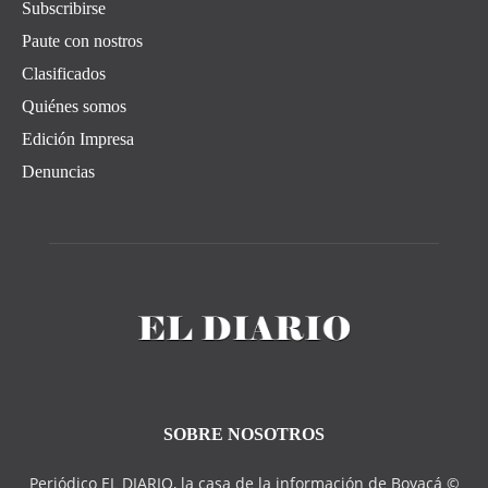
Subscribirse
Paute con nostros
Clasificados
Quiénes somos
Edición Impresa
Denuncias
SOBRE NOSOTROS
Periódico EL DIARIO, la casa de la información de Boyacá ©