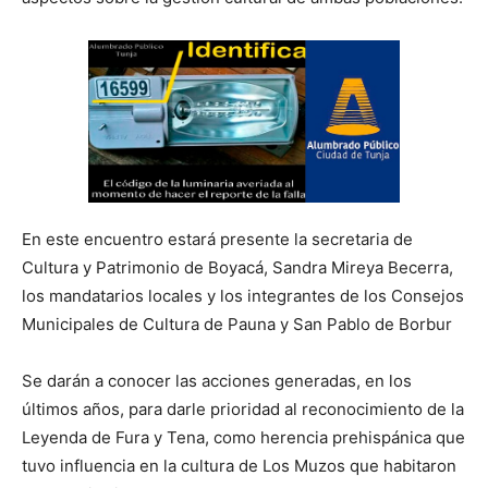
En este encuentro estará presente la secretaria de
Cultura y Patrimonio de Boyacá, Sandra Mireya Becerra,
los mandatarios locales y los integrantes de los Consejos
Municipales de Cultura de Pauna y San Pablo de Borbur
Se darán a conocer las acciones generadas, en los
últimos años, para darle prioridad al reconocimiento de la
Leyenda de Fura y Tena, como herencia prehispánica que
tuvo influencia en la cultura de Los Muzos que habitaron