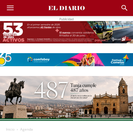
Publicidad
Inicio
Agenda