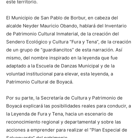
este territorio.
El Municipio de San Pablo de Borbur, en cabeza del
alcalde Neyder Mauricio Obando, hablará del Inventario
de Patrimonio Cultural Inmaterial, de la creación del
Sendero Ecológico y Cultura “Fura y Tena”, de la creación
de un grupo de “guardiancitos” de esta narración. Así
mismo, del nombre inspirado en la leyenda que fue
adaptado a la Escuela de Danzas Municipal y de la
voluntad institucional para elevar, esta leyenda, a
Patrimonio Cultural de Boyacá.
Por su parte, la Secretaría de Cultura y Patrimonio de
Boyacá explicará las posibilidades reales para conducir, a
la Leyenda de Fura y Tena, hacia un escenario de
reconocimiento regional y departamental y sobre las
acciones a emprender para realizar el “Plan Especial de
Salvaguarda” del patrimonio.