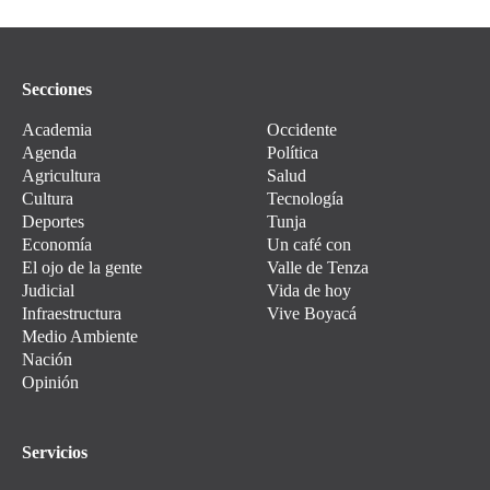
Secciones
Academia
Occidente
Agenda
Política
Agricultura
Salud
Cultura
Tecnología
Deportes
Tunja
Economía
Un café con
El ojo de la gente
Valle de Tenza
Judicial
Vida de hoy
Infraestructura
Vive Boyacá
Medio Ambiente
Nación
Opinión
Servicios