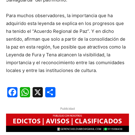
Para muchos observadores, la importancia que ha
adquirido esta leyenda se explica en los progresos que
ha tenido el “Acuerdo Regional de Paz”. Y en dicho
sentido, afirman que solo a partir de la consolidación de
la paz en esta región, fue posible que atractivos como la
Leyenda de Fura y Tena alcancen la visibilidad, la
importancia y el reconocimiento entre las comunidades
locales y entre las instituciones de cultura.
Facebook
WhatsApp
X
Share
Publicidad