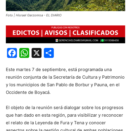
Foto | Hisrael Garzonroa - EL DIARIO
Facebook
WhatsApp
X
Share
Este martes 7 de septiembre, está programada una
reunión conjunta de la Secretaría de Cultura y Patrimonio
y los municipios de San Pablo de Borbur y Pauna, en el
Occidente de Boyacá.
El objeto de la reunión será dialogar sobre los progresos
que han dado en esta región, para visibilizar y reconocer
el relato de la Leyenda de Fura y Tena y conocer
aspectos sobre la gestión cultural de ambas poblaciones.