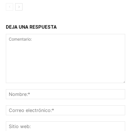
DEJA UNA RESPUESTA