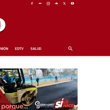
INIÓN
EDTV
SALUD