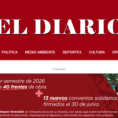
POLÍTICA
MEDIO AMBIENTE
DEPORTES
CULTURA
OP
EL
Publicidad
DIARIO