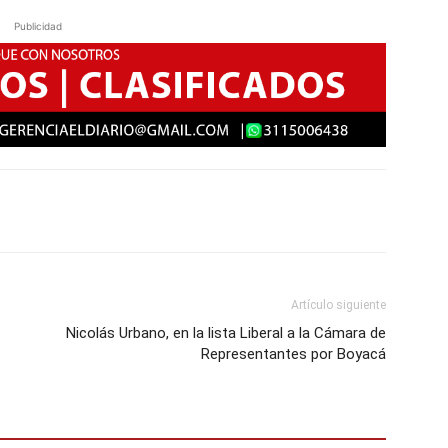
Publicidad
Artículo siguiente
Nicolás Urbano, en la lista Liberal a la Cámara de
Representantes por Boyacá