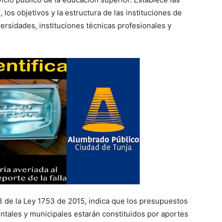
 los objetivos y la estructura de las instituciones de
rsidades, instituciones técnicas profesionales y
23 de la Ley 1753 de 2015, indica que los presupuestos
ntales y municipales estarán constituidos por aportes