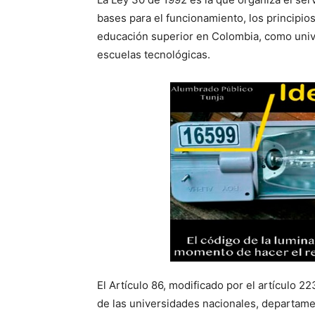
bases para el funcionamiento, los principios,
educación superior en Colombia, como unive
escuelas tecnológicas.
El Artículo 86, modificado por el artículo 2
de las universidades nacionales, departame