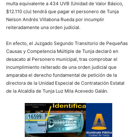
multa equivalente a 434 UVB (Unidad de Valor Básico,
$12.110 c/u) tendrá que pagar el personero de Tunja
Nelson Andrés Villabona Rueda por incumplir
reiteradamente una orden judicial.
En efecto, el Juzgado Segundo Transitorio de Pequeñas
Causas y Competencia Múltiple de Tunja declaró en
desacato al Personero municipal, tras comprobar el
incumplimiento reiterado de una orden judicial que
amparaba el derecho fundamental de petición de la
directora de la Unidad Especial de Contratación Estatal
de la Alcaldía de Tunja Luz Mila Acevedo Galán.