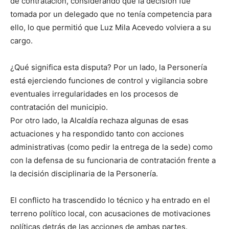
de contratación, considerando que la decisión fue
tomada por un delegado que no tenía competencia para
ello, lo que permitió que Luz Mila Acevedo volviera a su
cargo.
¿Qué significa esta disputa? Por un lado, la Personería
está ejerciendo funciones de control y vigilancia sobre
eventuales irregularidades en los procesos de
contratación del municipio.
Por otro lado, la Alcaldía rechaza algunas de esas
actuaciones y ha respondido tanto con acciones
administrativas (como pedir la entrega de la sede) como
con la defensa de su funcionaria de contratación frente a
la decisión disciplinaria de la Personería.
El conflicto ha trascendido lo técnico y ha entrado en el
terreno político local, con acusaciones de motivaciones
políticas detrás de las acciones de ambas partes.