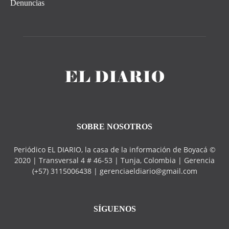
Denuncias
SOBRE NOSOTROS
Periódico EL DIARIO, la casa de la información de Boyacá ©
2020 | Transversal 4 # 46-53 | Tunja, Colombia | Gerencia
(+57) 3115006438 | gerenciaeldiario@gmail.com
SÍGUENOS