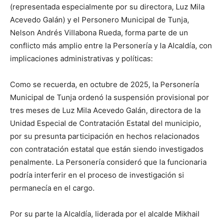
(representada especialmente por su directora, Luz Mila
Acevedo Galán) y el Personero Municipal de Tunja,
Nelson Andrés Villabona Rueda, forma parte de un
conflicto más amplio entre la Personería y la Alcaldía, con
implicaciones administrativas y políticas:
Como se recuerda, en octubre de 2025, la Personería
Municipal de Tunja ordenó la suspensión provisional por
tres meses de Luz Mila Acevedo Galán, directora de la
Unidad Especial de Contratación Estatal del municipio,
por su presunta participación en hechos relacionados
con contratación estatal que están siendo investigados
penalmente. La Personería consideró que la funcionaria
podría interferir en el proceso de investigación si
permanecía en el cargo.
Por su parte la Alcaldía, liderada por el alcalde Mikhail