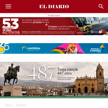
Publicidad
Inicio
Política