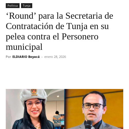
Política
Tunja
‘Round’ para la Secretaria de
Contratación de Tunja en su
pelea contra el Personero
municipal
Por
ELDIARIO Boyacá
-
enero 28, 2026