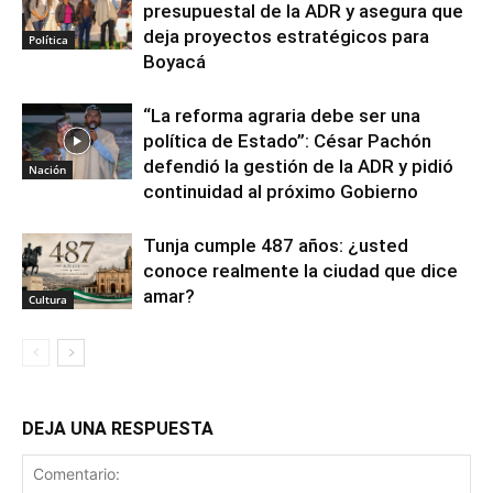
presupuestal de la ADR y asegura que
deja proyectos estratégicos para
Política
Boyacá
“La reforma agraria debe ser una
política de Estado”: César Pachón
defendió la gestión de la ADR y pidió
Nación
continuidad al próximo Gobierno
Tunja cumple 487 años: ¿usted
conoce realmente la ciudad que dice
amar?
Cultura
DEJA UNA RESPUESTA