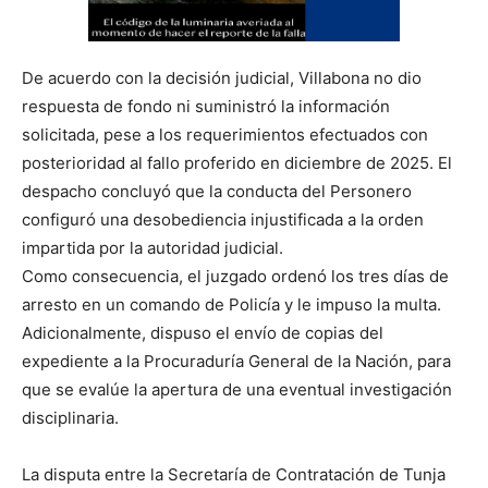
De acuerdo con la decisión judicial, Villabona no dio
respuesta de fondo ni suministró la información
solicitada, pese a los requerimientos efectuados con
posterioridad al fallo proferido en diciembre de 2025. El
despacho concluyó que la conducta del Personero
configuró una desobediencia injustificada a la orden
impartida por la autoridad judicial.
Como consecuencia, el juzgado ordenó los tres días de
arresto en un comando de Policía y le impuso la multa.
Adicionalmente, dispuso el envío de copias del
expediente a la Procuraduría General de la Nación, para
que se evalúe la apertura de una eventual investigación
disciplinaria.
La disputa entre la Secretaría de Contratación de Tunja