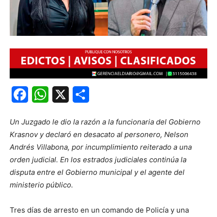
Facebook
WhatsApp
X
Share
Un Juzgado le dio la razón a la funcionaria del Gobierno
Krasnov y declaró en desacato al personero, Nelson
Andrés Villabona, por incumplimiento reiterado a una
orden judicial. En los estrados judiciales continúa la
disputa entre el Gobierno municipal y el agente del
ministerio público.
Tres días de arresto en un comando de Policía y una