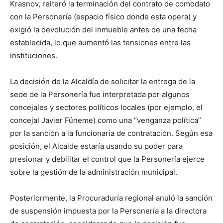
Krasnov, reiteró la terminación del contrato de comodato
con la Personería (espacio físico donde esta opera) y
exigió la devolución del inmueble antes de una fecha
establecida, lo que aumentó las tensiones entre las
instituciones.
La decisión de la Alcaldía de solicitar la entrega de la
sede de la Personería fue interpretada por algunos
concejales y sectores políticos locales (por ejemplo, el
concejal Javier Fúneme) como una “venganza política”
por la sanción a la funcionaria de contratación. Según esa
posición, el Alcalde estaría usando su poder para
presionar y debilitar el control que la Personería ejerce
sobre la gestión de la administración municipal.
Posteriormente, la Procuraduría regional anuló la sanción
de suspensión impuesta por la Personería a la directora