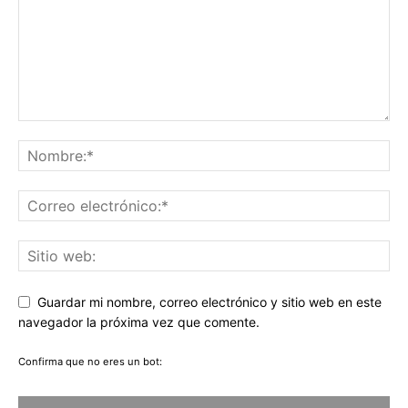
Guardar mi nombre, correo electrónico y sitio web en este
navegador la próxima vez que comente.
Confirma que no eres un bot: