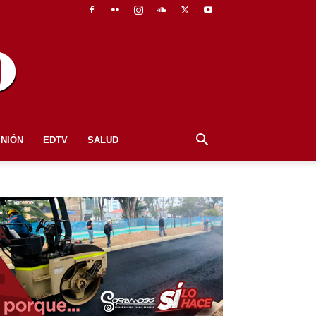
INIÓN
EDTV
SALUD