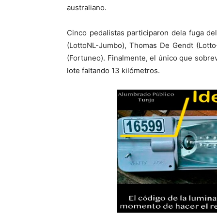
australiano.
Cinco pedalistas participaron dela fuga d
(LottoNL-Jumbo), Thomas De Gendt (Lotto-
(Fortuneo). Finalmente, el único que sobre
lote faltando 13 kilómetros.