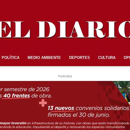
POLÍTICA
MEDIO AMBIENTE
DEPORTES
CULTURA
OP
EL
Publicidad
DIARIO