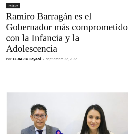
Política
Ramiro Barragán es el
Gobernador más comprometido
con la Infancia y la
Adolescencia
Por
ELDIARIO Boyacá
-
septiembre 22, 2022