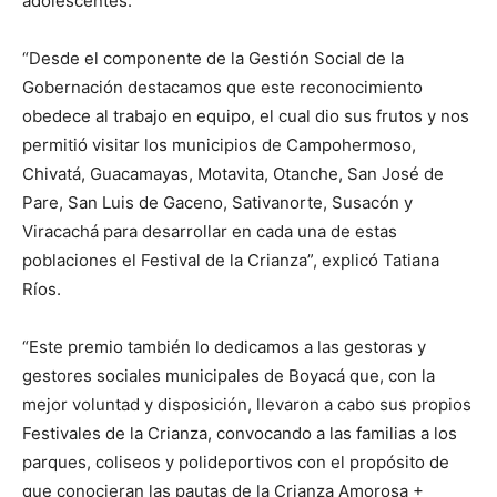
adolescentes.
“Desde el componente de la Gestión Social de la
Gobernación destacamos que este reconocimiento
obedece al trabajo en equipo, el cual dio sus frutos y nos
permitió visitar los municipios de Campohermoso,
Chivatá, Guacamayas, Motavita, Otanche, San José de
Pare, San Luis de Gaceno, Sativanorte, Susacón y
Viracachá para desarrollar en cada una de estas
poblaciones el Festival de la Crianza”, explicó Tatiana
Ríos.
“Este premio también lo dedicamos a las gestoras y
gestores sociales municipales de Boyacá que, con la
mejor voluntad y disposición, llevaron a cabo sus propios
Festivales de la Crianza, convocando a las familias a los
parques, coliseos y polideportivos con el propósito de
que conocieran las pautas de la Crianza Amorosa +