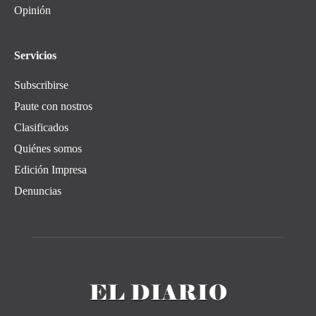
Opinión
Servicios
Subscribirse
Paute con nostros
Clasificados
Quiénes somos
Edición Impresa
Denuncias