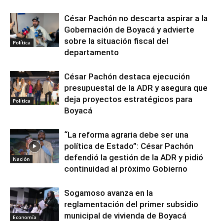
César Pachón no descarta aspirar a la
Gobernación de Boyacá y advierte
sobre la situación fiscal del
Política
departamento
César Pachón destaca ejecución
presupuestal de la ADR y asegura que
deja proyectos estratégicos para
Política
Boyacá
“La reforma agraria debe ser una
política de Estado”: César Pachón
defendió la gestión de la ADR y pidió
Nación
continuidad al próximo Gobierno
Sogamoso avanza en la
reglamentación del primer subsidio
municipal de vivienda de Boyacá
Economía