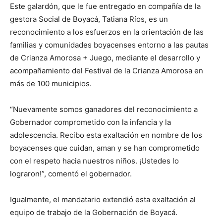
Este galardón, que le fue entregado en compañía de la
gestora Social de Boyacá, Tatiana Ríos, es un
reconocimiento a los esfuerzos en la orientación de las
familias y comunidades boyacenses entorno a las pautas
de Crianza Amorosa + Juego, mediante el desarrollo y
acompañamiento del Festival de la Crianza Amorosa en
más de 100 municipios.
“Nuevamente somos ganadores del reconocimiento a
Gobernador comprometido con la infancia y la
adolescencia. Recibo esta exaltación en nombre de los
boyacenses que cuidan, aman y se han comprometido
con el respeto hacia nuestros niños. ¡Ustedes lo
lograron!”, comentó el gobernador.
Igualmente, el mandatario extendió esta exaltación al
equipo de trabajo de la Gobernación de Boyacá.