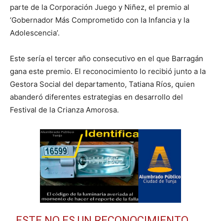
parte de la Corporación Juego y Niñez, el premio al
‘Gobernador Más Comprometido con la Infancia y la
Adolescencia’.
Este sería el tercer año consecutivo en el que Barragán
gana este premio. El reconocimiento lo recibió junto a la
Gestora Social del departamento, Tatiana Ríos, quien
abanderó diferentes estrategias en desarrollo del
Festival de la Crianza Amorosa.
ESTE NO ES UN RECONOCIMIENTO