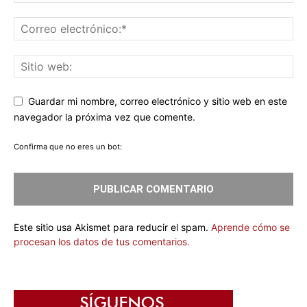
Guardar mi nombre, correo electrónico y sitio web en este
navegador la próxima vez que comente.
Confirma que no eres un bot:
Este sitio usa Akismet para reducir el spam.
Aprende cómo se
procesan los datos de tus comentarios.