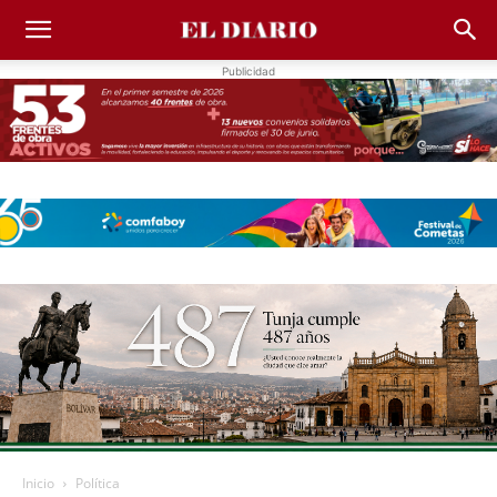
Publicidad
Inicio
Política