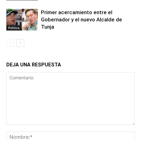
Primer acercamiento entre el
Gobernador y el nuevo Alcalde de
Tunja
Política
DEJA UNA RESPUESTA