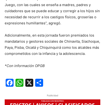
Juego, con las cuales se enseña a madres, padres y
cuidadores que se puede educar y corregir a los hijos sin
necesidad de recurrir a los castigos físicos, groserías o
expresiones humillantes”, agregó.
Adicionalmente, en esta jornada fueron premiados los
mandatarios y gestores sociales de Chinavita, Siachoque,
Paya, Pisba, Oicatá y Chiquinquirá como los alcaldes más
comprometidos con la infancia y la adolescencia.
*Con información OPGB
Facebook
WhatsApp
X
Share
Publicidad