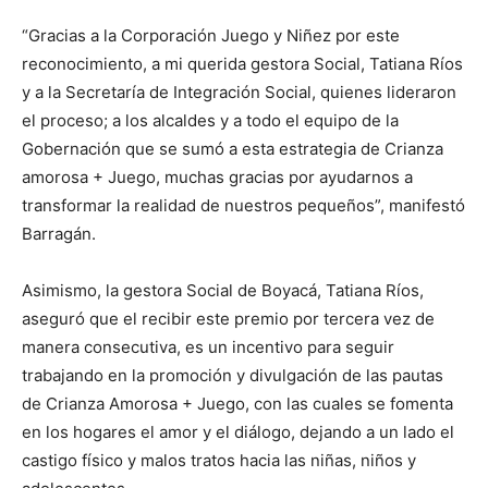
“Gracias a la Corporación Juego y Niñez por este
reconocimiento, a mi querida gestora Social, Tatiana Ríos
y a la Secretaría de Integración Social, quienes lideraron
el proceso; a los alcaldes y a todo el equipo de la
Gobernación que se sumó a esta estrategia de Crianza
amorosa + Juego, muchas gracias por ayudarnos a
transformar la realidad de nuestros pequeños”, manifestó
Barragán.
Asimismo, la gestora Social de Boyacá, Tatiana Ríos,
aseguró que el recibir este premio por tercera vez de
manera consecutiva, es un incentivo para seguir
trabajando en la promoción y divulgación de las pautas
de Crianza Amorosa + Juego, con las cuales se fomenta
en los hogares el amor y el diálogo, dejando a un lado el
castigo físico y malos tratos hacia las niñas, niños y