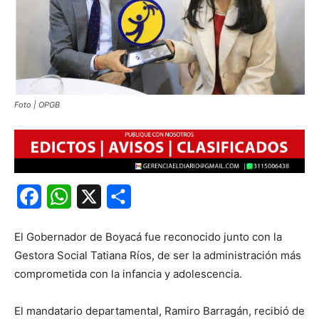
Foto | OPGB
Facebook
WhatsApp
X
Share
El Gobernador de Boyacá fue reconocido junto con la
Gestora Social Tatiana Ríos, de ser la administración más
comprometida con la infancia y adolescencia.
El mandatario departamental, Ramiro Barragán, recibió de