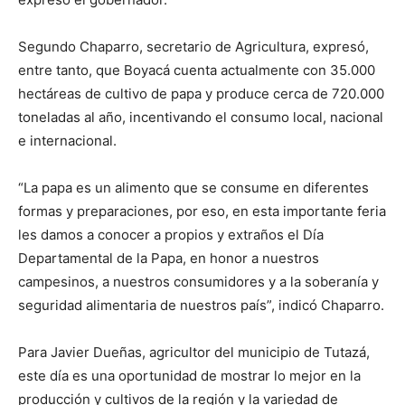
Segundo Chaparro, secretario de Agricultura, expresó,
entre tanto, que Boyacá cuenta actualmente con 35.000
hectáreas de cultivo de papa y produce cerca de 720.000
toneladas al año, incentivando el consumo local, nacional
e internacional.
“La papa es un alimento que se consume en diferentes
formas y preparaciones, por eso, en esta importante feria
les damos a conocer a propios y extraños el Día
Departamental de la Papa, en honor a nuestros
campesinos, a nuestros consumidores y a la soberanía y
seguridad alimentaria de nuestros país”, indicó Chaparro.
Para Javier Dueñas, agricultor del municipio de Tutazá,
este día es una oportunidad de mostrar lo mejor en la
producción y cultivos de la región y la variedad de