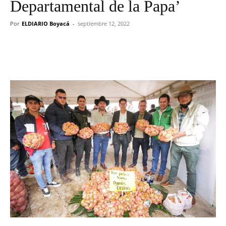
Departamental de la Papa’
Por
ELDIARIO Boyacá
-
septiembre 12, 2022