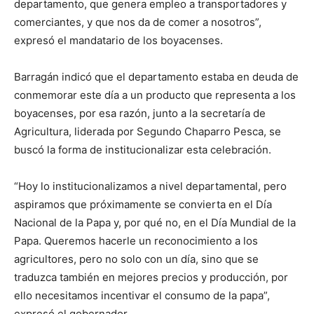
departamento, que genera empleo a transportadores y
comerciantes, y que nos da de comer a nosotros”,
expresó el mandatario de los boyacenses.
Barragán indicó que el departamento estaba en deuda de
conmemorar este día a un producto que representa a los
boyacenses, por esa razón, junto a la secretaría de
Agricultura, liderada por Segundo Chaparro Pesca, se
buscó la forma de institucionalizar esta celebración.
“Hoy lo institucionalizamos a nivel departamental, pero
aspiramos que próximamente se convierta en el Día
Nacional de la Papa y, por qué no, en el Día Mundial de la
Papa. Queremos hacerle un reconocimiento a los
agricultores, pero no solo con un día, sino que se
traduzca también en mejores precios y producción, por
ello necesitamos incentivar el consumo de la papa”,
expresó el gobernador.