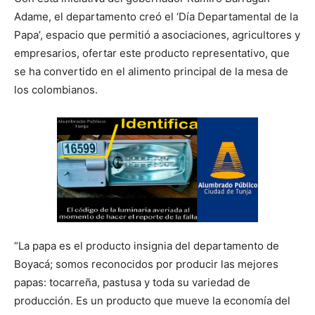
Adame, el departamento creó el ‘Día Departamental de la
Papa’, espacio que permitió a asociaciones, agricultores y
empresarios, ofertar este producto representativo, que
se ha convertido en el alimento principal de la mesa de
los colombianos.
“La papa es el producto insignia del departamento de
Boyacá; somos reconocidos por producir las mejores
papas: tocarreña, pastusa y toda su variedad de
producción. Es un producto que mueve la economía del