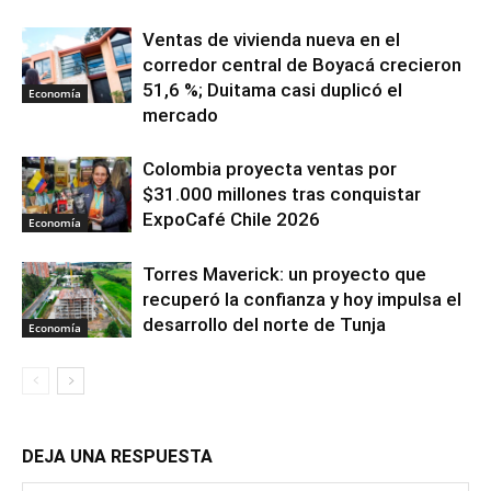
Ventas de vivienda nueva en el
corredor central de Boyacá crecieron
51,6 %; Duitama casi duplicó el
Economía
mercado
Colombia proyecta ventas por
$31.000 millones tras conquistar
ExpoCafé Chile 2026
Economía
Torres Maverick: un proyecto que
recuperó la confianza y hoy impulsa el
desarrollo del norte de Tunja
Economía
DEJA UNA RESPUESTA