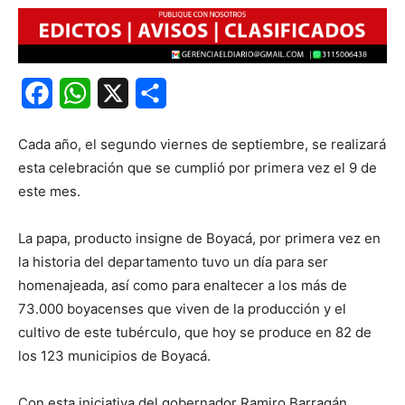
Facebook
WhatsApp
X
Share
Cada año, el segundo viernes de septiembre, se realizará
esta celebración que se cumplió por primera vez el 9 de
este mes.
La papa, producto insigne de Boyacá, por primera vez en
la historia del departamento tuvo un día para ser
homenajeada, así como para enaltecer a los más de
73.000 boyacenses que viven de la producción y el
cultivo de este tubérculo, que hoy se produce en 82 de
los 123 municipios de Boyacá.
Con esta iniciativa del gobernador Ramiro Barragán