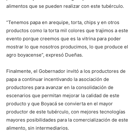
alimentos que se pueden realizar con este tubérculo.
“Tenemos papa en arequipe, torta, chips y en otros
productos como la torta mil colores que trajimos a este
evento porque creemos que es la vitrina para poder
mostrar lo que nosotros producimos, lo que produce el
agro boyacense”, expresó Dueñas.
Finalmente, el Gobernador invitó a los productores de
papa a continuar incentivando la asociación de
productores para avanzar en la consolidación de
escenarios que permitan mejorar la calidad de este
producto y que Boyacá se convierta en el mayor
productor de este tubérculo, con mejores tecnologías
mayores posibilidades para la comercialización de este
alimento, sin intermediarios.