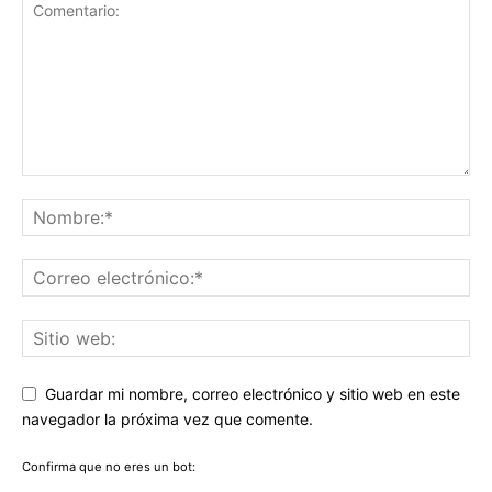
Guardar mi nombre, correo electrónico y sitio web en este
navegador la próxima vez que comente.
Confirma que no eres un bot: