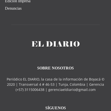
Edición Impresa
Denuncias
SOBRE NOSOTROS
Periódico EL DIARIO, la casa de la información de Boyacá ©
2020 | Transversal 4 # 46-53 | Tunja, Colombia | Gerencia
(+57) 3115006438 | gerenciaeldiario@gmail.com
SÍGUENOS