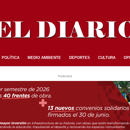
POLÍTICA
MEDIO AMBIENTE
DEPORTES
CULTURA
OP
EL
Publicidad
DIARIO