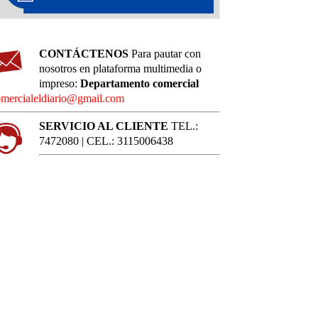
CONTÁCTENOS
Para pautar con
nosotros en plataforma multimedia o
impreso:
Departamento comercial
mercialeldiario@gmail.com
SERVICIO AL CLIENTE
TEL.:
7472080 | CEL.: 3115006438