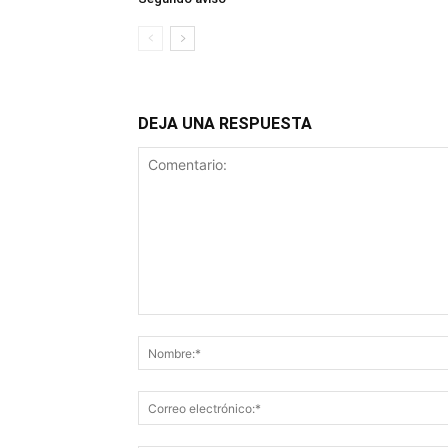
DEJA UNA RESPUESTA