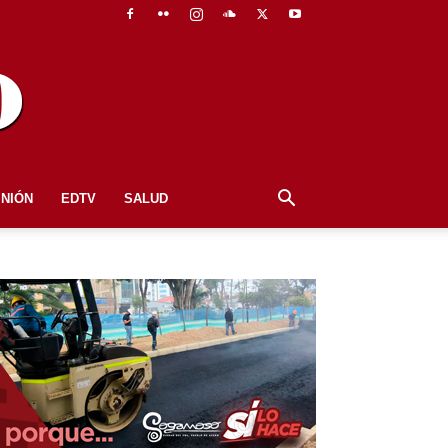
INIÓN
EDTV
SALUD