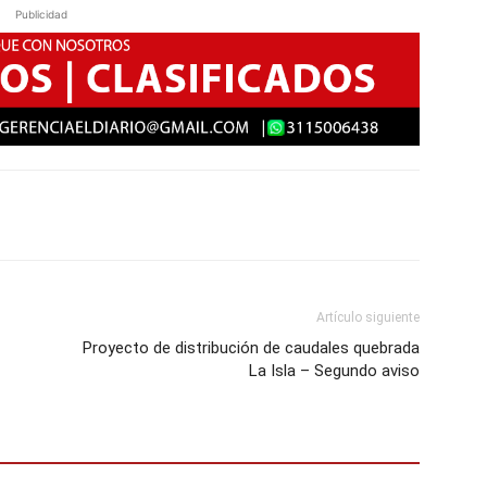
Publicidad
Artículo siguiente
Proyecto de distribución de caudales quebrada
La Isla – Segundo aviso