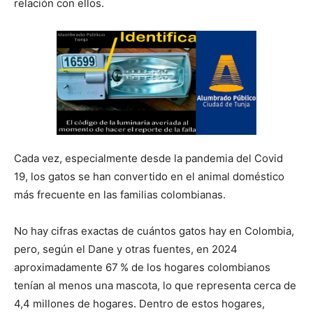
relación con ellos.
Cada vez, especialmente desde la pandemia del Covid
19, los gatos se han convertido en el animal doméstico
más frecuente en las familias colombianas.
No hay cifras exactas de cuántos gatos hay en Colombia,
pero, según el Dane y otras fuentes, en 2024
aproximadamente 67 % de los hogares colombianos
tenían al menos una mascota, lo que representa cerca de
4,4 millones de hogares. Dentro de estos hogares,