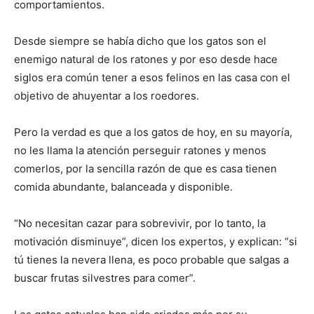
comportamientos.
Desde siempre se había dicho que los gatos son el
enemigo natural de los ratones y por eso desde hace
siglos era común tener a esos felinos en las casa con el
objetivo de ahuyentar a los roedores.
Pero la verdad es que a los gatos de hoy, en su mayoría,
no les llama la atención perseguir ratones y menos
comerlos, por la sencilla razón de que es casa tienen
comida abundante, balanceada y disponible.
“No necesitan cazar para sobrevivir, por lo tanto, la
motivación disminuye”, dicen los expertos, y explican: “si
tú tienes la nevera llena, es poco probable que salgas a
buscar frutas silvestres para comer”.