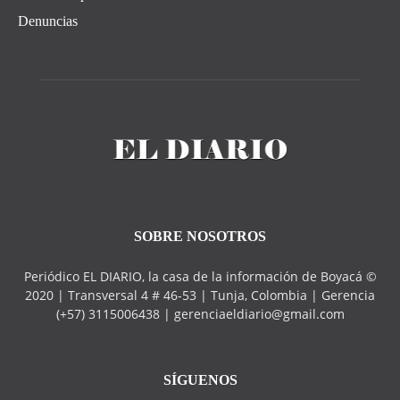
Denuncias
SOBRE NOSOTROS
Periódico EL DIARIO, la casa de la información de Boyacá ©
2020 | Transversal 4 # 46-53 | Tunja, Colombia | Gerencia
(+57) 3115006438 | gerenciaeldiario@gmail.com
SÍGUENOS