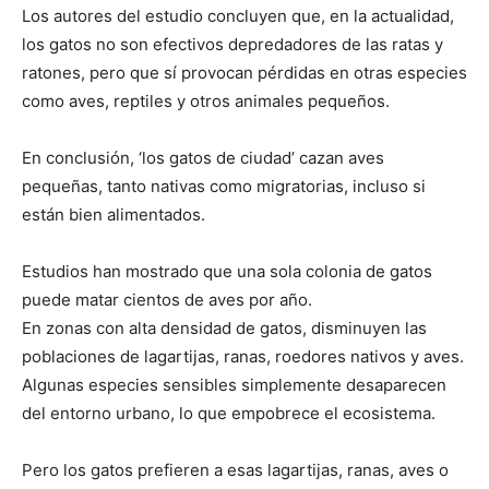
Los autores del estudio concluyen que, en la actualidad,
los gatos no son efectivos depredadores de las ratas y
ratones, pero que sí provocan pérdidas en otras especies
como aves, reptiles y otros animales pequeños.
En conclusión, ‘los gatos de ciudad’ cazan aves
pequeñas, tanto nativas como migratorias, incluso si
están bien alimentados.
Estudios han mostrado que una sola colonia de gatos
puede matar cientos de aves por año.
En zonas con alta densidad de gatos, disminuyen las
poblaciones de lagartijas, ranas, roedores nativos y aves.
Algunas especies sensibles simplemente desaparecen
del entorno urbano, lo que empobrece el ecosistema.
Pero los gatos prefieren a esas lagartijas, ranas, aves o