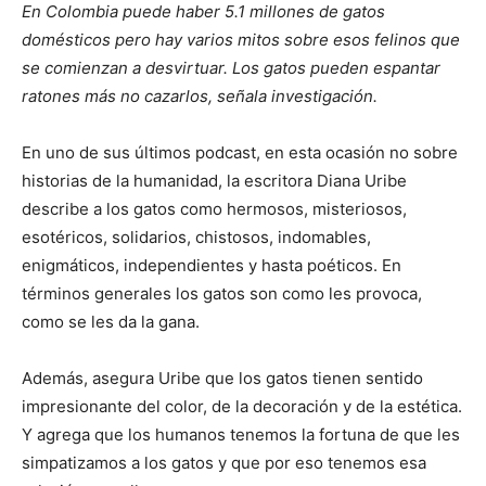
En Colombia puede haber 5.1 millones de gatos
domésticos pero hay varios mitos sobre esos felinos que
se comienzan a desvirtuar. Los gatos pueden espantar
ratones más no cazarlos, señala investigación.
En uno de sus últimos podcast, en esta ocasión no sobre
historias de la humanidad, la escritora Diana Uribe
describe a los gatos como hermosos, misteriosos,
esotéricos, solidarios, chistosos, indomables,
enigmáticos, independientes y hasta poéticos. En
términos generales los gatos son como les provoca,
como se les da la gana.
Además, asegura Uribe que los gatos tienen sentido
impresionante del color, de la decoración y de la estética.
Y agrega que los humanos tenemos la fortuna de que les
simpatizamos a los gatos y que por eso tenemos esa