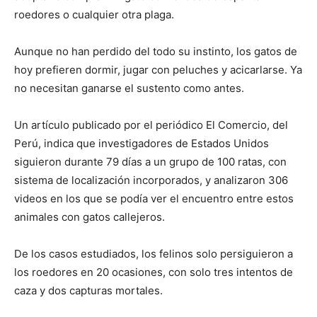
roedores o cualquier otra plaga.
Aunque no han perdido del todo su instinto, los gatos de
hoy prefieren dormir, jugar con peluches y acicarlarse. Ya
no necesitan ganarse el sustento como antes.
Un artículo publicado por el periódico El Comercio, del
Perú, indica que investigadores de Estados Unidos
siguieron durante 79 días a un grupo de 100 ratas, con
sistema de localización incorporados, y analizaron 306
videos en los que se podía ver el encuentro entre estos
animales con gatos callejeros.
De los casos estudiados, los felinos solo persiguieron a
los roedores en 20 ocasiones, con solo tres intentos de
caza y dos capturas mortales.