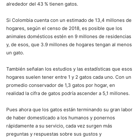
alrededor del 43 % tienen gatos.
Si Colombia cuenta con un estimado de 13,4 millones de
hogares, según el censo de 2018, es posible que los
animales domésticos estén en 9 millones de residencias
y, de esos, que 3.9 millones de hogares tengan al menos
un gato.
También señalan los estudios y las estadísticas que esos
hogares suelen tener entre 1 y 2 gatos cada uno. Con un
promedio conservador de 1,3 gatos por hogar, en
realidad la cifra de gatos podría ascender a 5,1 millones.
Pues ahora que los gatos están terminando su gran labor
de haber domesticado a los humanos y ponernos
rápidamente a su servicio, cada vez surgen más
preguntas y respuestas sobre sus gustos y