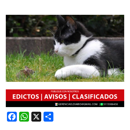
Facebook
WhatsApp
X
Share