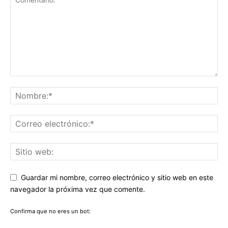
Guardar mi nombre, correo electrónico y sitio web en este
navegador la próxima vez que comente.
Confirma que no eres un bot: