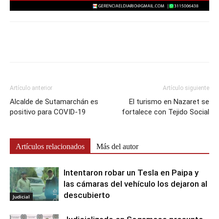
Artículo anterior
Artículo siguiente
Alcalde de Sutamarchán es
El turismo en Nazaret se
positivo para COVID-19
fortalece con Tejido Social
Artículos relacionados
Más del autor
Intentaron robar un Tesla en Paipa y
las cámaras del vehículo los dejaron al
descubierto
Judicial