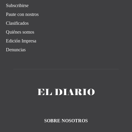
Subscribirse
Paute con nostros
Clasificados
Quiénes somos
Edición Impresa
Denuncias
SOBRE NOSOTROS