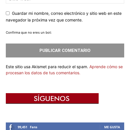
Guardar mi nombre, correo electrónico y sitio web en este
navegador la próxima vez que comente.
Confirma que no eres un bot:
Este sitio usa Akismet para reducir el spam.
Aprende cómo se
procesan los datos de tus comentarios.
99,451
Fans
ME GUSTA