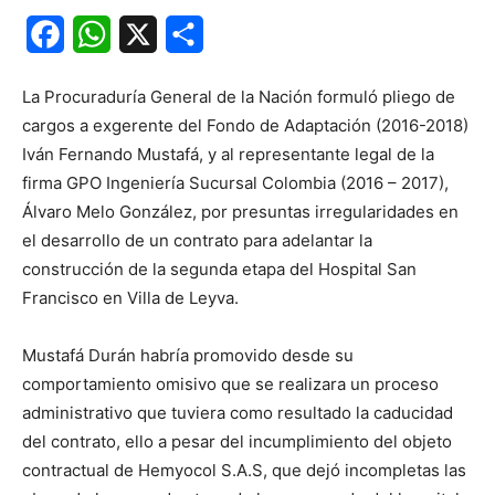
Facebook
WhatsApp
X
Share
La Procuraduría General de la Nación formuló pliego de
cargos a exgerente del Fondo de Adaptación (2016-2018)
Iván Fernando Mustafá, y al representante legal de la
firma GPO Ingeniería Sucursal Colombia (2016 – 2017),
Álvaro Melo González, por presuntas irregularidades en
el desarrollo de un contrato para adelantar la
construcción de la segunda etapa del Hospital San
Francisco en Villa de Leyva.
Mustafá Durán habría promovido desde su
comportamiento omisivo que se realizara un proceso
administrativo que tuviera como resultado la caducidad
del contrato, ello a pesar del incumplimiento del objeto
contractual de Hemyocol S.A.S, que dejó incompletas las