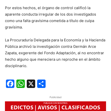
Por estos hechos, el órgano de control calificó la
aparente conducta irregular de los dos investigados
como una falta gravísima cometida a título de culpa
gravísima.
La Procuraduría Delegada para la Economía y la Hacienda
Pública archivó la investigación contra Germán Arce
Zapata, exgerente del Fondo Adaptación, al no encontrar
hecho alguno que mereciera un reproche en el ámbito
disciplinario.
Facebook
WhatsApp
X
Share
Publicidad