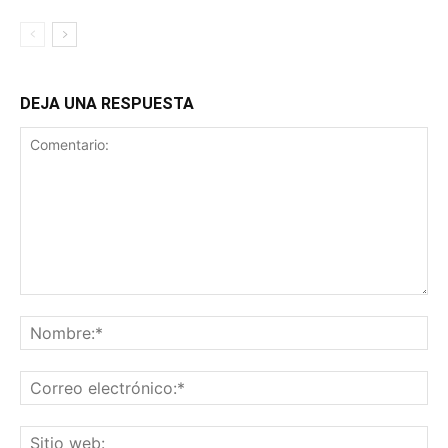
DEJA UNA RESPUESTA