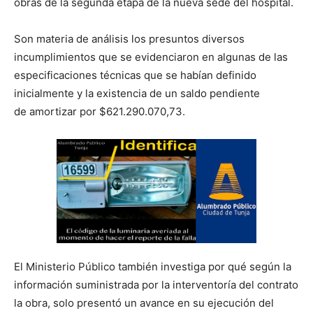
obras de la segunda etapa de la nueva sede del hospital.
Son materia de análisis los presuntos diversos
incumplimientos que se evidenciaron en algunas de las
especificaciones técnicas que se habían definido
inicialmente y la existencia de un saldo pendiente
de amortizar por $621.290.070,73.
El Ministerio Público también investiga por qué según la
información suministrada por la interventoría del contrato
la obra, solo presentó un avance en su ejecución del