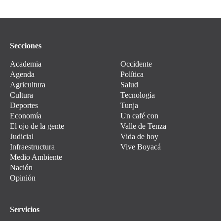
Secciones
Academia
Occidente
Agenda
Política
Agricultura
Salud
Cultura
Tecnología
Deportes
Tunja
Economía
Un café con
El ojo de la gente
Valle de Tenza
Judicial
Vida de hoy
Infraestructura
Vive Boyacá
Medio Ambiente
Nación
Opinión
Servicios