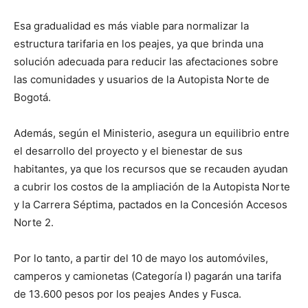
Esa gradualidad es más viable para normalizar la
estructura tarifaria en los peajes, ya que brinda una
solución adecuada para reducir las afectaciones sobre
las comunidades y usuarios de la Autopista Norte de
Bogotá.
Además, según el Ministerio, asegura un equilibrio entre
el desarrollo del proyecto y el bienestar de sus
habitantes, ya que los recursos que se recauden ayudan
a cubrir los costos de la ampliación de la Autopista Norte
y la Carrera Séptima, pactados en la Concesión Accesos
Norte 2.
Por lo tanto, a partir del 10 de mayo los automóviles,
camperos y camionetas (Categoría I) pagarán una tarifa
de 13.600 pesos por los peajes Andes y Fusca.