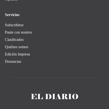
Servicios
Subscribirse
Paute con nostros
Clasificados
Quiénes somos
Edición Impresa
Denuncias