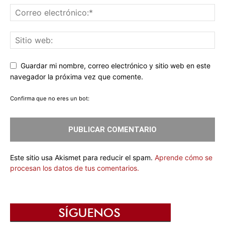
Guardar mi nombre, correo electrónico y sitio web en este
navegador la próxima vez que comente.
Confirma que no eres un bot:
Este sitio usa Akismet para reducir el spam.
Aprende cómo se
procesan los datos de tus comentarios.