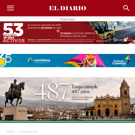
Publicidad
Inicio
Economía