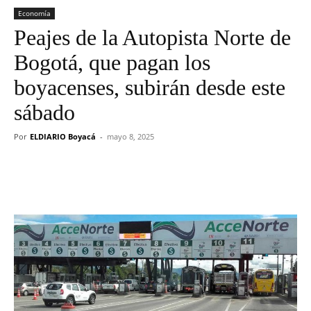
Economía
Peajes de la Autopista Norte de
Bogotá, que pagan los
boyacenses, subirán desde este
sábado
Por
ELDIARIO Boyacá
-
mayo 8, 2025