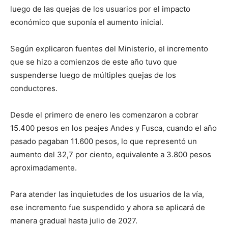
luego de las quejas de los usuarios por el impacto
económico que suponía el aumento inicial.
Según explicaron fuentes del Ministerio, el incremento
que se hizo a comienzos de este año tuvo que
suspenderse luego de múltiples quejas de los
conductores.
Desde el primero de enero les comenzaron a cobrar
15.400 pesos en los peajes Andes y Fusca, cuando el año
pasado pagaban 11.600 pesos, lo que representó un
aumento del 32,7 por ciento, equivalente a 3.800 pesos
aproximadamente.
Para atender las inquietudes de los usuarios de la vía,
ese incremento fue suspendido y ahora se aplicará de
manera gradual hasta julio de 2027.