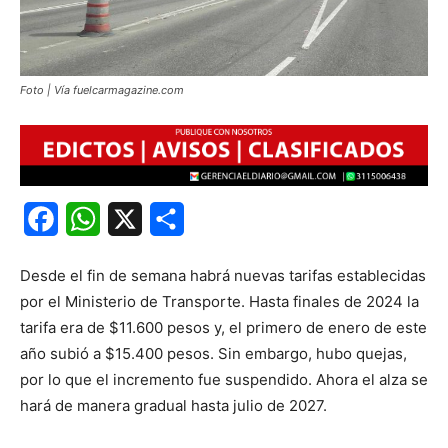
Foto | Vía fuelcarmagazine.com
Facebook
WhatsApp
X
Share
Desde el fin de semana habrá nuevas tarifas establecidas
por el Ministerio de Transporte. Hasta finales de 2024 la
tarifa era de $11.600 pesos y, el primero de enero de este
año subió a $15.400 pesos. Sin embargo, hubo quejas,
por lo que el incremento fue suspendido. Ahora el alza se
hará de manera gradual hasta julio de 2027.