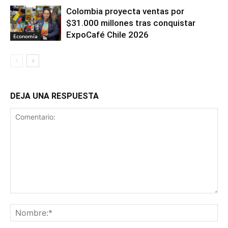
Colombia proyecta ventas por
$31.000 millones tras conquistar
ExpoCafé Chile 2026
Economía
DEJA UNA RESPUESTA