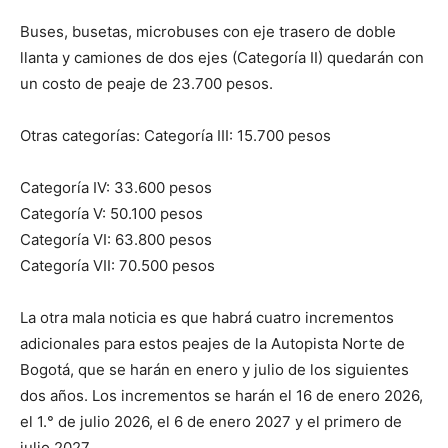
Buses, busetas, microbuses con eje trasero de doble
llanta y camiones de dos ejes (Categoría II) quedarán con
un costo de peaje de 23.700 pesos.
Otras categorías: Categoría III: 15.700 pesos
Categoría IV: 33.600 pesos
Categoría V: 50.100 pesos
Categoría VI: 63.800 pesos
Categoría VII: 70.500 pesos
La otra mala noticia es que habrá cuatro incrementos
adicionales para estos peajes de la Autopista Norte de
Bogotá, que se harán en enero y julio de los siguientes
dos años. Los incrementos se harán el 16 de enero 2026,
el 1.° de julio 2026, el 6 de enero 2027 y el primero de
julio 2027