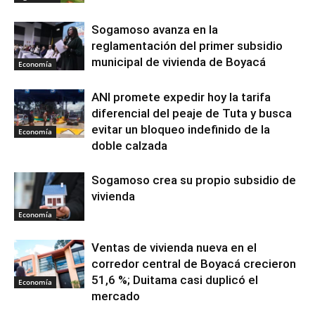
Sogamoso avanza en la
reglamentación del primer subsidio
municipal de vivienda de Boyacá
Economía
ANI promete expedir hoy la tarifa
diferencial del peaje de Tuta y busca
evitar un bloqueo indefinido de la
Economía
doble calzada
Sogamoso crea su propio subsidio de
vivienda
Economía
Ventas de vivienda nueva en el
corredor central de Boyacá crecieron
51,6 %; Duitama casi duplicó el
Economía
mercado