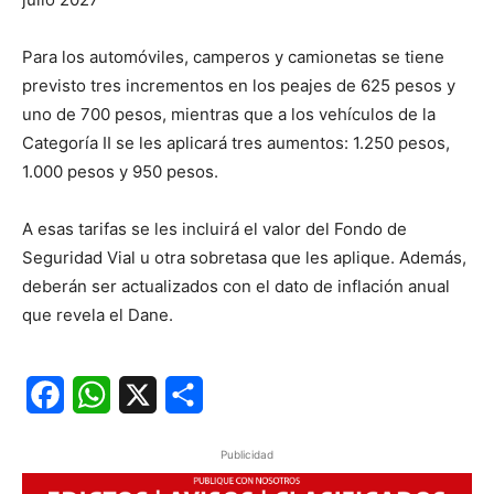
Para los automóviles, camperos y camionetas se tiene
previsto tres incrementos en los peajes de 625 pesos y
uno de 700 pesos, mientras que a los vehículos de la
Categoría II se les aplicará tres aumentos: 1.250 pesos,
1.000 pesos y 950 pesos.
A esas tarifas se les incluirá el valor del Fondo de
Seguridad Vial u otra sobretasa que les aplique. Además,
deberán ser actualizados con el dato de inflación anual
que revela el Dane.
Facebook
WhatsApp
X
Share
Publicidad