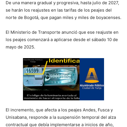
De una manera gradual y progresiva, hasta julio de 2027,
se harán los reajustes en las tarifas de los peajes del
norte de Bogotá, que pagan miles y miles de boyacenses.
El Ministerio de Transporte anunció que ese reajuste en
los peajes comenzará a aplicarse desde el sábado 10 de
mayo de 2025.
El incremento, que afecta a los peajes Andes, Fusca y
Unisabana, responde a la suspensión temporal del alza
contractual que debía implementarse a inicios de año,