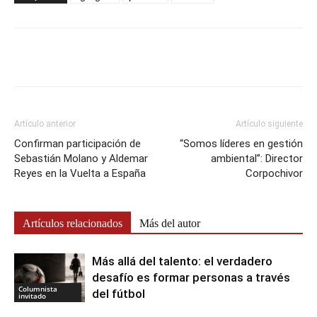
Artículo anterior
Artículo siguiente
Confirman participación de
“Somos líderes en gestión
Sebastián Molano y Aldemar
ambiental”: Director
Reyes en la Vuelta a España
Corpochivor
Artículos relacionados
Más del autor
Más allá del talento: el verdadero
desafío es formar personas a través
Columnista
del fútbol
invitado