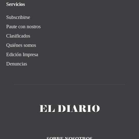
Servicios
Subscribirse
Paute con nostros
Clasificados
Quiénes somos
Edición Impresa
Denuncias
SOBRE NOSOTROS