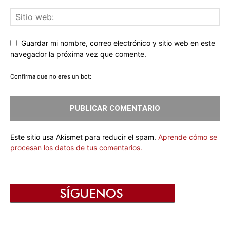
Guardar mi nombre, correo electrónico y sitio web en este
navegador la próxima vez que comente.
Confirma que no eres un bot:
Este sitio usa Akismet para reducir el spam.
Aprende cómo se
procesan los datos de tus comentarios.