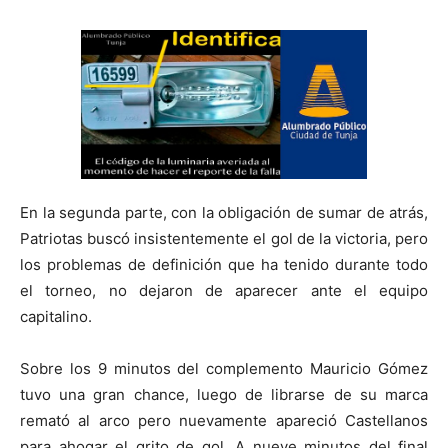
En la segunda parte, con la obligación de sumar de atrás,
Patriotas buscó insistentemente el gol de la victoria, pero
los problemas de definición que ha tenido durante todo
el torneo, no dejaron de aparecer ante el equipo
capitalino.
Sobre los 9 minutos del complemento Mauricio Gómez
tuvo una gran chance, luego de librarse de su marca
remató al arco pero nuevamente apareció Castellanos
para ahogar el grito de gol. A nueve minutos del final