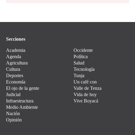
Secciones
Academia
Occidente
Agenda
Política
Agricultura
Salud
Cultura
Tecnología
Deportes
Tunja
Economía
Un café con
El ojo de la gente
Valle de Tenza
Judicial
Vida de hoy
Infraestructura
Vive Boyacá
Medio Ambiente
Nación
Opinión