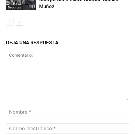
Muñoz
Deportes
DEJA UNA RESPUESTA