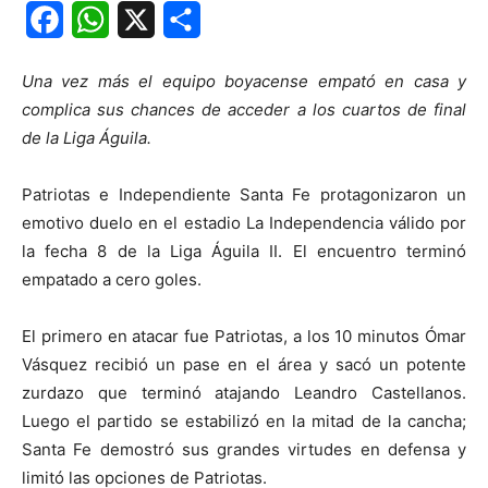
Facebook
WhatsApp
X
Share
Una vez más el equipo boyacense empató en casa y
complica sus chances de acceder a los cuartos de final
de la Liga Águila.
Patriotas e Independiente Santa Fe protagonizaron un
emotivo duelo en el estadio La Independencia válido por
la fecha 8 de la Liga Águila II. El encuentro terminó
empatado a cero goles.
El primero en atacar fue Patriotas, a los 10 minutos Ómar
Vásquez recibió un pase en el área y sacó un potente
zurdazo que terminó atajando Leandro Castellanos.
Luego el partido se estabilizó en la mitad de la cancha;
Santa Fe demostró sus grandes virtudes en defensa y
limitó las opciones de Patriotas.