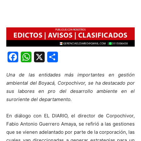
Facebook
WhatsApp
X
Share
Una de las entidades más importantes en gestión
ambiental del Boyacá, Corpochivor, se ha destacado por
sus labores en pro del desarrollo ambiente en el
suroriente del departamento.
En diálogo con EL DIARIO, el director de Corpochivor,
Fabio Antonio Guerrero Amaya, se refirió a las gestiones
que se vienen adelantado por parte de la corporación, las
cuales van direccionadas a generar estrategias para un