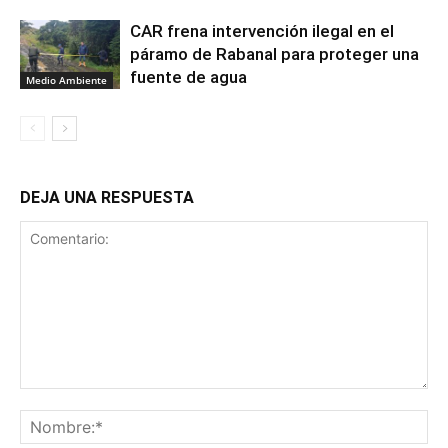
CAR frena intervención ilegal en el
páramo de Rabanal para proteger una
fuente de agua
Medio Ambiente
DEJA UNA RESPUESTA