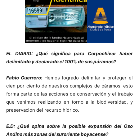
EL DIARIO: ¿Qué significa para Corpochivor haber
delimitado y declarado el 100% de sus páramos?
Fabio Guerrero:
Hemos logrado delimitar y proteger el
cien por ciento de nuestros complejos de páramos, esto
forma parte de las acciones de conservación y el trabajo
que venimos realizando en torno a la biodiversidad, y
preservación del recurso hídrico.
E.D: ¿Qué opina sobre la posible expansión del Oso
Andino más zonas del suroriente boyacense?