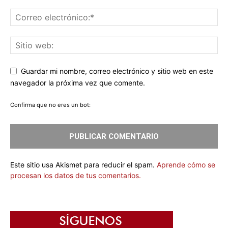
Guardar mi nombre, correo electrónico y sitio web en este
navegador la próxima vez que comente.
Confirma que no eres un bot:
Este sitio usa Akismet para reducir el spam.
Aprende cómo se
procesan los datos de tus comentarios.