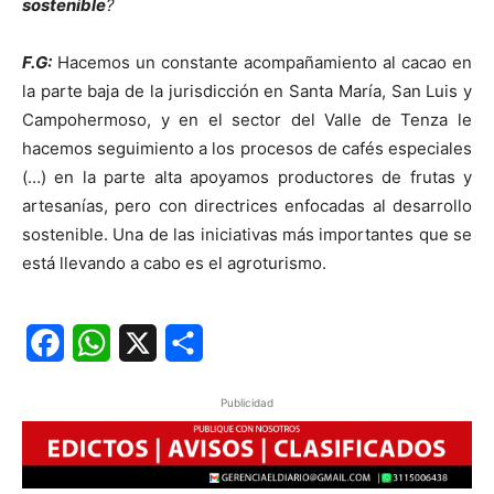
sostenible
?
F.G:
Hacemos un constante acompañamiento al cacao en
la parte baja de la jurisdicción en Santa María, San Luis y
Campohermoso, y en el sector del Valle de Tenza le
hacemos seguimiento a los procesos de cafés especiales
(…) en la parte alta apoyamos productores de frutas y
artesanías, pero con directrices enfocadas al desarrollo
sostenible. Una de las iniciativas más importantes que se
está llevando a cabo es el agroturismo.
Facebook
WhatsApp
X
Share
Publicidad