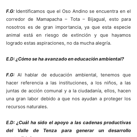
F.G:
Identificamos que el Oso Andino se encuentra en el
corredor de Mamapacha – Tota – Bijagual, esto para
nosotros es de gran importancia, ya que esta especie
animal está en riesgo de extinción y que hayamos
logrado estas aspiraciones, no da mucha alegría.
E.D: ¿Cómo se ha avanzado en educación ambiental?
F.G:
Al hablar de educación ambiental, tenemos que
hacer referencia a las instituciones, a los niños, a las
juntas de acción comunal y a la ciudadanía, ellos, hacen
una gran labor debido a que nos ayudan a proteger los
recursos naturales.
E.D: ¿Cuál ha sido el apoyo a las cadenas productivas
del Valle de Tenza para generar un desarrollo