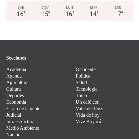
SÁB
DOM
LUN
MAR
MIÉ
16
°
15
°
16
°
14
°
17
°
Secciones
Academia
Occidente
Agenda
Política
Agricultura
Salud
Cultura
Tecnología
Deportes
Tunja
Economía
Un café con
El ojo de la gente
Valle de Tenza
Judicial
Vida de hoy
Infraestructura
Vive Boyacá
Medio Ambiente
Nación