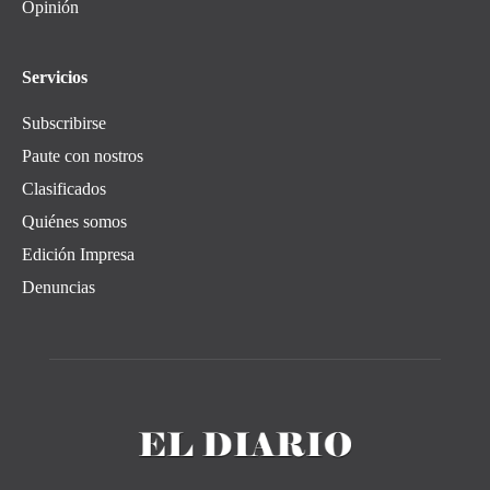
Opinión
Servicios
Subscribirse
Paute con nostros
Clasificados
Quiénes somos
Edición Impresa
Denuncias