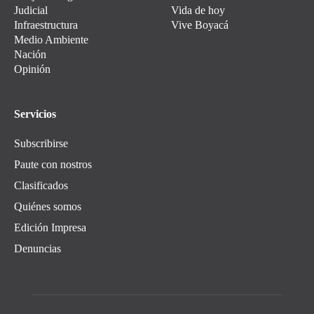
Judicial
Vida de hoy
Infraestructura
Vive Boyacá
Medio Ambiente
Nación
Opinión
Servicios
Subscribirse
Paute con nostros
Clasificados
Quiénes somos
Edición Impresa
Denuncias