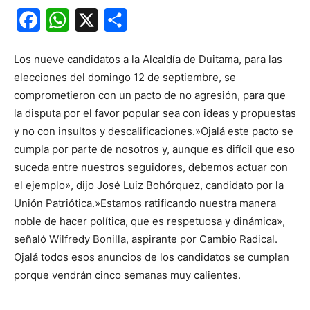
Facebook
WhatsApp
X
Share
Los nueve candidatos a la Alcaldía de Duitama, para las
elecciones del domingo 12 de septiembre, se
comprometieron con un pacto de no agresión, para que
la disputa por el favor popular sea con ideas y propuestas
y no con insultos y descalificaciones.»Ojalá este pacto se
cumpla por parte de nosotros y, aunque es difícil que eso
suceda entre nuestros seguidores, debemos actuar con
el ejemplo», dijo José Luiz Bohórquez, candidato por la
Unión Patriótica.»Estamos ratificando nuestra manera
noble de hacer política, que es respetuosa y dinámica»,
señaló Wilfredy Bonilla, aspirante por Cambio Radical.
Ojalá todos esos anuncios de los candidatos se cumplan
porque vendrán cinco semanas muy calientes.