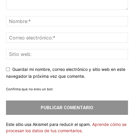
Guardar mi nombre, correo electrónico y sitio web en este
navegador la próxima vez que comente.
Confirma que no eres un bot:
Este sitio usa Akismet para reducir el spam.
Aprende cómo se
procesan los datos de tus comentarios.