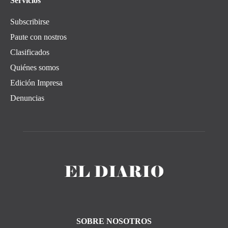
Servicios
Subscribirse
Paute con nostros
Clasificados
Quiénes somos
Edición Impresa
Denuncias
SOBRE NOSOTROS