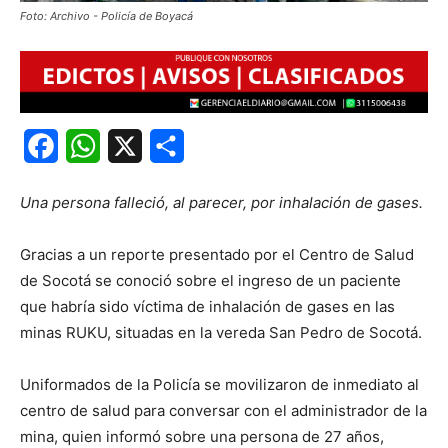
Foto: Archivo - Policía de Boyacá
Facebook
WhatsApp
X
Share
Una persona falleció, al parecer, por inhalación de gases.
Gracias a un reporte presentado por el Centro de Salud
de Socotá se conoció sobre el ingreso de un paciente
que habría sido víctima de inhalación de gases en las
minas RUKU, situadas en la vereda San Pedro de Socotá.
Uniformados de la Policía se movilizaron de inmediato al
centro de salud para conversar con el administrador de la
mina, quien informó sobre una persona de 27 años,