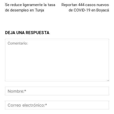
Se reduce ligeramente la tasa
Reportan 444 casos nuevos
de desempleo en Tunja
de COVID-19 en Boyacá
DEJA UNA RESPUESTA