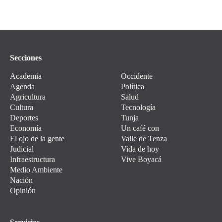
Secciones
Academia
Occidente
Agenda
Política
Agricultura
Salud
Cultura
Tecnología
Deportes
Tunja
Economía
Un café con
El ojo de la gente
Valle de Tenza
Judicial
Vida de hoy
Infraestructura
Vive Boyacá
Medio Ambiente
Nación
Opinión