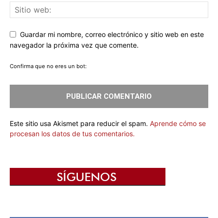
Guardar mi nombre, correo electrónico y sitio web en este
navegador la próxima vez que comente.
Confirma que no eres un bot:
Este sitio usa Akismet para reducir el spam.
Aprende cómo se
procesan los datos de tus comentarios.