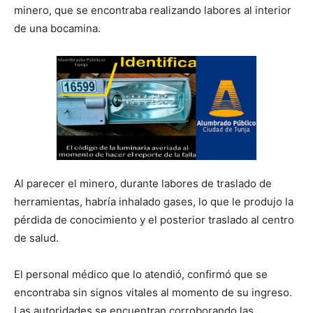
minero, que se encontraba realizando labores al interior
de una bocamina.
Al parecer el minero, durante labores de traslado de
herramientas, habría inhalado gases, lo que le produjo la
pérdida de conocimiento y el posterior traslado al centro
de salud.
El personal médico que lo atendió, confirmó que se
encontraba sin signos vitales al momento de su ingreso.
Las autoridades se encuentran corroborando las