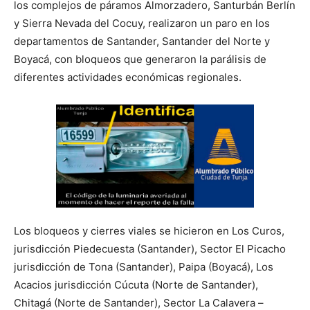
los complejos de páramos Almorzadero, Santurbán Berlín
y Sierra Nevada del Cocuy, realizaron un paro en los
departamentos de Santander, Santander del Norte y
Boyacá, con bloqueos que generaron la parálisis de
diferentes actividades económicas regionales.
Los bloqueos y cierres viales se hicieron en Los Curos,
jurisdicción Piedecuesta (Santander), Sector El Picacho
jurisdicción de Tona (Santander), Paipa (Boyacá), Los
Acacios jurisdicción Cúcuta (Norte de Santander),
Chitagá (Norte de Santander), Sector La Calavera –