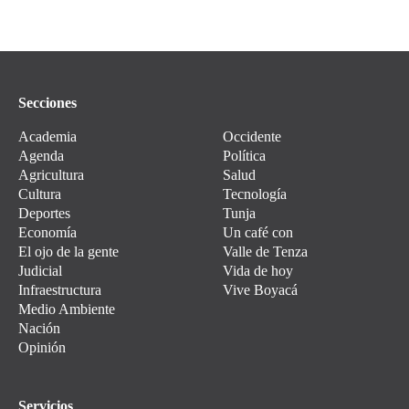
Secciones
Academia
Occidente
Agenda
Política
Agricultura
Salud
Cultura
Tecnología
Deportes
Tunja
Economía
Un café con
El ojo de la gente
Valle de Tenza
Judicial
Vida de hoy
Infraestructura
Vive Boyacá
Medio Ambiente
Nación
Opinión
Servicios