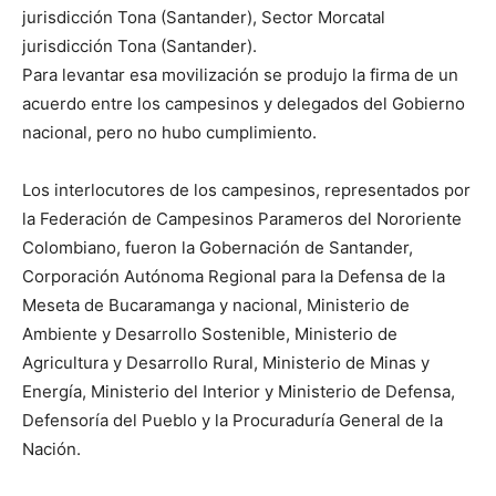
jurisdicción Tona (Santander), Sector Morcatal
jurisdicción Tona (Santander).
Para levantar esa movilización se produjo la firma de un
acuerdo entre los campesinos y delegados del Gobierno
nacional, pero no hubo cumplimiento.
Los interlocutores de los campesinos, representados por
la Federación de Campesinos Parameros del Nororiente
Colombiano, fueron la Gobernación de Santander,
Corporación Autónoma Regional para la Defensa de la
Meseta de Bucaramanga y nacional, Ministerio de
Ambiente y Desarrollo Sostenible, Ministerio de
Agricultura y Desarrollo Rural, Ministerio de Minas y
Energía, Ministerio del Interior y Ministerio de Defensa,
Defensoría del Pueblo y la Procuraduría General de la
Nación.