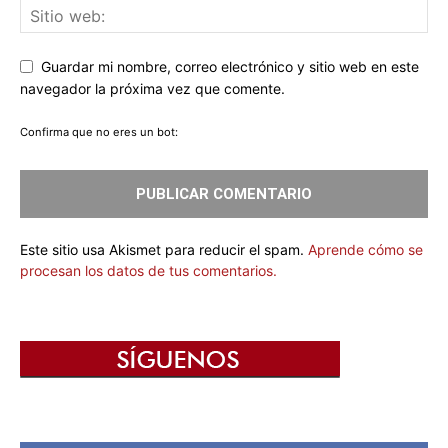
Guardar mi nombre, correo electrónico y sitio web en este
navegador la próxima vez que comente.
Confirma que no eres un bot:
Este sitio usa Akismet para reducir el spam.
Aprende cómo se
procesan los datos de tus comentarios.