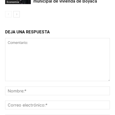
municipal de vivienda de Boyacá
Economía
DEJA UNA RESPUESTA