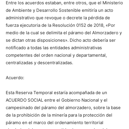
Entre los acuerdos estaban, entre otros, que el Ministerio
de Ambiente y Desarrollo Sostenible emitiría un acto
administrativo que revoque o decrete la pérdida de
fuerza ejecutoria de la Resolución 0152 de 2018, «Por
medio de la cual se delimita el páramo del Almorzadero y
se dictan otras disposiciones». Dicho acto debería ser
notificado a todas las entidades administrativas
competentes del orden nacional y departamental,
centralizadas y descentralizadas.
Acuerdo:
Esta Reserva Temporal estaría acompañada de un
ACUERDO SOCIAL entre el Gobierno Nacional y el
campesinado del páramo del almorzadero, sobre la base
de la prohibición de la minería para la protección del
páramo en el marco del ordenamiento territorial