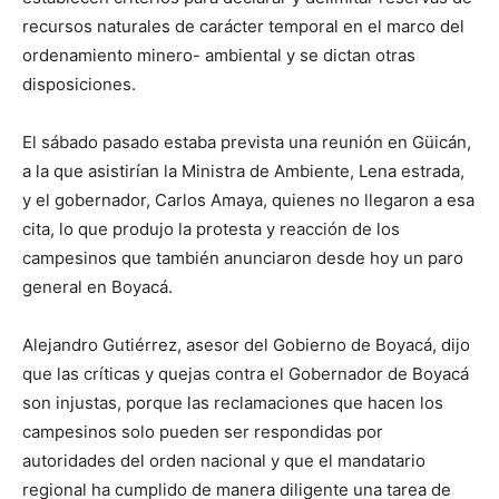
recursos naturales de carácter temporal en el marco del
ordenamiento minero- ambiental y se dictan otras
disposiciones.
El sábado pasado estaba prevista una reunión en Güicán,
a la que asistirían la Ministra de Ambiente, Lena estrada,
y el gobernador, Carlos Amaya, quienes no llegaron a esa
cita, lo que produjo la protesta y reacción de los
campesinos que también anunciaron desde hoy un paro
general en Boyacá.
Alejandro Gutiérrez, asesor del Gobierno de Boyacá, dijo
que las críticas y quejas contra el Gobernador de Boyacá
son injustas, porque las reclamaciones que hacen los
campesinos solo pueden ser respondidas por
autoridades del orden nacional y que el mandatario
regional ha cumplido de manera diligente una tarea de