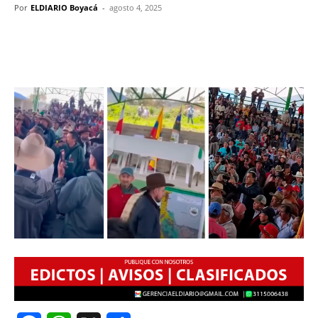
Por
ELDIARIO Boyacá
-
agosto 4, 2025