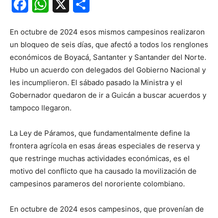
Facebook
WhatsApp
X
Share
En octubre de 2024 esos mismos campesinos realizaron
un bloqueo de seis días, que afectó a todos los renglones
económicos de Boyacá, Santanter y Santander del Norte.
Hubo un acuerdo con delegados del Gobierno Nacional y
les incumplieron. El sábado pasado la Ministra y el
Gobernador quedaron de ir a Guicán a buscar acuerdos y
tampoco llegaron.
La Ley de Páramos, que fundamentalmente define la
frontera agrícola en esas áreas especiales de reserva y
que restringe muchas actividades económicas, es el
motivo del conflicto que ha causado la movilización de
campesinos parameros del nororiente colombiano.
En octubre de 2024 esos campesinos, que provenían de