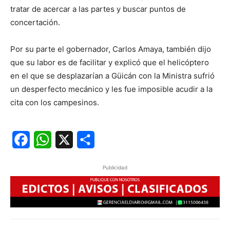
tratar de acercar a las partes y buscar puntos de
concertación.
Por su parte el gobernador, Carlos Amaya, también dijo
que su labor es de facilitar y explicó que el helicóptero
en el que se desplazarían a Güicán con la Ministra sufrió
un desperfecto mecánico y les fue imposible acudir a la
cita con los campesinos.
Facebook
WhatsApp
X
Share
Publicidad