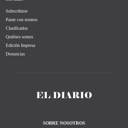
Subscribirse
Paute con nostros
Clasificados
Quiénes somos
Edición Impresa
Denuncias
SOBRE NOSOTROS