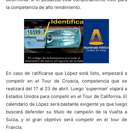
la competencia de alto rendimiento.
En caso de ratificarse que López está listo, empezará a
competir en el Tour de Croacia, competencia que se
realizará del 17 al 23 de abril. Luego ‘superman’ viajará a
Estados Unidos para competir en el Tour de California. El
calendario de López será bastante exigente ya que luego
buscará defender su título de campeón de la Vuelta a
Suiza, y el gran objetivo será competir en el tour de
Francia.