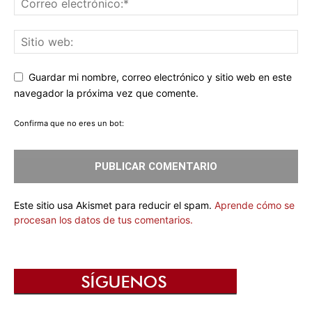
Guardar mi nombre, correo electrónico y sitio web en este
navegador la próxima vez que comente.
Confirma que no eres un bot:
Este sitio usa Akismet para reducir el spam.
Aprende cómo se
procesan los datos de tus comentarios.