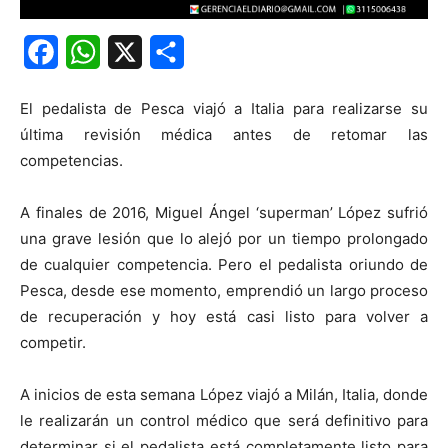
Facebook
WhatsApp
X
Share
El pedalista de Pesca viajó a Italia para realizarse su
última revisión médica antes de retomar las
competencias.
A finales de 2016, Miguel Ángel ‘superman’ López sufrió
una grave lesión que lo alejó por un tiempo prolongado
de cualquier competencia. Pero el pedalista oriundo de
Pesca, desde ese momento, emprendió un largo proceso
de recuperación y hoy está casi listo para volver a
competir.
A inicios de esta semana López viajó a Milán, Italia, donde
le realizarán un control médico que será definitivo para
determinar si el pedalista está completamente listo para