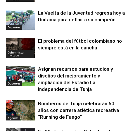
La Vuelta de la Juventud regresa hoy a
Duitama para definir a su campeón
Deportes
El problema del fútbol colombiano no
siempre está en la cancha
Columnista
invitado
Asignan recursos para estudios y
diseños del mejoramiento y
ampliación del Estadio La
Deportes
Independencia de Tunja
Bomberos de Tunja celebrarán 60
años con carrera atlética recreativa
“Running de Fuego”
Agenda