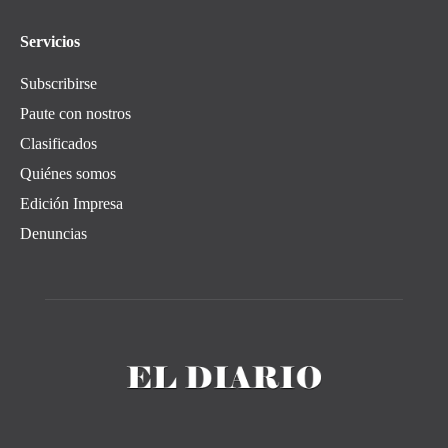
Servicios
Subscribirse
Paute con nostros
Clasificados
Quiénes somos
Edición Impresa
Denuncias