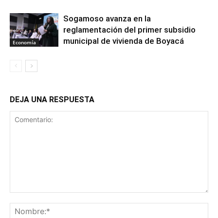
Sogamoso avanza en la
reglamentación del primer subsidio
municipal de vivienda de Boyacá
Economía
DEJA UNA RESPUESTA