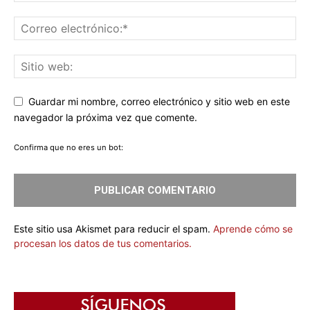
Guardar mi nombre, correo electrónico y sitio web en este
navegador la próxima vez que comente.
Confirma que no eres un bot:
Este sitio usa Akismet para reducir el spam.
Aprende cómo se
procesan los datos de tus comentarios.