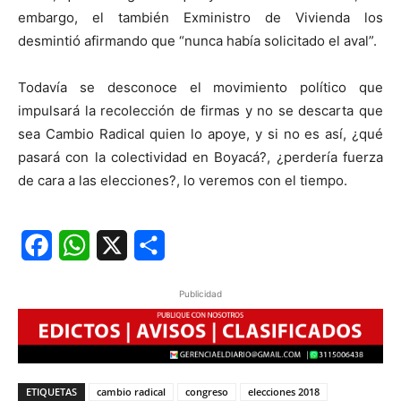
embargo, el también Exministro de Vivienda los
desmintió afirmando que “nunca había solicitado el aval”.
Todavía se desconoce el movimiento político que
impulsará la recolección de firmas y no se descarta que
sea Cambio Radical quien lo apoye, y si no es así, ¿qué
pasará con la colectividad en Boyacá?, ¿perdería fuerza
de cara a las elecciones?, lo veremos con el tiempo.
Facebook
WhatsApp
X
Share
Publicidad
ETIQUETAS
cambio radical
congreso
elecciones 2018