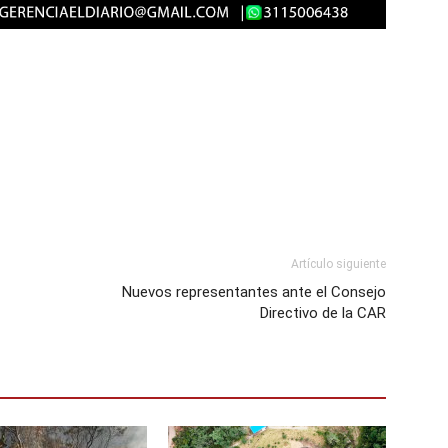
Artículo siguiente
Nuevos representantes ante el Consejo
Directivo de la CAR