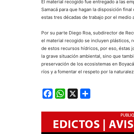
El material recogido fue entregado a las em
Samacá para que hagan la disposición final
estas tres décadas de trabajo por el medio
Por su parte Diego Roa, subdirector de Rec
el material recogido se incluyen plásticos
de estos recursos hídricos, por eso, éstas
la grave situación ambiental, sino que tam
preservación de los ecosistemas en Boyacá
ríos y a fomentar el respeto por la naturalez
Facebook
WhatsApp
X
Share