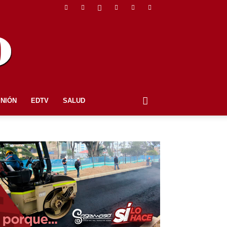
INIÓN
EDTV
SALUD