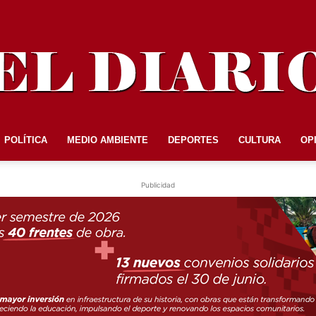
POLÍTICA
MEDIO AMBIENTE
DEPORTES
CULTURA
OP
EL
Publicidad
DIARIO