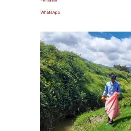
WhatsApp