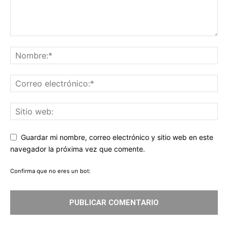
Guardar mi nombre, correo electrónico y sitio web en este
navegador la próxima vez que comente.
Confirma que no eres un bot: