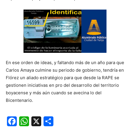
En ese orden de ideas, y faltando más de un año para que
Carlos Amaya culmine su periodo de gobierno, tendría en
Flórez un aliado estratégico para que desde la RAPE se
gestionen iniciativas en pro del desarrollo del territorio
boyacense y más aún cuando se avecina lo del
Bicentenario.
Facebook
WhatsApp
X
Share