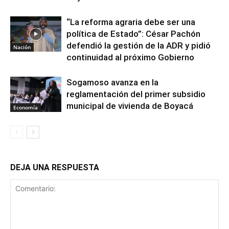
“La reforma agraria debe ser una
política de Estado”: César Pachón
defendió la gestión de la ADR y pidió
Nación
continuidad al próximo Gobierno
Sogamoso avanza en la
reglamentación del primer subsidio
municipal de vivienda de Boyacá
Economía
DEJA UNA RESPUESTA