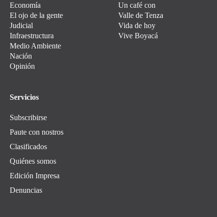
Economía
Un café con
El ojo de la gente
Valle de Tenza
Judicial
Vida de hoy
Infraestructura
Vive Boyacá
Medio Ambiente
Nación
Opinión
Servicios
Subscribirse
Paute con nostros
Clasificados
Quiénes somos
Edición Impresa
Denuncias