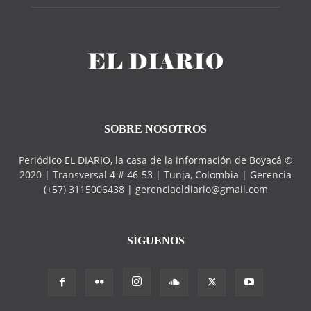
SOBRE NOSOTROS
Periódico EL DIARIO, la casa de la información de Boyacá ©
2020 | Transversal 4 # 46-53 | Tunja, Colombia | Gerencia
(+57) 3115006438 | gerenciaeldiario@gmail.com
SÍGUENOS