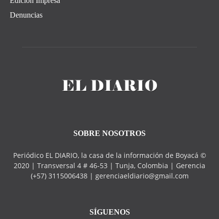
Edición Impresa
Denuncias
SOBRE NOSOTROS
Periódico EL DIARIO, la casa de la información de Boyacá ©
2020 | Transversal 4 # 46-53 | Tunja, Colombia | Gerencia
(+57) 3115006438 | gerenciaeldiario@gmail.com
SÍGUENOS