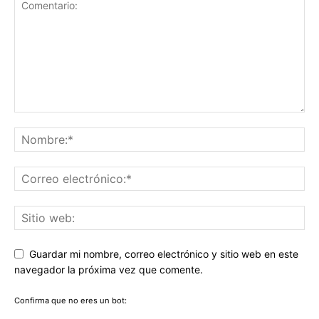
Guardar mi nombre, correo electrónico y sitio web en este
navegador la próxima vez que comente.
Confirma que no eres un bot: