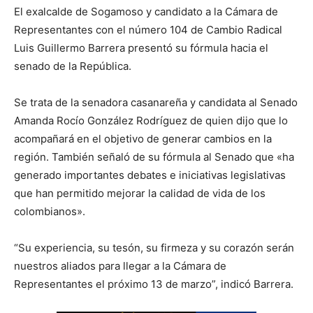
El exalcalde de Sogamoso y candidato a la Cámara de
Representantes con el número 104 de Cambio Radical
Luis Guillermo Barrera presentó su fórmula hacia el
senado de la República.
Se trata de la senadora casanareña y candidata al Senado
Amanda Rocío González Rodríguez de quien dijo que lo
acompañará en el objetivo de generar cambios en la
región. También señaló de su fórmula al Senado que «ha
generado importantes debates e iniciativas legislativas
que han permitido mejorar la calidad de vida de los
colombianos».
“Su experiencia, su tesón, su firmeza y su corazón serán
nuestros aliados para llegar a la Cámara de
Representantes el próximo 13 de marzo”, indicó Barrera.