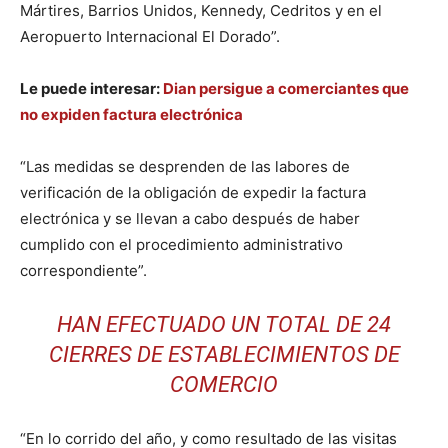
Mártires, Barrios Unidos, Kennedy, Cedritos y en el
Aeropuerto Internacional El Dorado”.
Le puede interesar:
Dian persigue a comerciantes que
no expiden factura electrónica
“Las medidas se desprenden de las labores de
verificación de la obligación de expedir la factura
electrónica y se llevan a cabo después de haber
cumplido con el procedimiento administrativo
correspondiente”.
HAN EFECTUADO UN TOTAL DE 24
CIERRES DE ESTABLECIMIENTOS DE
COMERCIO
“En lo corrido del año, y como resultado de las visitas