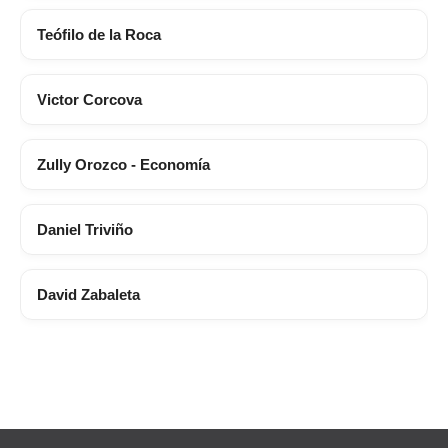
Teófilo de la Roca
Victor Corcova
Zully Orozco - Economía
Daniel Triviño
David Zabaleta