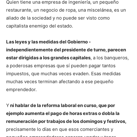
Quien tiene una empresa de ingeniería, un pequeño
restaurante, un negocio de ropa, una miscelánea, es un
aliado de la sociedad y no puede ser visto como
capitalista enemigo del estado.
Las leyes y las medidas del Gobierno -
independientemente del presidente de turno, parecen
estar dirigidas a los grandes capitales
, a los banqueros,
a poderosas empresas que sí pueden pagar tantos
impuestos, que muchas veces evaden. Esas medidas
muchas veces terminan afectando a ese pequeño
emprendedor.
Y
ni hablar de la reforma laboral en curso, que por
ejemplo aumenta el pago de horas extras o dobla la
remuneración por trabajos de los domingos y festivos,
precisamente lo días en que esos comerciantes y