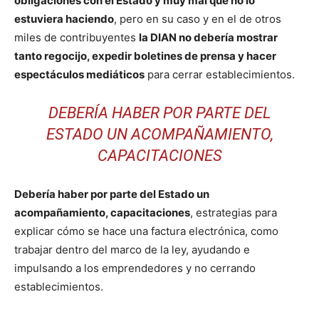
obligaciones con el Estado y muy mal que no lo
estuviera haciendo
, pero en su caso y en el de otros
miles de contribuyentes
la DIAN no debería mostrar
tanto regocijo, expedir boletines de prensa y hacer
espectáculos mediáticos
para cerrar establecimientos.
DEBERÍA HABER POR PARTE DEL
ESTADO UN ACOMPAÑAMIENTO,
CAPACITACIONES
Debería haber por parte del Estado un
acompañamiento, capacitaciones
, estrategias para
explicar cómo se hace una factura electrónica, como
trabajar dentro del marco de la ley, ayudando e
impulsando a los emprendedores y no cerrando
establecimientos.