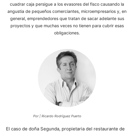
cuadrar caja persigue a los evasores del fisco causando la
angustia de pequeños comerciantes, microempresarios y, en
general, emprendedores que tratan de sacar adelante sus
proyectos y que muchas veces no tienen para cubrir esas
obligaciones.
Por | Ricardo Rodríguez Puerto
El caso de doña Segunda, propietaria del restaurante de