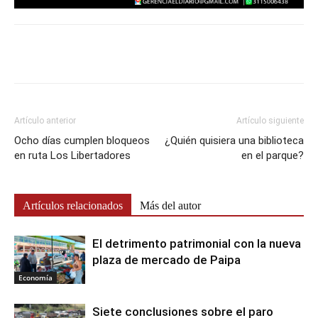
Artículo anterior
Artículo siguiente
Ocho días cumplen bloqueos
¿Quién quisiera una biblioteca
en ruta Los Libertadores
en el parque?
Artículos relacionados
Más del autor
El detrimento patrimonial con la nueva
plaza de mercado de Paipa
Economía
Siete conclusiones sobre el paro