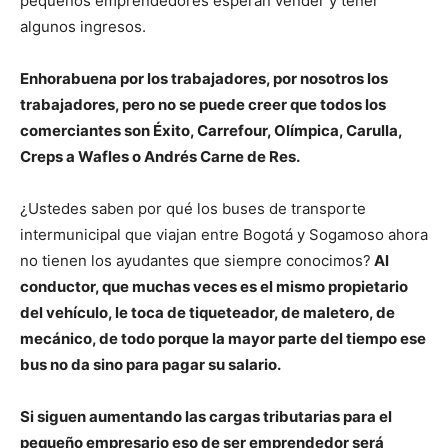
pequeños emprendedores esperan vender y tener
algunos ingresos.
Enhorabuena por los trabajadores, por nosotros los
trabajadores, pero no se puede creer que todos los
comerciantes son Éxito, Carrefour, Olímpica, Carulla,
Creps a Wafles o Andrés Carne de Res.
¿Ustedes saben por qué los buses de transporte
intermunicipal que viajan entre Bogotá y Sogamoso ahora
no tienen los ayudantes que siempre conocimos?
Al
conductor, que muchas veces es el mismo propietario
del vehículo, le toca de tiqueteador, de maletero, de
mecánico, de todo porque la mayor parte del tiempo ese
bus no da sino para pagar su salario.
Si siguen aumentando las cargas tributarias para el
pequeño empresario eso de ser emprendedor será