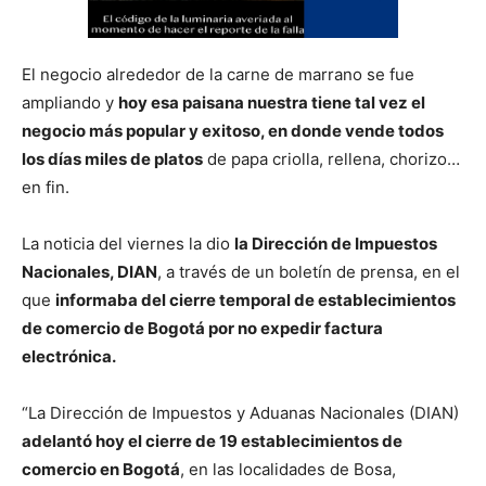
El negocio alrededor de la carne de marrano se fue
ampliando y
hoy esa paisana nuestra tiene tal vez el
negocio más popular y exitoso, en donde vende todos
los días miles de platos
de papa criolla, rellena, chorizo…
en fin.
La noticia del viernes la dio
la Dirección de Impuestos
Nacionales, DIAN
, a través de un boletín de prensa, en el
que
informaba del cierre temporal de establecimientos
de comercio de Bogotá por no expedir factura
electrónica.
“La Dirección de Impuestos y Aduanas Nacionales (DIAN)
adelantó hoy el cierre de 19 establecimientos de
comercio en Bogotá
, en las localidades de Bosa,