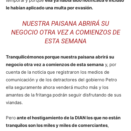
temporal y porque
ella ya había sido notificada e incluso
le habían aplicado una multa por evasión.
NUESTRA PAISANA ABRIRÁ SU
NEGOCIO OTRA VEZ A COMIENZOS DE
ESTA SEMANA
Tranquilicémonos porque nuestra paisana abrirá su
negocio otra vez a comienzos de esta semana
y, por
cuenta de la noticia que registraron los medios de
comunicación y de los detractores del gobierno Petro
ella seguramente ahora venderá mucho más y los
amantes de la fritanga podrán seguir disfrutando de sus
viandas.
Pero
ante el hostigamiento de la DIAN los que no están
tranquilos son los miles y miles de comerciantes
,