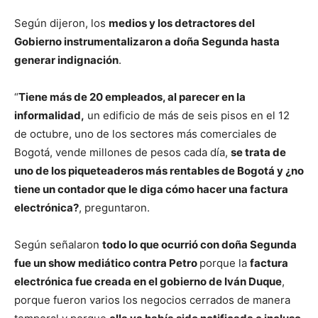
Según dijeron, los
medios y los detractores del
Gobierno instrumentalizaron a doña Segunda hasta
generar indignación
.
“
Tiene más de 20 empleados, al parecer en la
informalidad,
un edificio de más de seis pisos en el 12
de octubre, uno de los sectores más comerciales de
Bogotá, vende millones de pesos cada día,
se trata de
uno de los piqueteaderos más rentables de Bogotá y ¿no
tiene un contador que le diga cómo hacer una factura
electrónica?
, preguntaron.
Según señalaron
todo lo que ocurrió con doña Segunda
fue un show mediático contra Petro
porque la
factura
electrónica fue creada en el gobierno de Iván Duque
,
porque fueron varios los negocios cerrados de manera