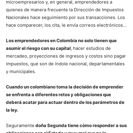
microempresarios y, en general, emprendedores a
quienes de manera frecuente la Dirección de Impuestos
Nacionales hace seguimiento por sus transacciones. Los
hace comparecer, los cita, le envía correos electrónicos…
Los emprendedores en Colombia no solo tienen que
asumir el riesgo con su capital
, hacer estudios de
mercadeo, proyecciones de ingresos y costos sino pagar
impuestos, que son de índole nacional, departamentales
y municipales.
Cuando un colombiano toma la decisión de emprender
se enfrenta a diferentes retos y obligaciones que
deberá acatar para actuar dentro de los parámetros de
la ley.
Seguramente
doña Segunda tiene cómo responder a sus