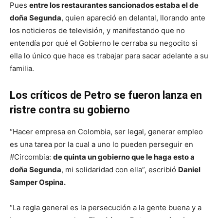
Pues
entre los restaurantes sancionados estaba el de
doña Segunda
, quien apareció en delantal, llorando ante
los noticieros de televisión, y manifestando que no
entendía por qué el Gobierno le cerraba su negocito si
ella lo único que hace es trabajar para sacar adelante a su
familia.
Los críticos de Petro se fueron lanza en
ristre contra su gobierno
“Hacer empresa en Colombia, ser legal, generar empleo
es una tarea por la cual a uno lo pueden perseguir en
#Circombia:
de quinta un gobierno que le haga esto a
doña Segunda
, mi solidaridad con ella”, escribió
Daniel
Samper Ospina.
“La regla general es la persecución a la gente buena y a