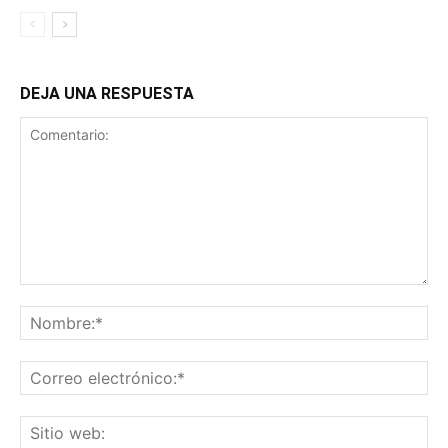
DEJA UNA RESPUESTA