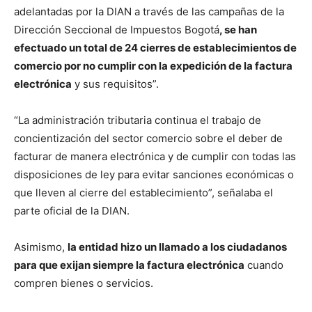
adelantadas por la DIAN a través de las campañas de la
Dirección Seccional de Impuestos Bogotá
, se han
efectuado un total de 24 cierres de establecimientos de
comercio por no cumplir con la expedición de la factura
electrónica
y sus requisitos”.
“La administración tributaria continua el trabajo de
concientización del sector comercio sobre el deber de
facturar de manera electrónica y de cumplir con todas las
disposiciones de ley para evitar sanciones económicas o
que lleven al cierre del establecimiento”, señalaba el
parte oficial de la DIAN.
Asimismo,
la entidad hizo un llamado a los ciudadanos
para que exijan siempre la factura electrónica
cuando
compren bienes o servicios.