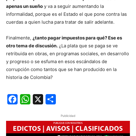
apenas un sueño
y va a seguir aumentando la
informalidad, porque es el Estado el que pone contra las
cuerdas a quien lucha para tratar de salir adelante.
Finalmente,
¿tanto pagar impuestos para qué? Ese es
otro tema de discusión.
¿La plata que se paga se ve
retribuida en obras, en programas sociales, en desarrollo
y progreso o se esfuma en esos escándalos de
corrupción como tantos que se han producido en la
historia de Colombia?
Facebook
WhatsApp
X
Share
Publicidad