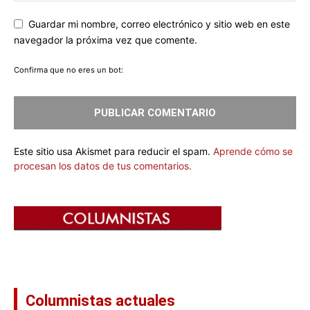
Guardar mi nombre, correo electrónico y sitio web en este
navegador la próxima vez que comente.
Confirma que no eres un bot:
Este sitio usa Akismet para reducir el spam.
Aprende cómo se
procesan los datos de tus comentarios.
Columnistas actuales