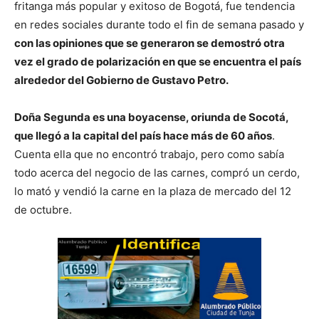
fritanga más popular y exitoso de Bogotá, fue tendencia
en redes sociales durante todo el fin de semana pasado y
con las opiniones que se generaron se demostró otra
vez el grado de polarización en que se encuentra el país
alrededor del Gobierno de Gustavo Petro.
Doña Segunda es una boyacense, oriunda de Socotá,
que llegó a la capital del país hace más de 60 años
.
Cuenta ella que no encontró trabajo, pero como sabía
todo acerca del negocio de las carnes, compró un cerdo,
lo mató y vendió la carne en la plaza de mercado del 12
de octubre.