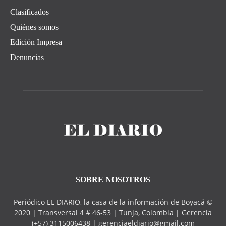
Clasificados
Quiénes somos
Edición Impresa
Denuncias
SOBRE NOSOTROS
Periódico EL DIARIO, la casa de la información de Boyacá ©
2020 | Transversal 4 # 46-53 | Tunja, Colombia | Gerencia
(+57) 3115006438 | gerenciaeldiario@gmail.com