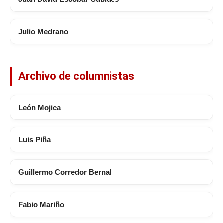
Julio Medrano
Archivo de columnistas
León Mojica
Luis Piña
Guillermo Corredor Bernal
Fabio Mariño