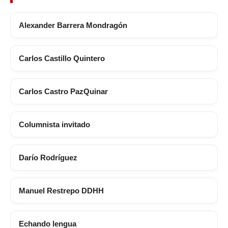
Alexander Barrera Mondragón
Carlos Castillo Quintero
Carlos Castro PazQuinar
Columnista invitado
Darío Rodríguez
Manuel Restrepo DDHH
Echando lengua