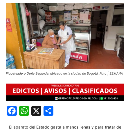
Piqueteadero Doña Segunda, ubicado en la ciudad de Bogotá. Foto | SEMANA
Facebook
WhatsApp
X
Share
El aparato del Estado gasta a manos llenas y para tratar de