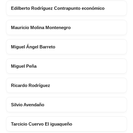
Edilberto Rodríguez Contrapunto económico
Mauricio Molina Montenegro
Miguel Ángel Barreto
Miguel Peña
Ricardo Rodríguez
Silvio Avendaño
Tarcicio Cuervo El iguaqueño