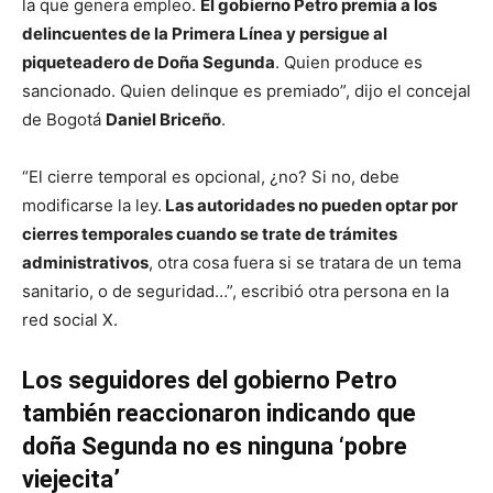
la que genera empleo.
El gobierno Petro premia a los
delincuentes de la Primera Línea y persigue al
piqueteadero de Doña Segunda
. Quien produce es
sancionado. Quien delinque es premiado”, dijo el concejal
de Bogotá
Daniel Briceño
.
“El cierre temporal es opcional, ¿no? Si no, debe
modificarse la ley.
Las autoridades no pueden optar por
cierres temporales cuando se trate de trámites
administrativos
, otra cosa fuera si se tratara de un tema
sanitario, o de seguridad…”, escribió otra persona en la
red social X.
Los seguidores del gobierno Petro
también reaccionaron indicando que
doña Segunda no es ninguna ‘pobre
viejecita’