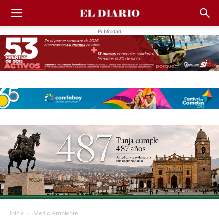
Publicidad
Inicio
Medio Ambiente