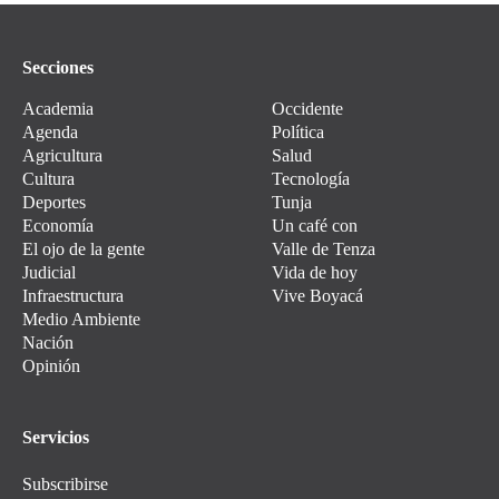
Secciones
Academia
Occidente
Agenda
Política
Agricultura
Salud
Cultura
Tecnología
Deportes
Tunja
Economía
Un café con
El ojo de la gente
Valle de Tenza
Judicial
Vida de hoy
Infraestructura
Vive Boyacá
Medio Ambiente
Nación
Opinión
Servicios
Subscribirse