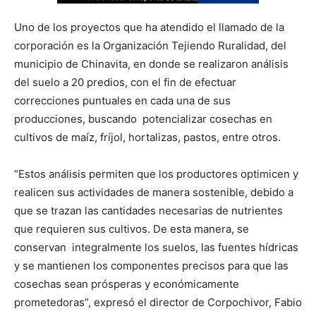
Uno de los proyectos que ha atendido el llamado de la
corporación es la Organización Tejiendo Ruralidad, del
municipio de Chinavita, en donde se realizaron análisis
del suelo a 20 predios, con el fin de efectuar
correcciones puntuales en cada una de sus
producciones, buscando potencializar cosechas en
cultivos de maíz, fríjol, hortalizas, pastos, entre otros.
“Estos análisis permiten que los productores optimicen y
realicen sus actividades de manera sostenible, debido a
que se trazan las cantidades necesarias de nutrientes
que requieren sus cultivos. De esta manera, se
conservan integralmente los suelos, las fuentes hídricas
y se mantienen los componentes precisos para que las
cosechas sean prósperas y económicamente
prometedoras”, expresó el director de Corpochivor, Fabio