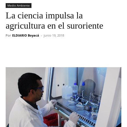
Medio Ambiente
La ciencia impulsa la
agricultura en el suroriente
Por
ELDIARIO Boyacá
-
junio 19, 2018