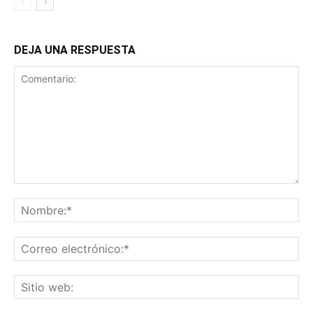
DEJA UNA RESPUESTA