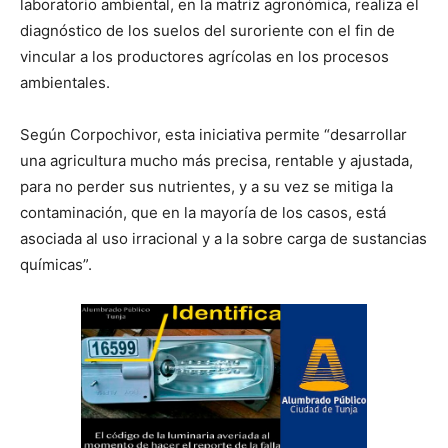
laboratorio ambiental, en la matriz agronómica, realiza el
diagnóstico de los suelos del suroriente con el fin de
vincular a los productores agrícolas en los procesos
ambientales.
Según Corpochivor, esta iniciativa permite “desarrollar
una agricultura mucho más precisa, rentable y ajustada,
para no perder sus nutrientes, y a su vez se mitiga la
contaminación, que en la mayoría de los casos, está
asociada al uso irracional y a la sobre carga de sustancias
químicas”.