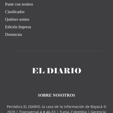
Paute con nostros
Clasificados
Quiénes somos
Edición Impresa
Denuncias
SOBRE NOSOTROS
Periódico EL DIARIO, la casa de la información de Boyacá ©
2020 | Transversal 4 # 46-53 | Tunja, Colombia | Gerencia