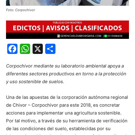
Foto: Corpochivor
Facebook
WhatsApp
X
Share
Corpochivor mediante su laboratorio ambiental apoya a
diferentes sectores productivos en torno a la protección
y uso sostenible de suelos.
Una de las apuestas de la corporación autónoma regional
de Chivor – Corpochivor para este 2018, es concretar
acciones para implementar una agricultura sostenible.
Por tal motivo, a través de su herramienta de verificación
de las condiciones del suelo, establecidas por su